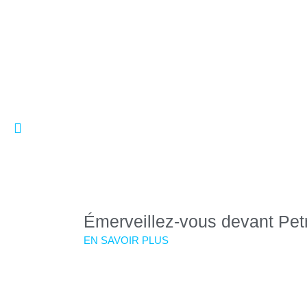
Émerveillez-vous devant Petr
EN SAVOIR PLUS