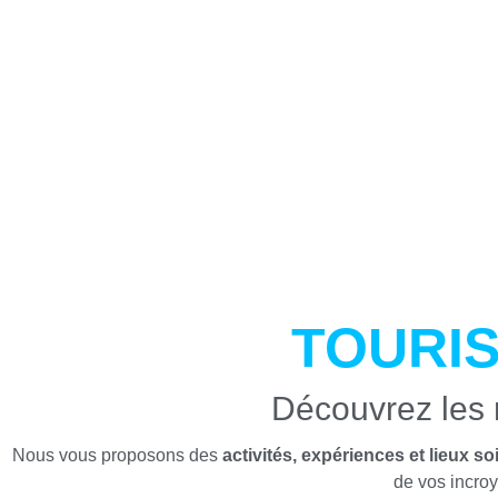
TOURI
Découvrez les 
Nous vous proposons des
activités, expériences et lieux 
de vos incro