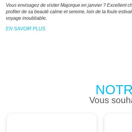
Vous envisagez de visiter Majorque en janvier ? Excellent choi
profiter de sa beauté calme et sereine, loin de la foule esti
voyage inoubliable.
EN SAVOIR PLUS
NOTR
Vous souha