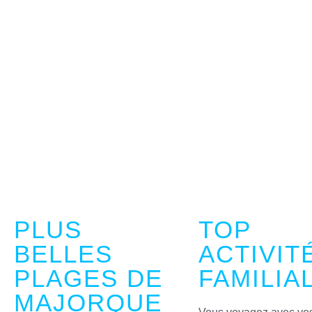
PLUS
TOP
BELLES
ACTIVIT
PLAGES DE
FAMILIA
MAJORQUE