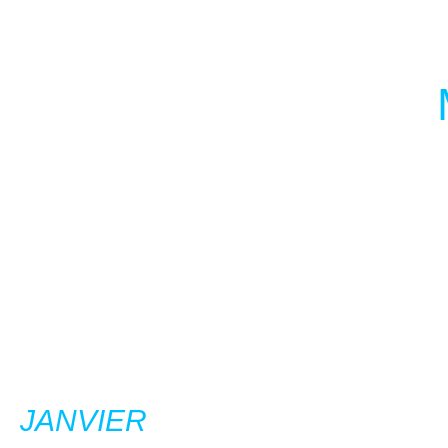
JANVIER