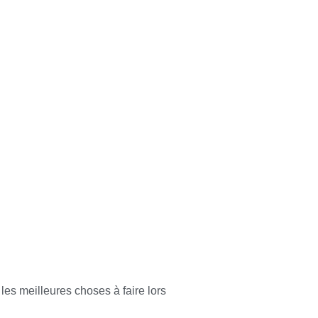
e
les meilleures choses à faire lors