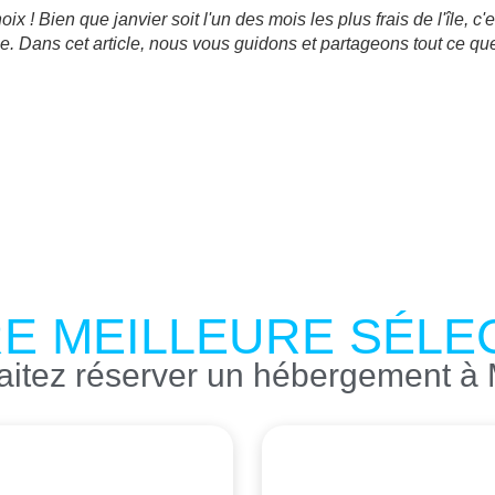
x ! Bien que janvier soit l'un des mois les plus frais de l'île, c
vale. Dans cet article, nous vous guidons et partageons tout ce q
E MEILLEURE SÉLE
itez réserver un hébergement à