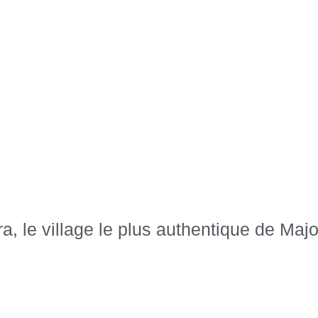
a, le village le plus authentique de Maj