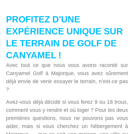
PROFITEZ D'UNE
EXPÉRIENCE UNIQUE SUR
LE TERRAIN DE GOLF DE
CANYAMEL !
Avec tout ce que nous vous avons raconté sur
Canyamel Golf à Majorque, vous avez sûrement
déjà envie de venir essayer le terrain, n’est-ce pas
?
Avez-vous déjà décidé si vous ferez 9 ou 18 trous,
comment vous y rendre et où loger ? Pour les deux
premières questions, nous ne pouvons pas vous
aider, mais si vous cherchez un hébergement à