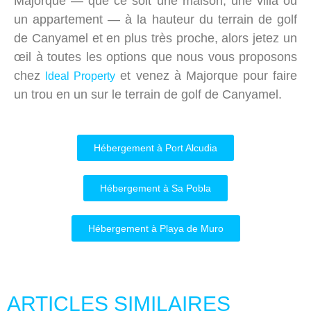
Majorque — que ce soit une maison, une villa ou
un appartement — à la hauteur du terrain de golf
de Canyamel et en plus très proche, alors jetez un
œil à toutes les options que nous vous proposons
chez
et venez à Majorque pour faire
Ideal Property
un trou en un sur le terrain de golf de Canyamel.
Hébergement à Port Alcudia
Hébergement à Sa Pobla
Hébergement à Playa de Muro
ARTICLES SIMILAIRES