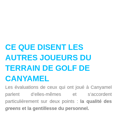
CE QUE DISENT LES
AUTRES JOUEURS DU
TERRAIN DE GOLF DE
CANYAMEL
Les évaluations de ceux qui ont joué à Canyamel
parlent d’elles-mêmes et s’accordent
particulièrement sur deux points :
la qualité des
greens
et la gentillesse du personnel.