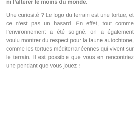
ni l’altérer le moins du monde.
Une curiosité ? Le logo du terrain est une tortue, et
ce n’est pas un hasard. En effet, tout comme
l’environnement a été soigné, on a également
voulu montrer du respect pour la faune autochtone,
comme les tortues méditerranéennes qui vivent sur
le terrain. Il est possible que vous en rencontriez
une pendant que vous jouez !