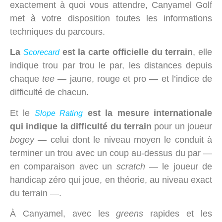
exactement à quoi vous attendre, Canyamel Golf
met à votre disposition toutes les informations
techniques du parcours.
La
est la carte officielle du terrain
, elle
Scorecard
indique trou par trou le par, les distances depuis
chaque
tee
— jaune, rouge et pro — et l’indice de
difficulté de chacun.
Et le
est la mesure internationale
Slope Rating
qui indique la difficulté du terrain
pour un joueur
bogey
— celui dont le niveau moyen le conduit à
terminer un trou avec un coup au-dessus du par —
en comparaison avec un
scratch
— le joueur de
handicap zéro qui joue, en théorie, au niveau exact
du terrain —.
À Canyamel, avec les
greens
rapides et les