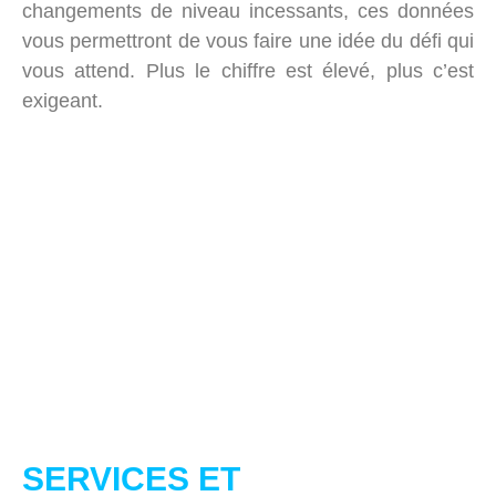
changements de niveau incessants, ces données
vous permettront de vous faire une idée du défi qui
vous attend. Plus le chiffre est élevé, plus c’est
exigeant.
SERVICES ET