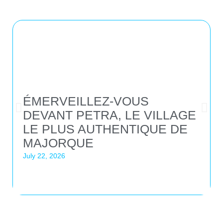
ÉMERVEILLEZ-VOUS
DEVANT PETRA, LE VILLAGE
LE PLUS AUTHENTIQUE DE
MAJORQUE
July 22, 2026