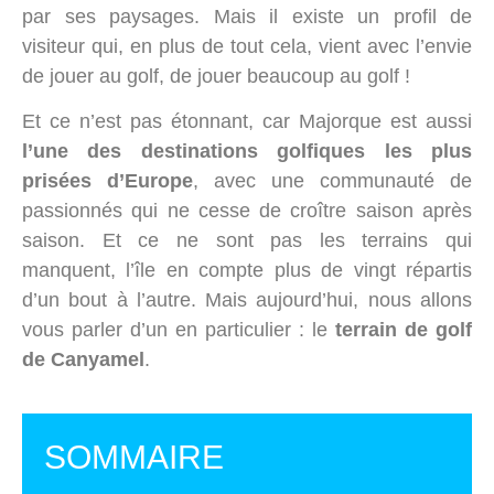
par ses paysages. Mais il existe un profil de
visiteur qui, en plus de tout cela, vient avec l’envie
de jouer au golf, de jouer beaucoup au golf !
Et ce n’est pas étonnant, car Majorque est aussi
l’une des destinations golfiques les plus
prisées d’Europe
, avec une communauté de
passionnés qui ne cesse de croître saison après
saison. Et ce ne sont pas les terrains qui
manquent, l’île en compte plus de vingt répartis
d’un bout à l’autre. Mais aujourd’hui, nous allons
vous parler d’un en particulier : le
terrain de golf
de Canyamel
.
SOMMAIRE