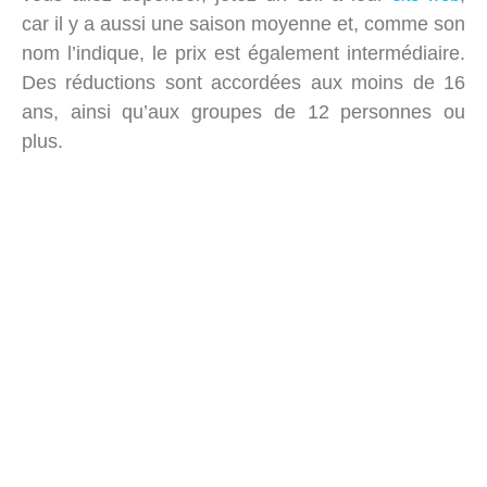
car il y a aussi une saison moyenne et, comme son
nom l’indique, le prix est également intermédiaire.
Des réductions sont accordées aux moins de 16
ans, ainsi qu’aux groupes de 12 personnes ou
plus.