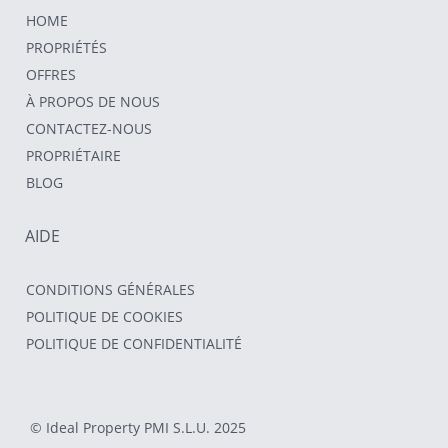
HOME
PROPRIÉTÉS
OFFRES
À PROPOS DE NOUS
CONTACTEZ-NOUS
PROPRIÉTAIRE
BLOG
AIDE
CONDITIONS GÉNÉRALES
POLITIQUE DE COOKIES
POLITIQUE DE CONFIDENTIALITÉ
© Ideal Property PMI S.L.U. 2025