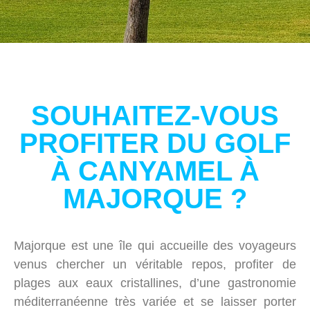
SOUHAITEZ-VOUS
PROFITER DU GOLF
À CANYAMEL À
MAJORQUE ?
Majorque est une île qui accueille des voyageurs
venus chercher un véritable repos, profiter de
plages aux eaux cristallines, d’une gastronomie
méditerranéenne très variée et se laisser porter