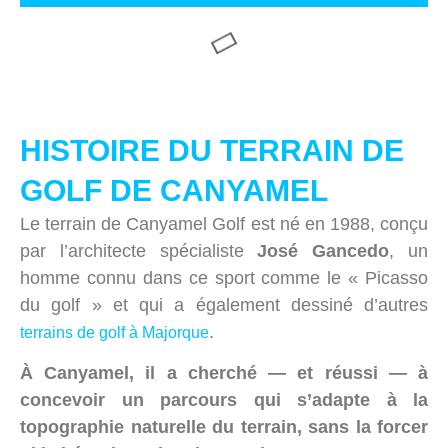
HISTOIRE DU TERRAIN DE
GOLF DE CANYAMEL
Le terrain de Canyamel Golf est né en 1988, conçu
par l’architecte spécialiste
José Gancedo
, un
homme connu dans ce sport comme le « Picasso
du golf » et qui a également dessiné d’autres
.
terrains de golf à Majorque
À Canyamel, il a cherché — et réussi — à
concevoir un parcours qui s’adapte à la
topographie naturelle du terrain, sans la forcer