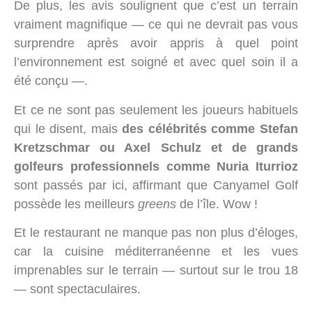
De plus, les avis soulignent que c’est un terrain
vraiment magnifique — ce qui ne devrait pas vous
surprendre après avoir appris à quel point
l’environnement est soigné et avec quel soin il a
été conçu —.
Et ce ne sont pas seulement les joueurs habituels
qui le disent, mais
des célébrités comme Stefan
Kretzschmar ou Axel Schulz et de grands
golfeurs professionnels comme Nuria Iturrioz
sont passés par ici, affirmant que Canyamel Golf
possède les meilleurs
greens
de l’île. Wow !
Et le restaurant ne manque pas non plus d’éloges,
car la cuisine méditerranéenne et les vues
imprenables sur le terrain — surtout sur le trou 18
— sont spectaculaires.