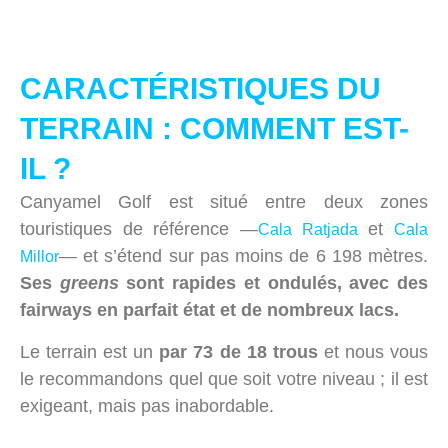
CARACTÉRISTIQUES DU
TERRAIN : COMMENT EST-
IL ?
Canyamel Golf est situé entre deux zones
touristiques de référence —
et
Cala Ratjada
Cala
— et s’étend sur pas moins de 6 198 mètres.
Millor
Ses
greens
sont rapides et ondulés, avec des
fairways en parfait état et de nombreux lacs.
Le terrain est un
par 73 de 18 trous
et nous vous
le recommandons quel que soit votre niveau ; il est
exigeant, mais pas inabordable.