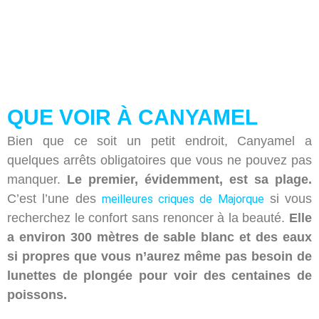
QUE VOIR À CANYAMEL
Bien que ce soit un petit endroit, Canyamel a
quelques arrêts obligatoires que vous ne pouvez pas
manquer.
Le premier, évidemment, est sa plage.
C’est l’une des
si vous
meilleures criques de Majorque
recherchez le confort sans renoncer à la beauté.
Elle
a environ 300 mètres de sable blanc et des eaux
si propres que vous n’aurez même pas besoin de
lunettes de plongée pour voir des centaines de
poissons.