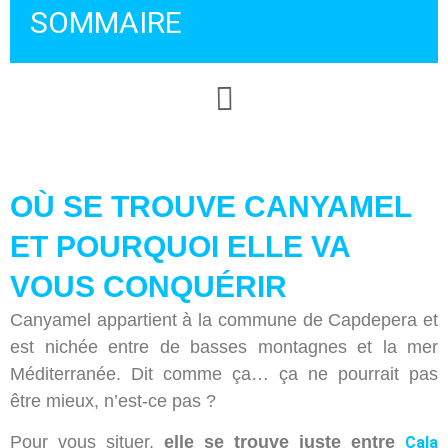
SOMMAIRE
OÙ SE TROUVE CANYAMEL
ET POURQUOI ELLE VA
VOUS CONQUÉRIR
Canyamel appartient à la commune de Capdepera et
est nichée entre de basses montagnes et la mer
Méditerranée. Dit comme ça… ça ne pourrait pas
être mieux, n’est-ce pas ?
Pour vous situer,
elle se trouve juste entre
Cala