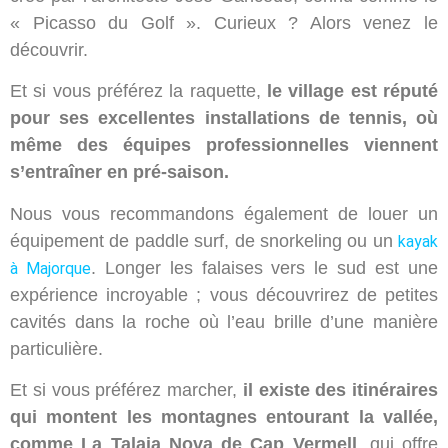
« Picasso du Golf ». Curieux ? Alors venez le
découvrir.
Et si vous préférez la raquette,
le village est réputé
pour ses excellentes installations de tennis, où
même des équipes professionnelles viennent
s’entraîner en pré-saison.
Nous vous recommandons également de louer un
équipement de paddle surf, de snorkeling ou un
kayak
. Longer les falaises vers le sud est une
à Majorque
expérience incroyable ; vous découvrirez de petites
cavités dans la roche où l’eau brille d’une manière
particulière.
Et si vous préférez marcher,
il existe des itinéraires
qui montent les montagnes entourant la vallée,
comme La Talaia Nova de Cap Vermell
, qui offre