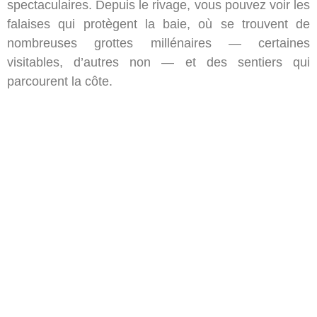
spectaculaires. Depuis le rivage, vous pouvez voir les
falaises qui protègent la baie, où se trouvent de
nombreuses grottes millénaires — certaines
visitables, d’autres non — et des sentiers qui
parcourent la côte.