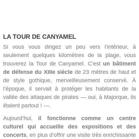
LA TOUR DE CANYAMEL
Si vous vous dirigez un peu vers l’intérieur, à
seulement quelques kilomètres de la plage, vous
trouverez la Tour de Canyamel. C’est
un bâtiment
de défense du XIIIe siècle
de 23 mètres de haut et
de style gothique, merveilleusement conservé. À
l’époque, il servait à protéger les habitants de la
vallée des attaques de pirates — oui, à Majorque, ils
étaient partout ! —.
Aujourd’hui,
il fonctionne comme un centre
culturel qui accueille des expositions et des
concerts
, en plus d’offrir une visite très enrichissante