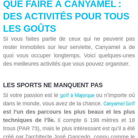
QUE FAIRE À CANYAMEL :
DES ACTIVITÉS POUR TOUS
LES GOÛTS
Si vous faites partie de ceux qui ne peuvent pas
rester immobiles sur leur serviette, Canyamel a de
quoi vous occuper longtemps. Voici quelques-unes
des meilleures activités que vous pouvez organiser.
LES SPORTS NE MANQUENT PAS
Si votre passion est le
ou n’importe où
golf à Majorque
dans le monde, vous avez de la chance.
Canyamel Golf
est l’un des parcours les plus beaux et les plus
techniques de l’île.
Il compte 6 198 mètres et 18
trous (PAR 73), mais le plus intéressant est qu’il a été
créé par l’architecte José Gancedo, connu comme le