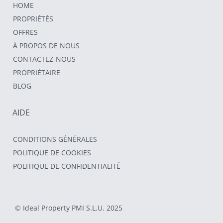
HOME
PROPRIÉTÉS
OFFRES
À PROPOS DE NOUS
CONTACTEZ-NOUS
PROPRIÉTAIRE
BLOG
AIDE
CONDITIONS GÉNÉRALES
POLITIQUE DE COOKIES
POLITIQUE DE CONFIDENTIALITÉ
© Ideal Property PMI S.L.U. 2025