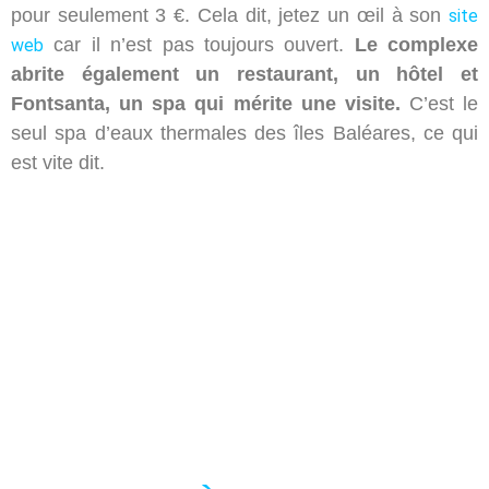
pour seulement 3 €. Cela dit, jetez un œil à son
site
car il n’est pas toujours ouvert.
Le complexe
web
abrite également un restaurant, un hôtel et
Fontsanta, un spa qui mérite une visite.
C’est le
seul spa d’eaux thermales des îles Baléares, ce qui
est vite dit.