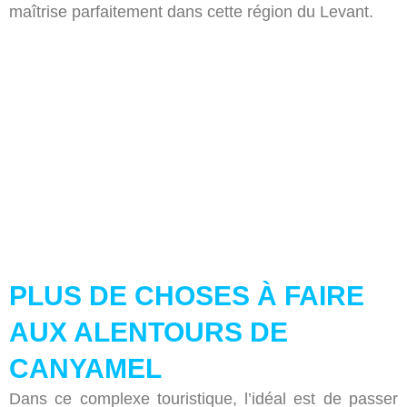
maîtrise parfaitement dans cette région du Levant.
PLUS DE CHOSES À FAIRE
AUX ALENTOURS DE
CANYAMEL
Dans ce complexe touristique, l’idéal est de passer