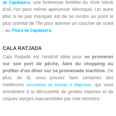
, une forteresse fortifiée du XIVe siècle
de Capdepera
d’où l’on peut même apercevoir Minorque. Un autre
plan à ne pas manquer est de se rendre au point le
plus oriental de l’île pour admirer un coucher de soleil
: au
.
Phare de Capdepera
CALA RATJADA
Cala Ratjada est l’endroit idéal pour
se promener
sur son port de pêche, faire du shopping ou
profiter d’un dîner sur sa promenade maritime.
De
plus, de là, vous pouvez faire certaines des
meilleures
, qui vous
excursions en bateau à Majorque
emmènent à la découverte de grottes marines et de
criques vierges inaccessibles par voie terrestre.