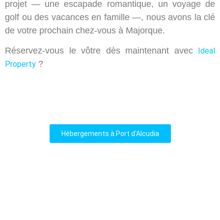
projet — une escapade romantique, un voyage de
golf ou des vacances en famille —, nous avons la clé
de votre prochain chez-vous à Majorque.
Réservez-vous le vôtre dès maintenant avec
Ideal
?
Property
Hébergements à Port d'Alcudia