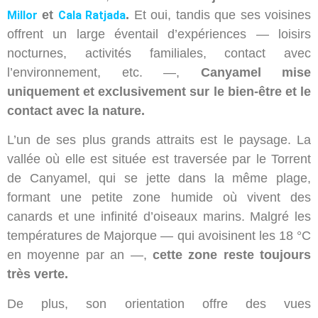
et
.
Et oui, tandis que ses voisines
Millor
Cala Ratjada
offrent un large éventail d’expériences — loisirs
nocturnes, activités familiales, contact avec
l’environnement, etc. —,
Canyamel mise
uniquement et exclusivement sur le bien-être et le
contact avec la nature.
L’un de ses plus grands attraits est le paysage. La
vallée où elle est située est traversée par le Torrent
de Canyamel, qui se jette dans la même plage,
formant une petite zone humide où vivent des
canards et une infinité d’oiseaux marins. Malgré les
températures de Majorque — qui avoisinent les 18 °C
en moyenne par an —,
cette zone reste toujours
très verte.
De plus, son orientation offre des vues