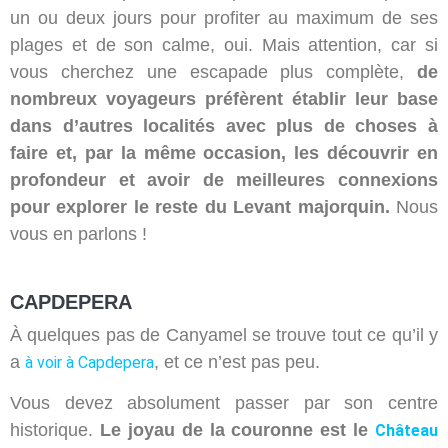
un ou deux jours pour profiter au maximum de ses
plages et de son calme, oui. Mais attention, car si
vous cherchez une escapade plus complète,
de
nombreux voyageurs préfèrent établir leur base
dans d’autres localités avec plus de choses à
faire et, par la même occasion, les découvrir en
profondeur et avoir de meilleures connexions
pour explorer le reste du Levant majorquin.
Nous
vous en parlons !
CAPDEPERA
À quelques pas de Canyamel se trouve tout ce qu’il y
a
, et ce n’est pas peu.
à voir à Capdepera
Vous devez absolument passer par son centre
historique.
Le joyau de la couronne est le
Château