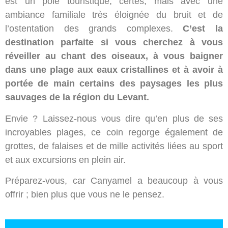
est un pôle touristique, certes, mais avec une
ambiance familiale très éloignée du bruit et de
l’ostentation des grands complexes.
C’est la
destination parfaite si vous cherchez à vous
réveiller au chant des oiseaux, à vous baigner
dans une plage aux eaux cristallines et à avoir à
portée de main certains des paysages les plus
sauvages de la région du Levant.
Envie ? Laissez-nous vous dire qu’en plus de ses
incroyables plages, ce coin regorge également de
grottes, de falaises et de mille activités liées au sport
et aux excursions en plein air.
Préparez-vous, car Canyamel a beaucoup à vous
offrir ; bien plus que vous ne le pensez.