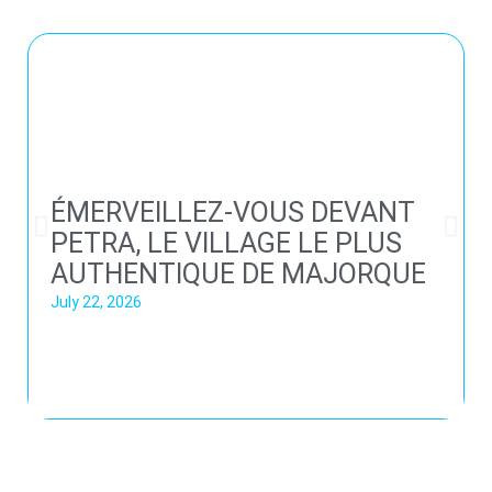
ÉMERVEILLEZ-VOUS DEVANT
PETRA, LE VILLAGE LE PLUS
AUTHENTIQUE DE MAJORQUE
July 22, 2026