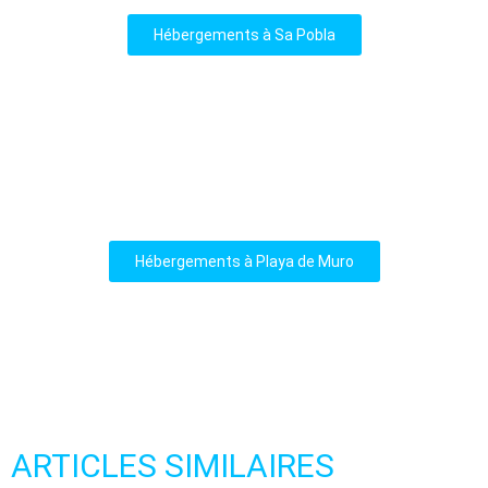
Hébergements à Sa Pobla
Hébergements à Playa de Muro
ARTICLES SIMILAIRES