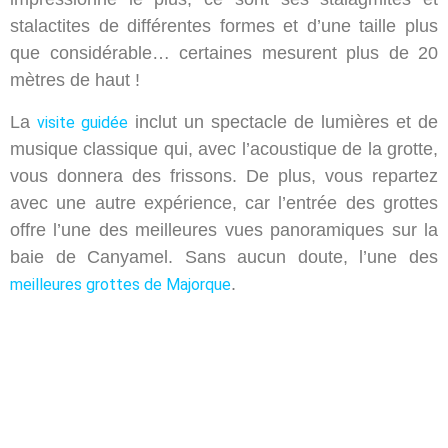
stalactites de différentes formes et d’une taille plus
que considérable… certaines mesurent plus de 20
mètres de haut !
La
inclut un spectacle de lumières et de
visite guidée
musique classique qui, avec l’acoustique de la grotte,
vous donnera des frissons. De plus, vous repartez
avec une autre expérience, car l’entrée des grottes
offre l’une des meilleures vues panoramiques sur la
baie de Canyamel. Sans aucun doute, l’une des
.
meilleures grottes de Majorque