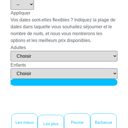
Appliquer
Vos dates sont-elles flexibles ?
Indiquez la plage de
dates dans laquelle vous souhaitez séjourner et le
nombre de nuits, et nous vous montrerons les
options et les meilleurs prix disponibles.
Adultes
Enfants
Rechercher
Les mieux
Piscine
Barbacue
Les plus