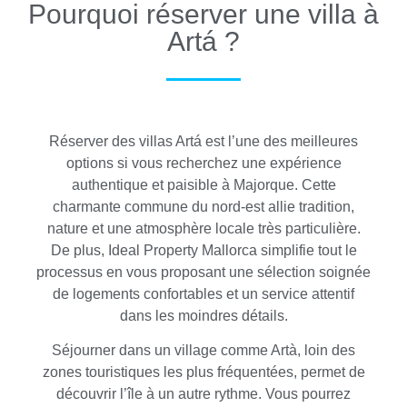
Pourquoi réserver une villa à
Artá ?
Réserver des villas Artá est l’une des meilleures
options si vous recherchez une expérience
authentique et paisible à Majorque. Cette
charmante commune du nord-est allie tradition,
nature et une atmosphère locale très particulière.
De plus, Ideal Property Mallorca simplifie tout le
processus en vous proposant une sélection soignée
de logements confortables et un service attentif
dans les moindres détails.
Séjourner dans un village comme Artà, loin des
zones touristiques les plus fréquentées, permet de
découvrir l’île à un autre rythme. Vous pourrez