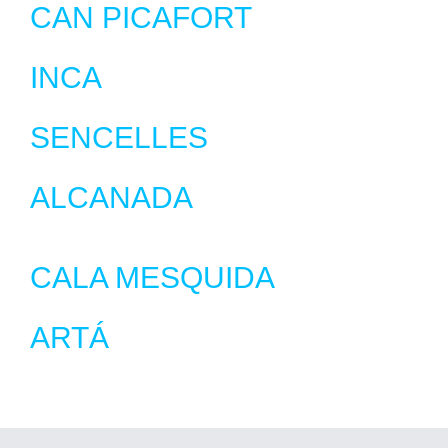
CAN PICAFORT
INCA
SENCELLES
ALCANADA
CALA MESQUIDA
ARTÁ