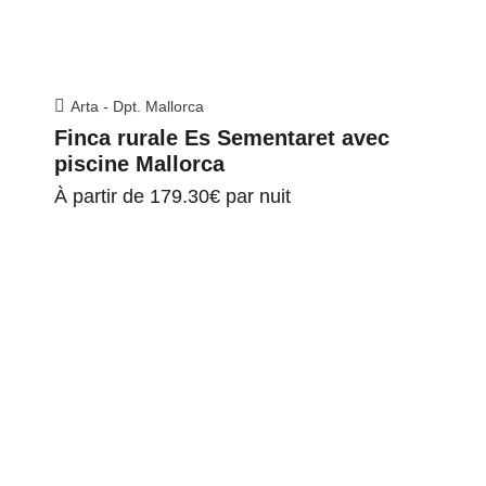
Arta - Dpt. Mallorca
Finca rurale Es Sementaret avec
piscine Mallorca
À partir de
179.30€
par nuit