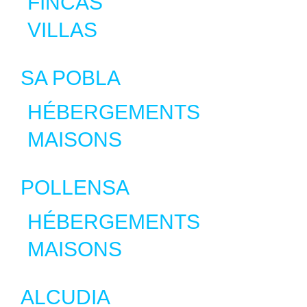
FINCAS
VILLAS
SA POBLA
HÉBERGEMENTS
MAISONS
POLLENSA
HÉBERGEMENTS
MAISONS
ALCUDIA