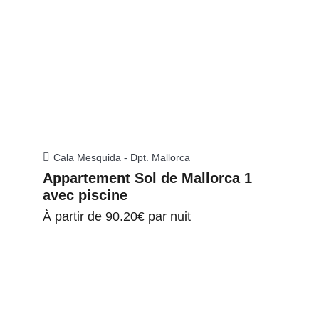
Cala Mesquida - Dpt. Mallorca
Appartement Sol de Mallorca 1
avec piscine
À partir de
90.20€
par nuit