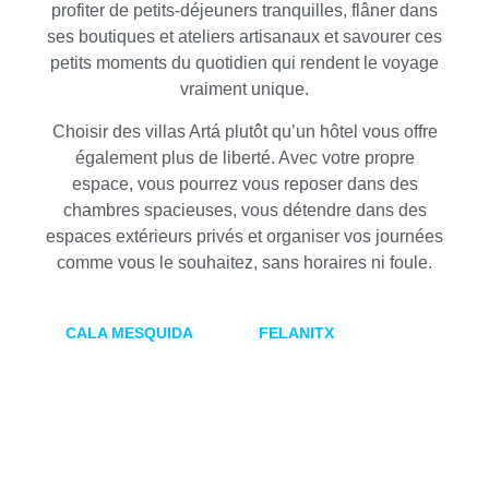
profiter de petits-déjeuners tranquilles, flâner dans
ses boutiques et ateliers artisanaux et savourer ces
petits moments du quotidien qui rendent le voyage
vraiment unique.
Choisir des villas Artá plutôt qu’un hôtel vous offre
également plus de liberté. Avec votre propre
espace, vous pourrez vous reposer dans des
chambres spacieuses, vous détendre dans des
espaces extérieurs privés et organiser vos journées
comme vous le souhaitez, sans horaires ni foule.
CALA MESQUIDA
FELANITX