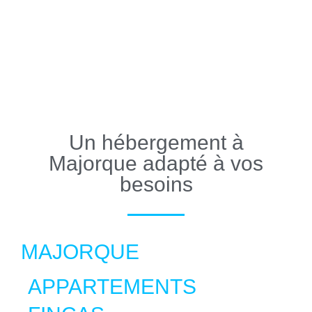
Un hébergement à
Majorque adapté à vos
besoins
MAJORQUE
APPARTEMENTS