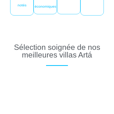
notés
économiques
Sélection soignée de nos
meilleures villas Artá