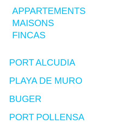
APPARTEMENTS
MAISONS
FINCAS
PORT ALCUDIA
PLAYA DE MURO
BUGER
PORT POLLENSA