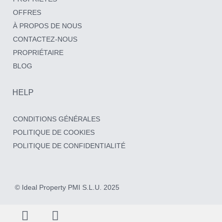
OFFRES
À PROPOS DE NOUS
CONTACTEZ-NOUS
PROPRIÉTAIRE
BLOG
HELP
CONDITIONS GÉNÉRALES
POLITIQUE DE COOKIES
POLITIQUE DE CONFIDENTIALITÉ
© Ideal Property PMI S.L.U. 2025