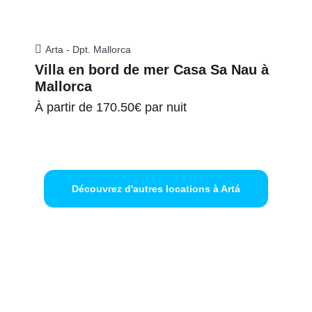
Arta - Dpt. Mallorca
Villa en bord de mer Casa Sa Nau à
Mallorca
À partir de
170.50€
par nuit
Découvrez d'autres locations à Artá