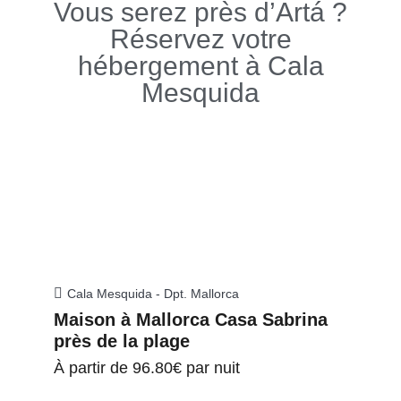
Vous serez près d’Artá ?
Réservez votre
hébergement à Cala
Mesquida
Cala Mesquida - Dpt. Mallorca
Maison à Mallorca Casa Sabrina
près de la plage
À partir de
96.80€
par nuit