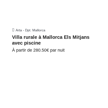
Arta - Dpt. Mallorca
Villa rurale à Mallorca Els Mitjans
avec piscine
À partir de
280.50€
par nuit