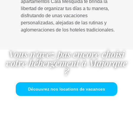
apartamentos Cala Mesquida te brinda la
libertad de organizar tus días a tu manera,
disfrutando de unas vacaciones
personalizadas, alejadas de las rutinas y
aglomeraciones de los hoteles tradicionales.
Vous n'avez pas encore choisi
votre hébergement à Majorque
?
Découvrez nos locations de vacances