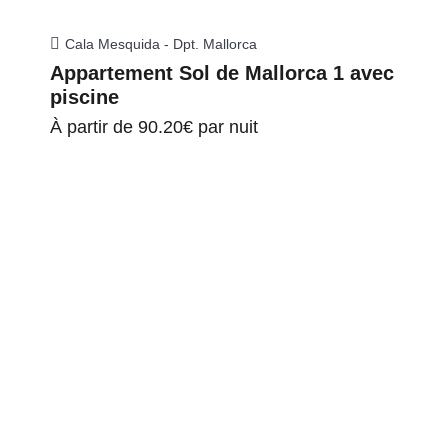
Cala Mesquida - Dpt. Mallorca
Appartement Sol de Mallorca 1 avec
piscine
À partir de
90.20€
par nuit