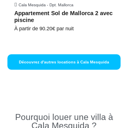
Cala Mesquida - Dpt. Mallorca
Appartement Sol de Mallorca 2 avec
piscine
À partir de
90.20€
par nuit
Découvrez d'autres locations à Cala Mesquida
Pourquoi louer une villa à
Cala Mesquida ?