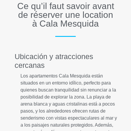
Ce qu’il faut savoir avant
de réserver une location
à Cala Mesquida
Ubicación y atracciones
cercanas
Los apartamentos Cala Mesquida están
situados en un entorno idílico, perfecto para
quienes buscan tranquilidad sin renunciar a la
posibilidad de explorar la zona. La playa de
arena blanca y aguas cristalinas está a pocos
pasos, y los alrededores ofrecen rutas de
senderismo con vistas espectaculares al mar y
a los paisajes naturales protegidos. Además,