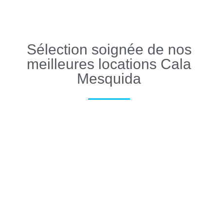
Sélection soignée de nos
meilleures locations Cala
Mesquida