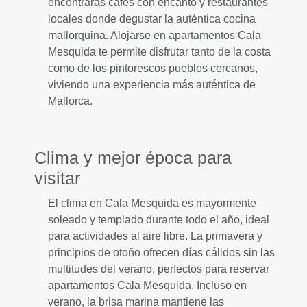
encontrarás cafés con encanto y restaurantes
locales donde degustar la auténtica cocina
mallorquina. Alojarse en apartamentos Cala
Mesquida te permite disfrutar tanto de la costa
como de los pintorescos pueblos cercanos,
viviendo una experiencia más auténtica de
Mallorca.
Clima y mejor época para
visitar
El clima en Cala Mesquida es mayormente
soleado y templado durante todo el año, ideal
para actividades al aire libre. La primavera y
principios de otoño ofrecen días cálidos sin las
multitudes del verano, perfectos para reservar
apartamentos Cala Mesquida. Incluso en
verano, la brisa marina mantiene las