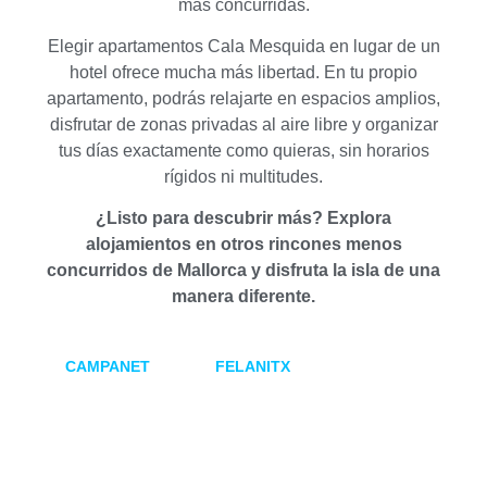
más concurridas.
Elegir apartamentos Cala Mesquida en lugar de un
hotel ofrece mucha más libertad. En tu propio
apartamento, podrás relajarte en espacios amplios,
disfrutar de zonas privadas al aire libre y organizar
tus días exactamente como quieras, sin horarios
rígidos ni multitudes.
¿Listo para descubrir más? Explora
alojamientos en otros rincones menos
concurridos de Mallorca y disfruta la isla de una
manera diferente.
CAMPANET
FELANITX