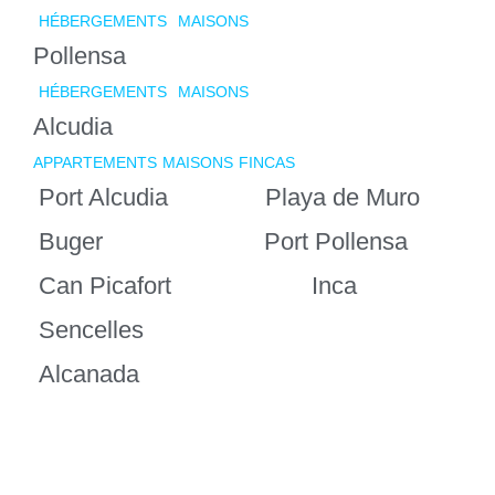
HÉBERGEMENTS
MAISONS
Pollensa
HÉBERGEMENTS
MAISONS
Alcudia
APPARTEMENTS
MAISONS
FINCAS
Port Alcudia
Playa de Muro
Buger
Port Pollensa
Can Picafort
Inca
Sencelles
Alcanada