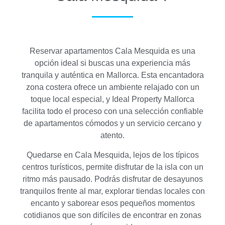
Reservar apartamentos Cala Mesquida es una
opción ideal si buscas una experiencia más
tranquila y auténtica en Mallorca. Esta encantadora
zona costera ofrece un ambiente relajado con un
toque local especial, y Ideal Property Mallorca
facilita todo el proceso con una selección confiable
de apartamentos cómodos y un servicio cercano y
atento.
Quedarse en Cala Mesquida, lejos de los típicos
centros turísticos, permite disfrutar de la isla con un
ritmo más pausado. Podrás disfrutar de desayunos
tranquilos frente al mar, explorar tiendas locales con
encanto y saborear esos pequeños momentos
cotidianos que son difíciles de encontrar en zonas