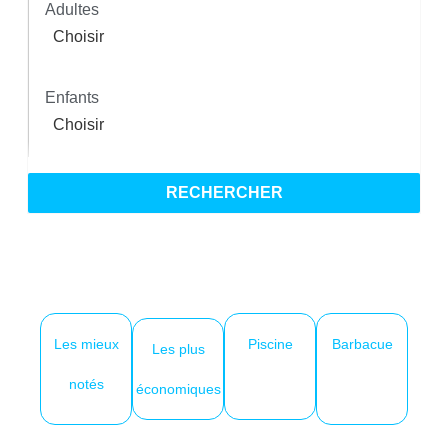
Adultes
Enfants
RECHERCHER
Les mieux
Piscine
Barbacue
Les plus
notés
économiques