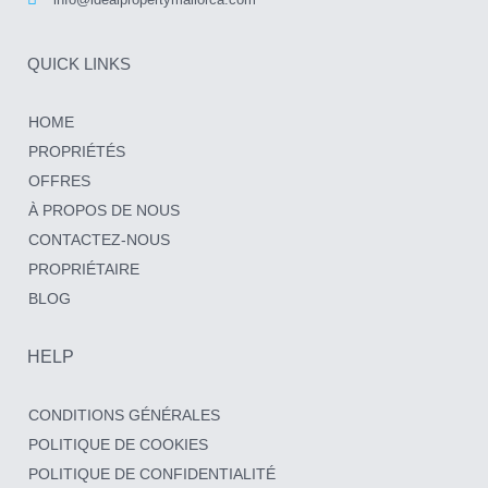
QUICK LINKS
HOME
PROPRIÉTÉS
OFFRES
À PROPOS DE NOUS
CONTACTEZ-NOUS
PROPRIÉTAIRE
BLOG
HELP
CONDITIONS GÉNÉRALES
POLITIQUE DE COOKIES
POLITIQUE DE CONFIDENTIALITÉ