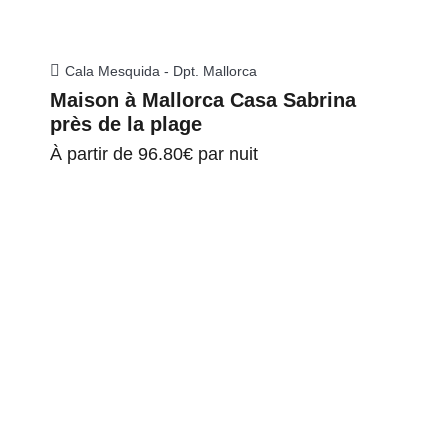
Cala Mesquida - Dpt. Mallorca
Maison à Mallorca Casa Sabrina
près de la plage
À partir de
96.80€
par nuit