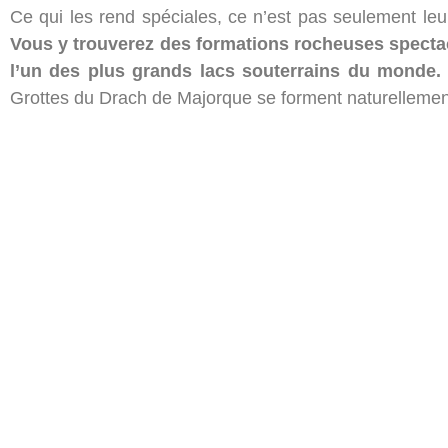
Ce qui les rend spéciales, ce n’est pas seulement leu
Vous y trouverez des formations rocheuses spectac
l’un des plus grands lacs souterrains du monde.
Grottes du Drach de Majorque se forment naturellement de