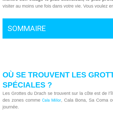
visiter au moins une fois dans votre vie. Vous voulez e
SOMMAIRE
OÙ SE TROUVENT LES GROTT
SPÉCIALES ?
Les Grottes du Drach se trouvent sur la côte est de l’
des zones comme
, Cala Bona, Sa Coma ou 
Cala Millor
journée.