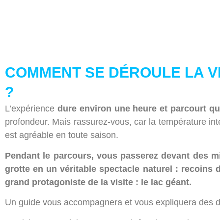
COMMENT SE DÉROULE LA V
?
L’expérience
dure environ une heure et parcourt qu
profondeur. Mais rassurez-vous, car la température inté
est agréable en toute saison.
Pendant le parcours, vous passerez devant des mil
grotte en un véritable spectacle naturel : recoins d
grand protagoniste de la visite : le lac géant.
Un guide vous accompagnera et vous expliquera des déta