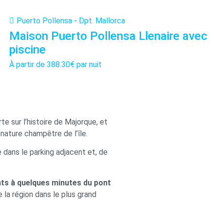
Puerto Pollensa - Dpt. Mallorca
Maison Puerto Pollensa Llenaire avec
piscine
À partir de
388.30€
par nuit
te sur l’histoire de Majorque, et
 nature champêtre de l’île.
 dans le parking adjacent et, de
s à quelques minutes du pont
e la région dans le plus grand