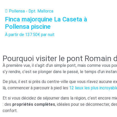
Pollensa - Dpt. Mallorca
Finca majorquine La Caseta à
Pollensa piscine
À partir de
137.50€
par nuit
Pourquoi visiter le pont Romain 
À première vue, il s’agit d’un simple pont, mais comme vous pouv
s’y rendre, c’est se plonger dans le passé, le temps d’un instan
De plus, il est si près du centre-ville que vous n’avez aucune 
là, commencer à parcourir à pied les
12 lieux les plus incroyab
Et si vous décidez de séjourner dans la région, c’est encore mi
: des
propriétés complètes
, idéales pour se déconnecter, de
confort.