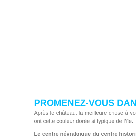
PROMENEZ-VOUS DANS
Après le château, la meilleure chose à voi
ont cette couleur dorée si typique de l’île.
Le centre névralgique du centre histori