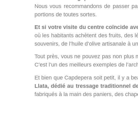
Nous vous recommandons de passer pa
portions de toutes sortes.
Et si votre visite du centre coïncide 
où les habitants achètent des fruits, des 
souvenirs, de l’huile d’olive artisanale à 
Tout près, vous ne pouvez pas non plus m
C’est l’un des meilleurs exemples de l’arch
Et bien que Capdepera soit petit, il y a 
Llata, dédié au tressage traditionnel de
fabriqués à la main des paniers, des chap