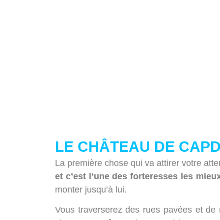
LE CHÂTEAU DE CAPD
La première chose qui va attirer votre atte
et c’est l’une des forteresses les mie
monter jusqu’à lui.
Vous traverserez des rues pavées et de 