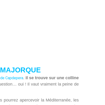
E MAJORQUE
.
Il se trouve sur une colline
 de Capdepera
estion… oui ! Il vaut vraiment la peine de
 pourrez apercevoir la Méditerranée, les