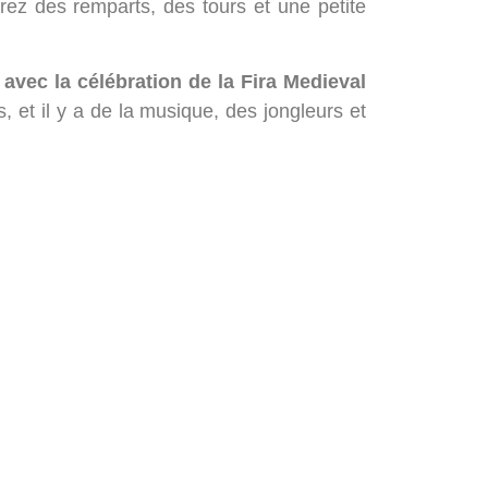
erez des remparts, des tours et une petite
avec la célébration de la Fira Medieval
s, et il y a de la musique, des jongleurs et