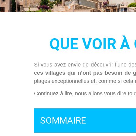
QUE VOIR À
Si vous avez envie de découvrir l’une de
ces villages qui n’ont pas besoin de
plages exceptionnelles et, comme si cela n
Continuez à lire, nous allons vous dire tou
SOMMAIRE