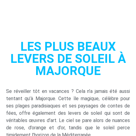
LES PLUS BEAUX
LEVERS DE SOLEIL À
MAJORQUE
Se réveiller tôt en vacances ? Cela n’a jamais été aussi
tentant qu’à Majorque. Cette île magique, célèbre pour
ses plages paradisiaques et ses paysages de contes de
fées, offre également des levers de soleil qui sont de
véritables œuvres d’art. Le ciel se pare alors de nuances
de rose, d’orange et d’or, tandis que le soleil perce
timidement l’horizon de la Méditerranée.