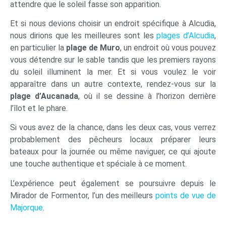
attendre que le soleil fasse son apparition.
Et si nous devions choisir un endroit spécifique à Alcudia,
nous dirions que les meilleures sont les
plages d’Alcudia
,
en particulier la
plage de Muro
, un endroit où vous pouvez
vous détendre sur le sable tandis que les premiers rayons
du soleil illuminent la mer. Et si vous voulez le voir
apparaître dans un autre contexte, rendez-vous sur la
plage d’Aucanada
, où il se dessine à l’horizon derrière
l’îlot et le phare.
Si vous avez de la chance, dans les deux cas, vous verrez
probablement des pêcheurs locaux préparer leurs
bateaux pour la journée ou même naviguer, ce qui ajoute
une touche authentique et spéciale à ce moment.
L’expérience peut également se poursuivre depuis le
Mirador de Formentor, l’un des meilleurs
points de vue de
Majorque
.