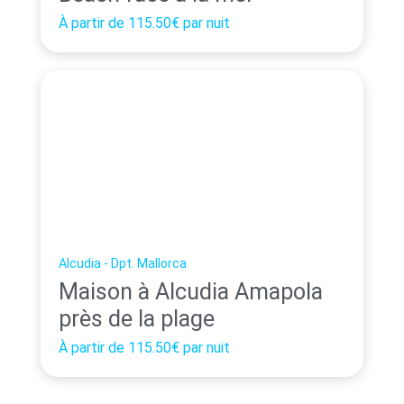
À partir de
115.50€
par nuit
Alcudia - Dpt. Mallorca
Maison à Alcudia Amapola
près de la plage
À partir de
115.50€
par nuit