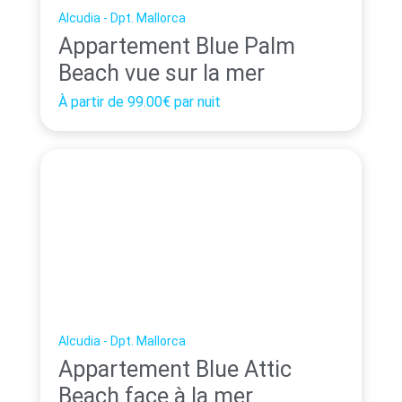
Alcudia - Dpt. Mallorca
Appartement Blue Palm
Beach vue sur la mer
À partir de
99.00€
par nuit
Alcudia - Dpt. Mallorca
Appartement Blue Attic
Beach face à la mer