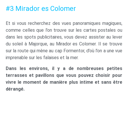
#3 Mirador es Colomer
Et si vous recherchez des vues panoramiques magiques,
comme celles que l’on trouve sur les cartes postales ou
dans les spots publicitaires, vous devez assister au lever
du soleil à Majorque, au Mirador es Colomer. Il se trouve
sur la route qui mène au cap Formentor, d’où l’on a une vue
imprenable sur les falaises et la mer.
Dans les environs, il y a de nombreuses petites
terrasses et pavillons que vous pouvez choisir pour
vivre le moment de manière plus intime et sans être
dérangé.