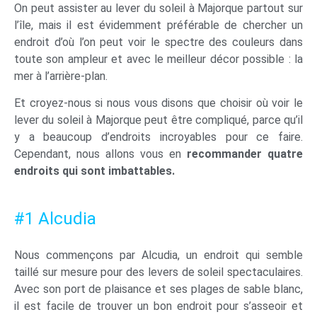
On peut assister au lever du soleil à Majorque partout sur
l’île, mais il est évidemment préférable de chercher un
endroit d’où l’on peut voir le spectre des couleurs dans
toute son ampleur et avec le meilleur décor possible : la
mer à l’arrière-plan.
Et croyez-nous si nous vous disons que choisir où voir le
lever du soleil à Majorque peut être compliqué, parce qu’il
y a beaucoup d’endroits incroyables pour ce faire.
Cependant, nous allons vous en
recommander quatre
endroits qui sont imbattables.
#1 Alcudia
Nous commençons par Alcudia, un endroit qui semble
taillé sur mesure pour des levers de soleil spectaculaires.
Avec son port de plaisance et ses plages de sable blanc,
il est facile de trouver un bon endroit pour s’asseoir et