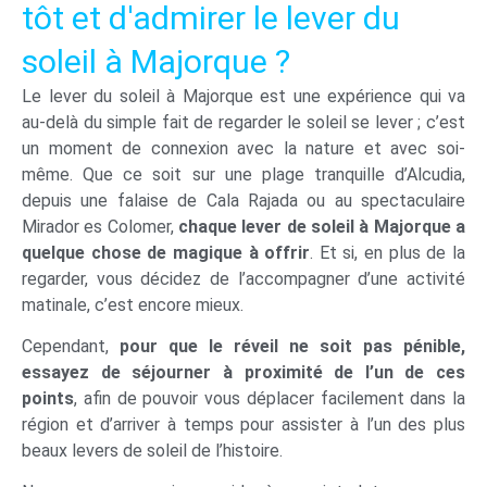
tôt et d'admirer le lever du
soleil à Majorque ?
Le lever du soleil à Majorque est une expérience qui va
au-delà du simple fait de regarder le soleil se lever ; c’est
un moment de connexion avec la nature et avec soi-
même. Que ce soit sur une plage tranquille d’Alcudia,
depuis une falaise de Cala Rajada ou au spectaculaire
Mirador es Colomer,
chaque lever de soleil à Majorque a
quelque chose de magique à offrir
. Et si, en plus de la
regarder, vous décidez de l’accompagner d’une activité
matinale, c’est encore mieux.
Cependant,
pour que le réveil ne soit pas pénible,
essayez de séjourner à proximité de l’un de ces
points
, afin de pouvoir vous déplacer facilement dans la
région et d’arriver à temps pour assister à l’un des plus
beaux levers de soleil de l’histoire.