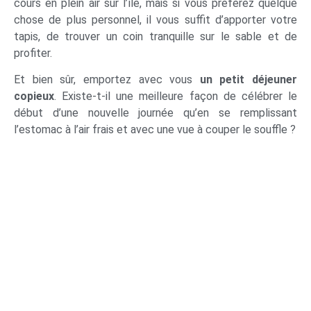
cours en plein air sur l’île, mais si vous préférez quelque
chose de plus personnel, il vous suffit d’apporter votre
tapis, de trouver un coin tranquille sur le sable et de
profiter.
Et bien sûr, emportez avec vous
un petit déjeuner
copieux
. Existe-t-il une meilleure façon de célébrer le
début d’une nouvelle journée qu’en se remplissant
l’estomac à l’air frais et avec une vue à couper le souffle ?