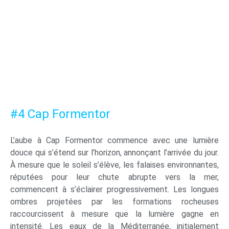
#4 Cap Formentor
L’aube à Cap Formentor commence avec une lumière
douce qui s’étend sur l’horizon, annonçant l’arrivée du jour.
À mesure que le soleil s’élève, les falaises environnantes,
réputées pour leur chute abrupte vers la mer,
commencent à s’éclairer progressivement. Les longues
ombres projetées par les formations rocheuses
raccourcissent à mesure que la lumière gagne en
intensité. Les eaux de la Méditerranée, initialement