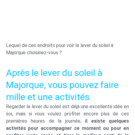
Lequel de ces endroits pour voir le lever du soleil à
Majorque choisiriez-vous ?
Après le lever du soleil à
Majorque, vous pouvez faire
mille et une activités
Regarder le lever du soleil est déjà une excellente idée en
soi, mais si vous voulez profiter encore plus de ces
premières heures de la journée,
il existe quelques
activités pour accompagner ce moment ou pour en