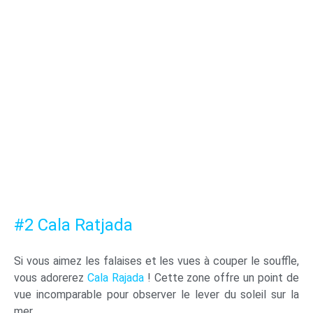
#2 Cala Ratjada
Si vous aimez les falaises et les vues à couper le souffle,
vous adorerez
Cala Rajada
! Cette zone offre un point de
vue incomparable pour observer le lever du soleil sur la
mer.