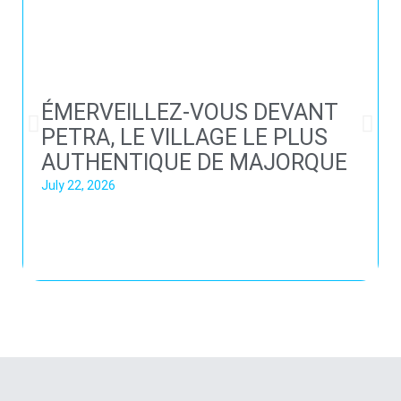
ÉMERVEILLEZ-VOUS DEVANT
PETRA, LE VILLAGE LE PLUS
AUTHENTIQUE DE MAJORQUE
July 22, 2026