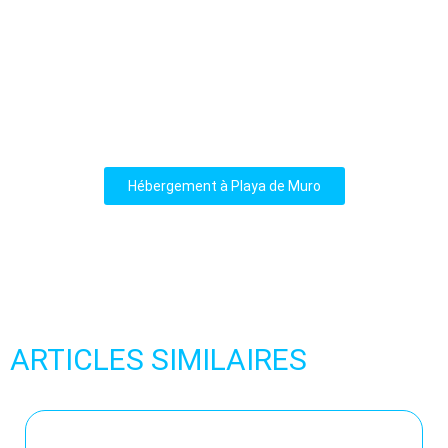
Hébergement à Playa de Muro
ARTICLES SIMILAIRES