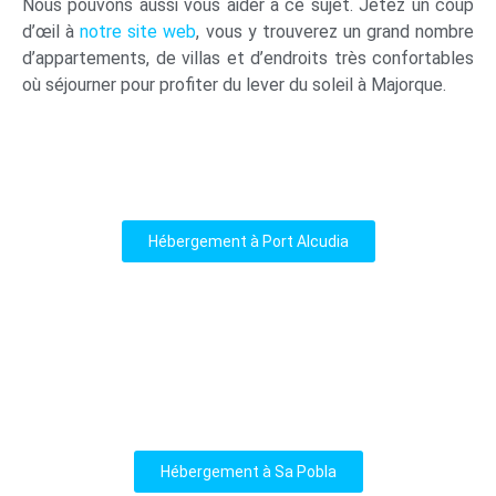
Nous pouvons aussi vous aider à ce sujet. Jetez un coup
d’œil à
notre site web
, vous y trouverez un grand nombre
d’appartements, de villas et d’endroits très confortables
où séjourner pour profiter du lever du soleil à Majorque.
Hébergement à Port Alcudia
Hébergement à Sa Pobla