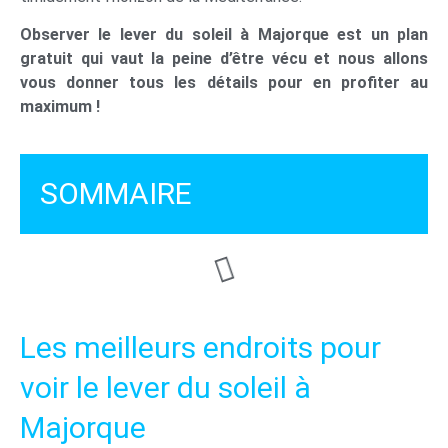
Observer le lever du soleil à Majorque est un plan
gratuit qui vaut la peine d’être vécu et nous allons
vous donner tous les détails pour en profiter au
maximum !
SOMMAIRE
Les meilleurs endroits pour
voir le lever du soleil à
Majorque