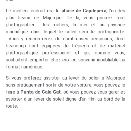
Le meilleur endroit est le
phare de Capdepera
, l’un des
plus beaux de Majorque. De là, vous pourrez tout
photographier : les rochers, la mer et un paysage
magnifique dans lequel le soleil sera le protagoniste.
Vous y rencontrerez de nombreuses personnes, dont
beaucoup sont équipées de trépieds et de matériel
photographique professionnel et qui, comme vous,
souhaitent emporter chez eux ce souvenir inoubliable au
format numérique.
Si vous préférez assister au lever du soleil à Majorque
sans pratiquement sortir de votre voiture, vous pouvez le
faire à
Punta de Cala Gat
, où vous pouvez vous garer et
assister à un lever de soleil digne d’un film au bord de la
route.