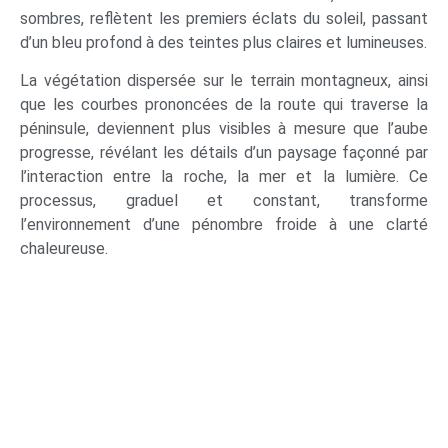
sombres, reflètent les premiers éclats du soleil, passant
d’un bleu profond à des teintes plus claires et lumineuses.
La végétation dispersée sur le terrain montagneux, ainsi
que les courbes prononcées de la route qui traverse la
péninsule, deviennent plus visibles à mesure que l’aube
progresse, révélant les détails d’un paysage façonné par
l’interaction entre la roche, la mer et la lumière. Ce
processus, graduel et constant, transforme
l’environnement d’une pénombre froide à une clarté
chaleureuse.