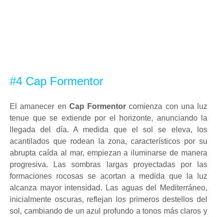
#4 Cap Formentor
El amanecer en
Cap Formentor
comienza con una luz
tenue que se extiende por el horizonte, anunciando la
llegada del día. A medida que el sol se eleva, los
acantilados que rodean la zona, característicos por su
abrupta caída al mar, empiezan a iluminarse de manera
progresiva. Las sombras largas proyectadas por las
formaciones rocosas se acortan a medida que la luz
alcanza mayor intensidad. Las aguas del Mediterráneo,
inicialmente oscuras, reflejan los primeros destellos del
sol, cambiando de un azul profundo a tonos más claros y