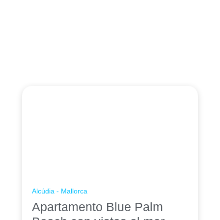
Alcúdia - Mallorca
Apartamento Blue Palm