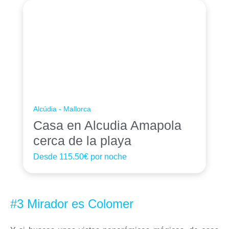
Alcúdia - Mallorca
Casa en Alcudia Amapola
cerca de la playa
Desde
115.50€
por noche
#3 Mirador es Colomer