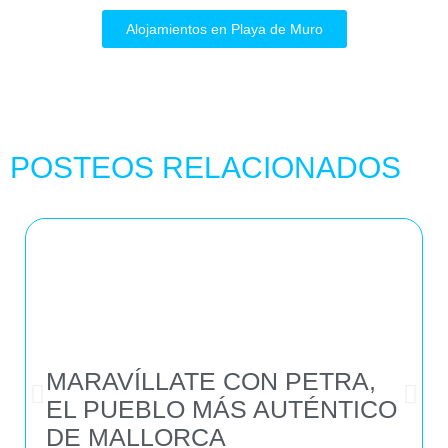
Alojamientos en Playa de Muro
POSTEOS RELACIONADOS
MARAVÍLLATE CON PETRA,
EL PUEBLO MÁS AUTÉNTICO
DE MALLORCA