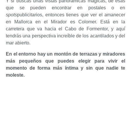
Y si buscas unas vistas panorámicas mágicas, de esas
que se pueden encontrar en postales o en
spots
publicitarios, entonces tienes que ver el amanecer
en Mallorca en el Mirador es Colomer. Está en la
carretera que va hacia el Cabo de Formentor, y aquí
tendrás una perspectiva increíble de los acantilados y del
mar abierto.
En el entorno hay un montón de terrazas y miradores
más pequeños que puedes elegir para vivir el
momento de forma más íntima y sin que nadie te
moleste.