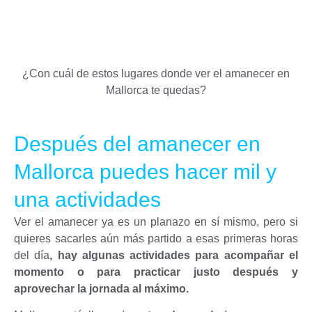
¿Con cuál de estos lugares donde ver el amanecer en
Mallorca te quedas?
Después del amanecer en
Mallorca puedes hacer mil y
una actividades
Ver el amanecer ya es un planazo en sí mismo, pero si
quieres sacarles aún más partido a esas primeras horas
del día
, hay algunas actividades para acompañar el
momento o para practicar justo después y
aprovechar la jornada al máximo.