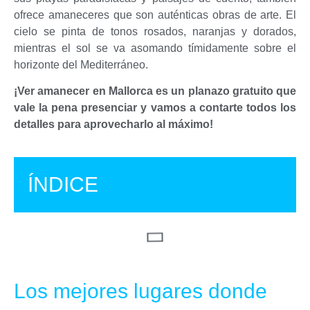
ofrece amaneceres que son auténticas obras de arte. El
cielo se pinta de tonos rosados, naranjas y dorados,
mientras el sol se va asomando tímidamente sobre el
horizonte del Mediterráneo.
¡Ver amanecer en Mallorca es un planazo gratuito que
vale la pena presenciar y vamos a contarte todos los
detalles para aprovecharlo al máximo!
ÍNDICE
Los mejores lugares donde