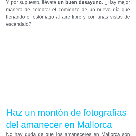
Y por supuesto, llévate
un buen desayuno
. ¿Hay mejor
manera de celebrar el comienzo de un nuevo día que
llenando el estómago al aire libre y con unas vistas de
escándalo?
Haz un montón de fotografías
del amanecer en Mallorca
No hay duda de que los amaneceres en Mallorca son