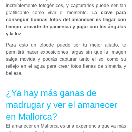
increíblemente fotogénicos, y capturarlos puede ser tan
gratificante como vivir el momento.
La clave para
conseguir buenas fotos del amanecer es llegar con
tiempo, armarte de paciencia y jugar con los ángulos
y la luz.
Para esto un trípode puede ser tu mejor aliado, te
permitirá hacer exposiciones largas sin que la imagen
salga movida y podrás capturar tanto el sol como su
reflejo en el agua para crear fotos llenas de simetría y
belleza.
¿Ya hay más ganas de
madrugar y ver el amanecer
en Mallorca?
El amanecer en Mallorca es una experiencia que va más