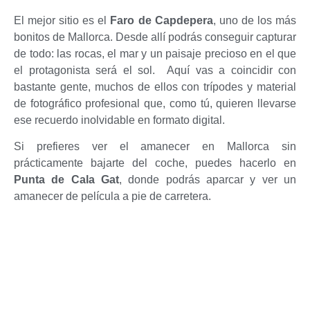
El mejor sitio es el
Faro de Capdepera
, uno de los más
bonitos de Mallorca. Desde allí podrás conseguir capturar
de todo: las rocas, el mar y un paisaje precioso en el que
el protagonista será el sol. Aquí vas a coincidir con
bastante gente, muchos de ellos con trípodes y material
de fotográfico profesional que, como tú, quieren llevarse
ese recuerdo inolvidable en formato digital.
Si prefieres ver el amanecer en Mallorca sin
prácticamente bajarte del coche, puedes hacerlo en
Punta de Cala Gat
, donde podrás aparcar y ver un
amanecer de película a pie de carretera.