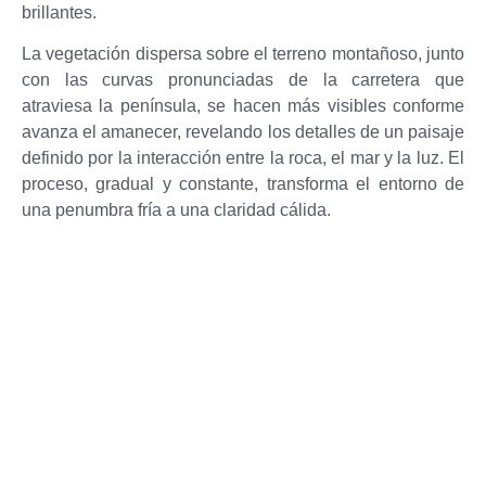
brillantes.
La vegetación dispersa sobre el terreno montañoso, junto
con las curvas pronunciadas de la carretera que
atraviesa la península, se hacen más visibles conforme
avanza el amanecer, revelando los detalles de un paisaje
definido por la interacción entre la roca, el mar y la luz. El
proceso, gradual y constante, transforma el entorno de
una penumbra fría a una claridad cálida.