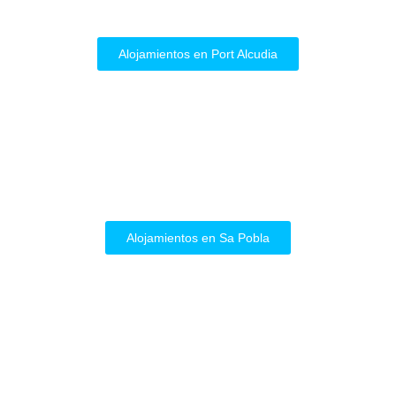
Alojamientos en Port Alcudia
Alojamientos en Sa Pobla