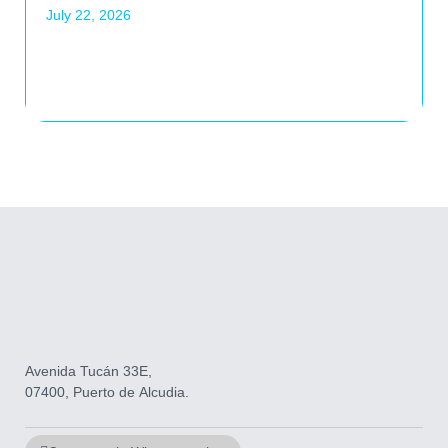
July 22, 2026
Avenida Tucán 33E,
07400, Puerto de Alcudia.