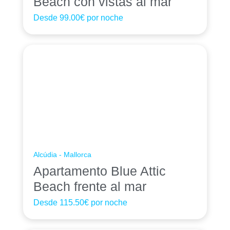
Beach con vistas al mar
Desde
99.00€
por noche
Alcúdia - Mallorca
Apartamento Blue Attic
Beach frente al mar
Desde
115.50€
por noche