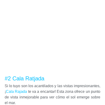
#2 Cala Ratjada
Si lo tuyo son los acantilados y las vistas impresionantes,
¡
Cala Rajada
te va a encantar! Esta zona ofrece un punto
de vista inmejorable para ver cómo el sol emerge sobre
el mar.