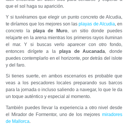
que el sol haga su aparición.
Y si tuviéramos que elegir un punto concreto de Alcudia,
te diríamos que los mejores son las
playas de Alcudia
, en
concreto la
playa de Muro
, un sitio donde puedes
relajarte en la arena mientras los primeros rayos iluminan
el mar. Y si buscas verlo aparecer con otro fondo,
entonces dirígete a la
playa de Aucanada
, donde
puedes contemplarlo en el horizonte, por detrás del islote
y del faro.
Si tienes suerte, en ambos escenarios es probable que
veas a los pescadores locales preparando sus barcos
para la jornada o incluso saliendo a navegar, lo que le da
un toque auténtico y especial al momento.
También puedes llevar la experiencia a otro nivel desde
el Mirador de Formentor, uno de los mejores
miradores
de Mallorca
.