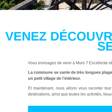
VENEZ DÉCOUVR
SE
Vous envisagez de venir à Muro ? Excellente id
La commune se vante de très longues plages 
un petit village de l’intérieur.
Et maintenant, nous allons vous raconter tout 
destinations, ainsi que toutes les activités, lieu