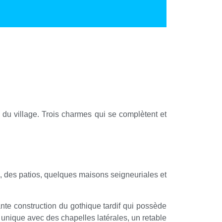
re du village. Trois charmes qui se complètent et
s, des patios, quelques maisons seigneuriales et
nte construction du gothique tardif qui possède
ef unique avec des chapelles latérales, un retable