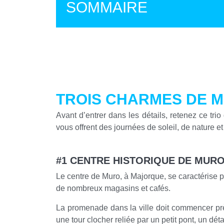
SOMMAIRE
TROIS CHARMES DE 
Avant d’entrer dans les détails, retenez ce trio
vous offrent des journées de soleil, de nature et 
#1 CENTRE HISTORIQUE DE MUR
Le centre de Muro, à Majorque, se caractérise p
de nombreux magasins et cafés.
La promenade dans la ville doit commencer p
une tour clocher reliée par un petit pont, un dét