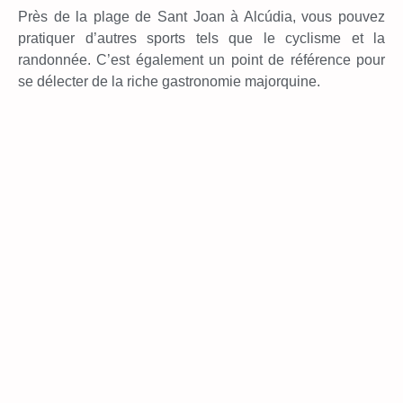
Près de la plage de Sant Joan à Alcúdia, vous pouvez
pratiquer d’autres sports tels que le cyclisme et la
randonnée. C’est également un point de référence pour
se délecter de la riche gastronomie majorquine.