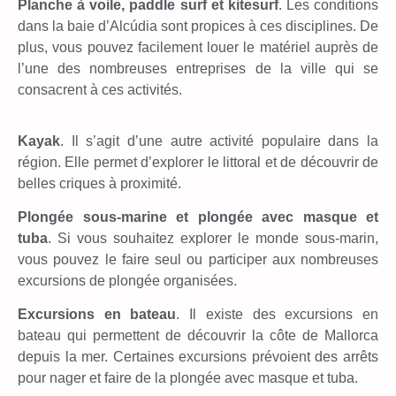
P
lanche à voile, paddle surf et kitesurf
. Les conditions
dans la baie d’Alcúdia sont propices à ces disciplines. De
plus, vous pouvez facilement louer le matériel auprès de
l’une des nombreuses entreprises de la ville qui se
consacrent à ces activités.
Kayak
. Il s’agit d’une autre activité populaire dans la
région. Elle permet d’explorer le littoral et de découvrir de
belles criques à proximité.
Plongée sous-marine et plongée avec masque et
tuba
. Si vous souhaitez explorer le monde sous-marin,
vous pouvez le faire seul ou participer aux nombreuses
excursions de plongée organisées.
Excursions en bateau
. Il existe des excursions en
bateau qui permettent de découvrir la côte de Mallorca
depuis la mer. Certaines excursions prévoient des arrêts
pour nager et faire de la plongée avec masque et tuba.