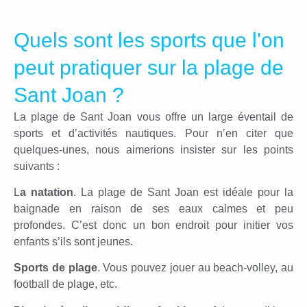
Quels sont les sports que l'on
peut pratiquer sur la plage de
Sant Joan ?
La plage de Sant Joan vous offre un large éventail de
sports et d’activités nautiques. Pour n’en citer que
quelques-unes, nous aimerions insister sur les points
suivants :
L
a natation
. La plage de Sant Joan est idéale pour la
baignade en raison de ses eaux calmes et peu
profondes. C’est donc un bon endroit pour initier vos
enfants s’ils sont jeunes.
S
ports de plage
. Vous pouvez jouer au beach-volley, au
football de plage, etc.