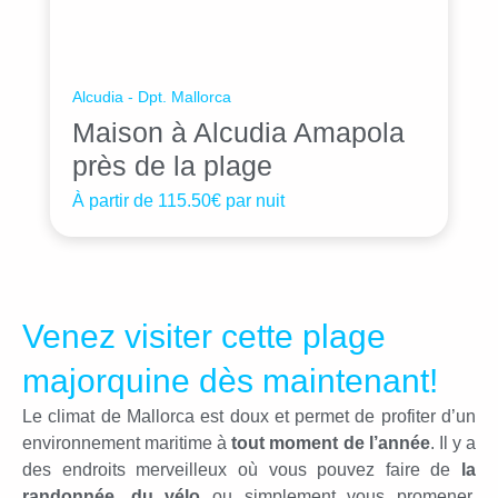
Alcudia - Dpt. Mallorca
Maison à Alcudia Amapola
près de la plage
À partir de
115.50€
par nuit
Venez visiter cette plage
majorquine dès maintenant!
Le climat de Mallorca est doux et permet de profiter d’un
environnement maritime à
tout moment de l’année
. Il y a
des endroits merveilleux où vous pouvez faire de
la
randonnée, du vélo
ou simplement vous promener.