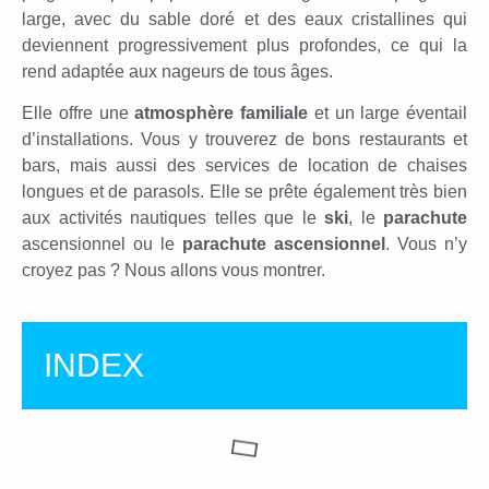
large, avec du sable doré et des eaux cristallines qui
deviennent progressivement plus profondes, ce qui la
rend adaptée aux nageurs de tous âges.
Elle offre une
atmosphère familiale
et un large éventail
d’installations. Vous y trouverez de bons restaurants et
bars, mais aussi des services de location de chaises
longues et de parasols. Elle se prête également très bien
aux activités nautiques telles que le
ski
, le
parachute
ascensionnel ou le
parachute ascensionnel
. Vous n’y
croyez pas ? Nous allons vous montrer.
INDEX