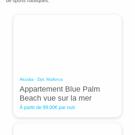
de sports nautiques.
Alcudia - Dpt. Mallorca
Appartement Blue Palm
Beach vue sur la mer
À partir de
99.00€
par nuit