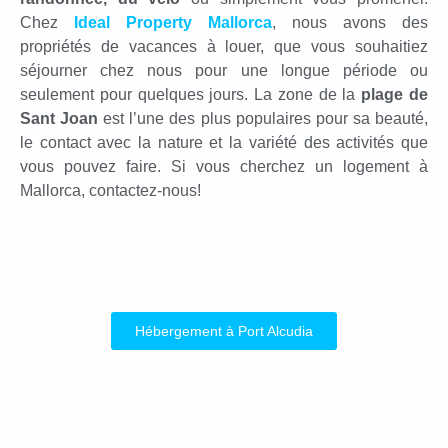
Chez
Ideal Property Mallorca
, nous avons des
propriétés de vacances à louer, que vous souhaitiez
séjourner chez nous pour une longue période ou
seulement pour quelques jours. La zone de la
plage de
Sant Joan
est l’une des plus populaires pour sa beauté,
le contact avec la nature et la variété des activités que
vous pouvez faire. Si vous cherchez un logement à
Mallorca, contactez-nous!
Hébergement à Port Alcudia