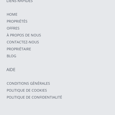
LIENS RAPIDES
HOME
PROPRIÉTÉS
OFFRES
À PROPOS DE NOUS
CONTACTEZ-NOUS
PROPRIÉTAIRE
BLOG
AIDE
CONDITIONS GÉNÉRALES
POLITIQUE DE COOKIES
POLITIQUE DE CONFIDENTIALITÉ