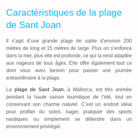
Caractéristiques de la plage
de Sant Joan
Il s’agit d’une grande plage de sable d’environ 200
mètres de long et 15 mètres de large. Plus on s’enfonce
dans la mer, plus elle est profonde, ce qui la rend adaptée
aux nageurs de tous âges. Elle offre également tout ce
dont vous avez besoin pour passer une journée
extraordinaire à la plage.
La
plage de Sant Joan
, à Mallorca, est très animée
pendant la haute saison touristique de l’été, tout en
conservant son charme naturel. C’est un endroit idéal
pour profiter du soleil, nager, pratiquer des sports
nautiques ou simplement se détendre dans un
environnement privilégié.