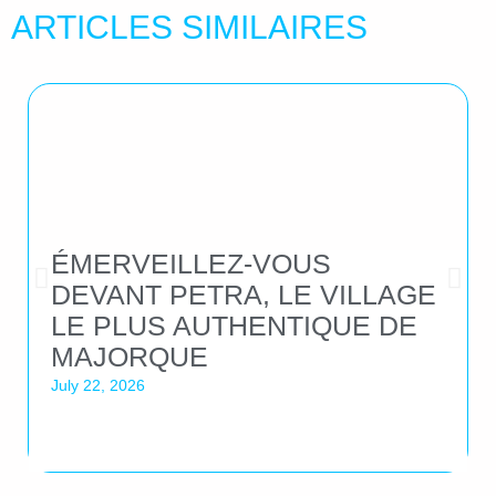
ARTICLES SIMILAIRES
ÉMERVEILLEZ-VOUS
DEVANT PETRA, LE VILLAGE
LE PLUS AUTHENTIQUE DE
MAJORQUE
July 22, 2026