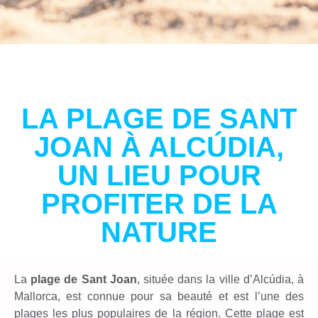
LA PLAGE DE SANT
JOAN À ALCÚDIA,
UN LIEU POUR
PROFITER DE LA
NATURE
La
plage de Sant Joan
, située dans la ville d’Alcúdia, à
Mallorca, est connue pour sa beauté et est l’une des
plages les plus populaires de la région. Cette plage est