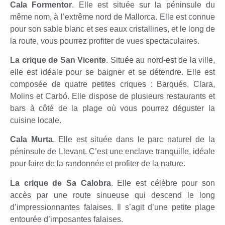
Cala Formentor
. Elle est située sur la péninsule du
même nom, à l’extrême nord de Mallorca. Elle est connue
pour son sable blanc et ses eaux cristallines, et le long de
la route, vous pourrez profiter de vues spectaculaires.
La crique de San Vicente
. Située au nord-est de la ville,
elle est idéale pour se baigner et se détendre. Elle est
composée de quatre petites criques : Barqués, Clara,
Molins et Carbó. Elle dispose de plusieurs restaurants et
bars à côté de la plage où vous pourrez déguster la
cuisine locale.
Cala Murta
. Elle est située dans le parc naturel de la
péninsule de Llevant. C’est une enclave tranquille, idéale
pour faire de la randonnée et profiter de la nature.
La crique de Sa Calobra
. Elle est célèbre pour son
accès par une route sinueuse qui descend le long
d’impressionnantes falaises. Il s’agit d’une petite plage
entourée d’imposantes falaises.