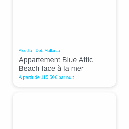
Alcudia - Dpt. Mallorca
Appartement Blue Attic
Beach face à la mer
À partir de
115.50€
par nuit