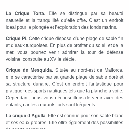
La Crique Torta
. Elle se distingue par sa beauté
naturelle et la tranquillité qu’elle offre. C’est un endroit
idéal pour la plongée et l’exploration des fonds marins.
Crique Pi
. Cette crique dispose d’une plage de sable fin
et d’eaux turquoises. En plus de profiter du soleil et de la
mer, vous pourrez venir admirer la tour de défense
voisine, construite au XVIIe siècle.
Crique de Mesquida
. Située au nord-est de Mallorca,
elle se caractérise par sa grande plage de sable doré et
sa structure dunaire. C’est un endroit fantastique pour
pratiquer des sports nautiques tels que la planche à voile.
Cependant, nous vous déconseillons de venir avec des
enfants, car les courants forts sont fréquents.
La crique d’Agulla
. Elle est connue pour son sable blanc
et ses eaux propres. Elle offre également des possibilités