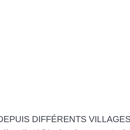
DEPUIS DIFFÉRENTS VILLAGE