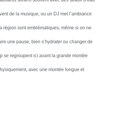
uvent de la musique, ou un DJ met l’ambiance
 la région sont emblématiques, même si on ne
faire une pause, bien s’hydrater ou changer de
p se regroupent ici avant la grande montée
 physiquement, avec une montée longue et