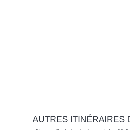
AUTRES ITINÉRAIRES 