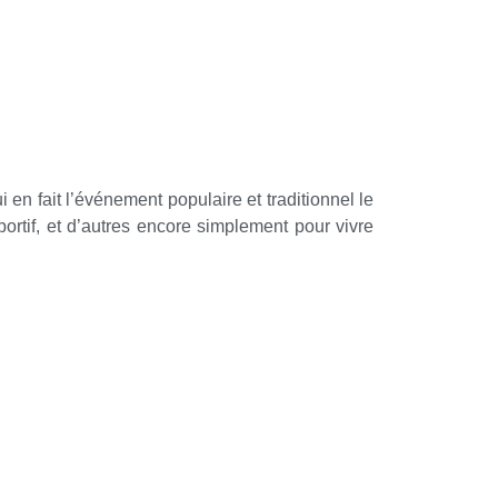
ui en fait l’événement populaire et traditionnel le
portif, et d’autres encore simplement pour vivre