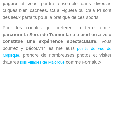
pagaie
et vous perdre ensemble dans diverses
criques bien cachées. Cala Figuera ou Cala Pi sont
des lieux parfaits pour la pratique de ces sports.
Pour les couples qui préfèrent la terre ferme,
parcourir la Serra de Tramuntana à pied ou à vélo
constitue une expérience spectaculaire
. Vous
pourrez y découvrir les meilleurs
points de vue de
, prendre de nombreuses photos et visiter
Majorque
d’autres
comme Fornalutx.
jolis villages de Majorque