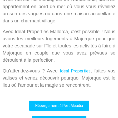
appartement en bord de mer où vous vous réveillez
au son des vagues ou dans une maison accueillante
dans un charmant village.
Avec Ideal Properties Mallorca, c’est possible ! Nous
avons les meilleurs logements à Majorque pour que
votre escapade sur l’île et toutes les activités à faire à
Majorque en couple que vous avez prévues se
déroulent à la perfection.
Qu’attendez-vous ? Avec
, faites vos
Ideal Properties
valises et venez découvrir pourquoi Majorque est le
lieu où l’amour et la magie se rencontrent.
Hébergement à Port Alcudia