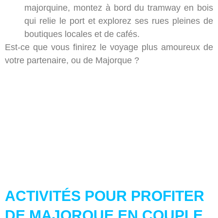
majorquine, montez à bord du tramway en bois
qui relie le port et explorez ses rues pleines de
boutiques locales et de cafés.
Est-ce que vous finirez le voyage plus amoureux de
votre partenaire, ou de Majorque ?
ACTIVITÉS POUR PROFITER
DE MAJORQUE EN COUPLE