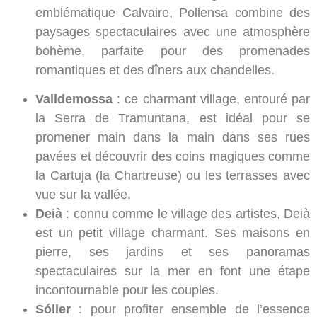
emblématique Calvaire, Pollensa combine des
paysages spectaculaires avec une atmosphère
bohème, parfaite pour des promenades
romantiques et des dîners aux chandelles.
Valldemossa
: ce charmant village, entouré par
la Serra de Tramuntana, est idéal pour se
promener main dans la main dans ses rues
pavées et découvrir des coins magiques comme
la Cartuja (la Chartreuse) ou les terrasses avec
vue sur la vallée.
Deià
: connu comme le village des artistes, Deià
est un petit village charmant. Ses maisons en
pierre, ses jardins et ses panoramas
spectaculaires sur la mer en font une étape
incontournable pour les couples.
Sóller
: pour profiter ensemble de l’essence