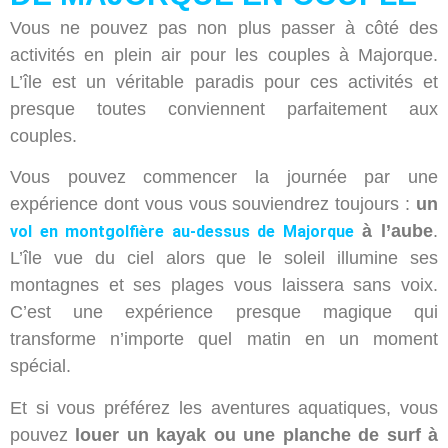
Vous ne pouvez pas non plus passer à côté des
activités en plein air pour les couples à Majorque.
L’île est un véritable paradis pour ces activités et
presque toutes conviennent parfaitement aux
couples.
Vous pouvez commencer la journée par une
expérience dont vous vous souviendrez toujours :
un
à l’aube
.
vol en montgolfière au-dessus de Majorque
L’île vue du ciel alors que le soleil illumine ses
montagnes et ses plages vous laissera sans voix.
C’est une expérience presque magique qui
transforme n’importe quel matin en un moment
spécial.
Et si vous préférez les aventures aquatiques, vous
pouvez
louer un kayak ou une planche de surf à