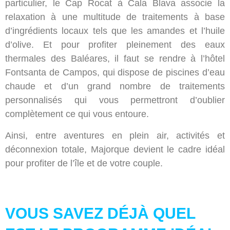
particulier, le Cap Rocat à Cala Blava associe la
relaxation à une multitude de traitements à base
d’ingrédients locaux tels que les amandes et l’huile
d’olive. Et pour profiter pleinement des eaux
thermales des Baléares, il faut se rendre à l’hôtel
Fontsanta de Campos, qui dispose de piscines d’eau
chaude et d’un grand nombre de traitements
personnalisés qui vous permettront d’oublier
complètement ce qui vous entoure.
Ainsi, entre aventures en plein air, activités et
déconnexion totale, Majorque devient le cadre idéal
pour profiter de l’île et de votre couple.
VOUS SAVEZ DÉJÀ QUEL