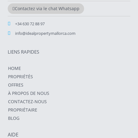
Contactez via le chat Whatsapp
+34 630 72 88 97
info@idealpropertymallorca.com
LIENS RAPIDES
HOME
PROPRIÉTÉS
OFFRES
À PROPOS DE NOUS
CONTACTEZ-NOUS
PROPRIÉTAIRE
BLOG
AIDE