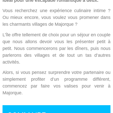
idéal pour une escapade romantique à deux.
Vous recherchez une expérience culinaire intime ?
Ou mieux encore, vous voulez vous promener dans
les charmants villages de Majorque ?
L’île offre tellement de choix pour un séjour en couple
que nous allons devoir vous les présenter petit à
petit. Nous commencerons par les dîners, puis nous
parlerons des villages et de tout un tas d’autres
activités.
Alors, si vous pensez surprendre votre partenaire ou
simplement profiter d’un programme différent,
commencez par faire vos valises pour venir à
Majorque.