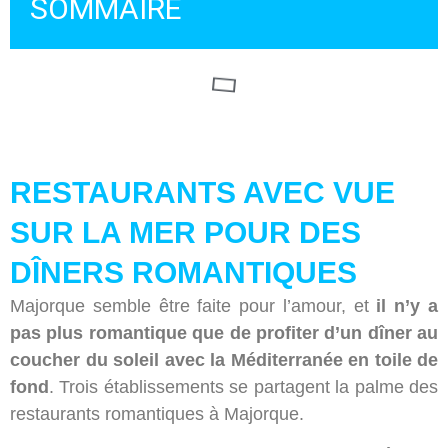
SOMMAIRE
RESTAURANTS AVEC VUE
SUR LA MER POUR DES
DÎNERS ROMANTIQUES
Majorque semble être faite pour l’amour, et
il n’y a
pas plus romantique que de profiter d’un dîner au
coucher du soleil avec la Méditerranée en toile de
fond
. Trois établissements se partagent la palme des
restaurants romantiques à Majorque.