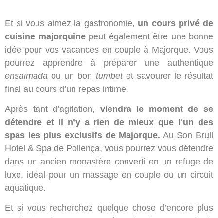
Et si vous aimez la gastronomie,
un cours privé de
cuisine majorquine
peut également être une bonne
idée pour vos vacances en couple à Majorque. Vous
pourrez apprendre à préparer une authentique
ensaimada
ou un bon
tumbet
et savourer le résultat
final au cours d’un repas intime.
Après tant d’agitation,
viendra le moment de se
détendre et il n’y a rien de mieux que l’un des
spas les plus exclusifs de Majorque.
Au Son Brull
Hotel & Spa de Pollença, vous pourrez vous détendre
dans un ancien monastère converti en un refuge de
luxe, idéal pour un massage en couple ou un circuit
aquatique.
Et si vous recherchez quelque chose d’encore plus