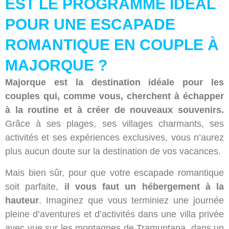
EST LE PROGRAMME IDÉAL
POUR UNE ESCAPADE
ROMANTIQUE EN COUPLE À
MAJORQUE ?
Majorque est la destination idéale pour les
couples qui, comme vous, cherchent à échapper
à la routine et à créer de nouveaux souvenirs.
Grâce à ses plages, ses villages charmants, ses
activités et ses expériences exclusives, vous n’aurez
plus aucun doute sur la destination de vos vacances.
Mais bien sûr, pour que votre escapade romantique
soit parfaite,
il vous faut un hébergement à la
hauteur
. Imaginez que vous terminiez une journée
pleine d’aventures et d’activités dans une villa privée
avec vue sur les montagnes de Tramuntana, dans un