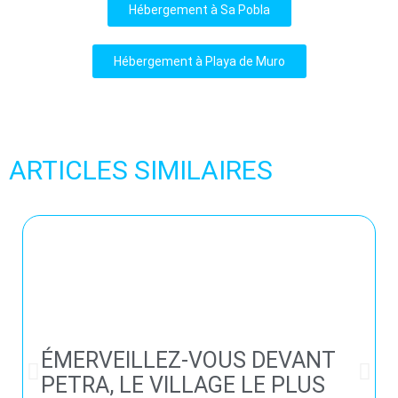
Hébergement à Sa Pobla
Hébergement à Playa de Muro
ARTICLES SIMILAIRES
ÉMERVEILLEZ-VOUS DEVANT
PETRA, LE VILLAGE LE PLUS