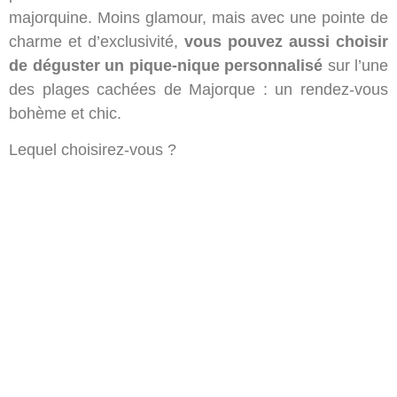
majorquine. Moins glamour, mais avec une pointe de
charme et d’exclusivité,
vous pouvez aussi choisir
de déguster un pique-nique personnalisé
sur l’une
des plages cachées de Majorque : un rendez-vous
bohème et chic.
Lequel choisirez-vous ?