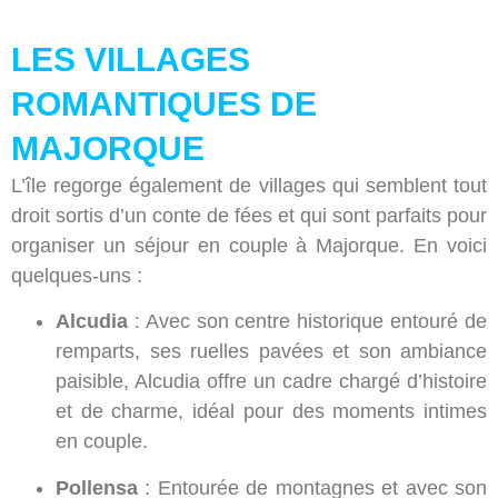
LES VILLAGES
ROMANTIQUES DE
MAJORQUE
L’île regorge également de villages qui semblent tout
droit sortis d’un conte de fées et qui sont parfaits pour
organiser un séjour en couple à Majorque. En voici
quelques-uns :
Alcudia
: Avec son centre historique entouré de
remparts, ses ruelles pavées et son ambiance
paisible, Alcudia offre un cadre chargé d’histoire
et de charme, idéal pour des moments intimes
en couple.
Pollensa
: Entourée de montagnes et avec son