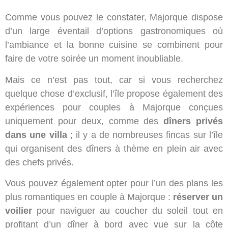
Comme vous pouvez le constater, Majorque dispose
d’un large éventail d’options gastronomiques où
l’ambiance et la bonne cuisine se combinent pour
faire de votre soirée un moment inoubliable.
Mais ce n’est pas tout, car si vous recherchez
quelque chose d’exclusif, l’île propose également des
expériences pour couples à Majorque conçues
uniquement pour deux, comme des
dîners privés
dans une villa
; il y a de nombreuses fincas sur l’île
qui organisent des dîners à thème en plein air avec
des chefs privés.
Vous pouvez également opter pour l’un des plans les
plus romantiques en couple à Majorque :
réserver un
voilier
pour naviguer au coucher du soleil tout en
profitant d’un dîner à bord avec vue sur la côte