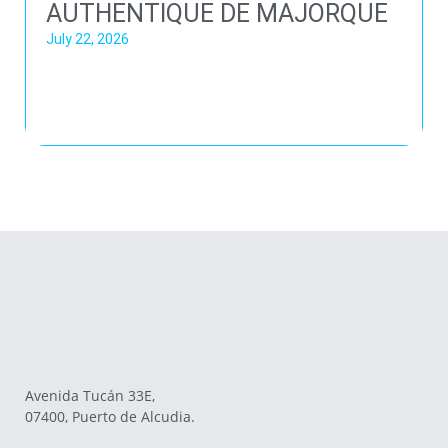
AUTHENTIQUE DE MAJORQUE
July 22, 2026
Avenida Tucán 33E,
07400, Puerto de Alcudia.