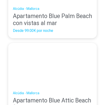
Alcúdia - Mallorca
Apartamento Blue Palm Beach
con vistas al mar
Desde
99.00€
por noche
Alcúdia - Mallorca
Apartamento Blue Attic Beach