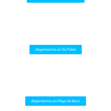
Alojamientos en Sa Pobla
Alojamientos en Playa de Muro