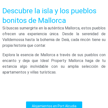
Descubre la isla y los pueblos
bonitos de Mallorca
Si buscas sumergirte en la auténtica Mallorca, estos pueblos
ofrecen una experiencia única. Desde la serenidad de
Valldemossa hasta la bohemia de Deià, cada rincón tiene su
propia historia que contar.
Explora la esencia de Mallorca a través de sus pueblos con
encanto y deja que Ideal Property Mallorca haga de tu
estancia algo inolvidable con su amplia selección de
apartamentos y villas turísticas.
Alojamientos en Port Alcudia