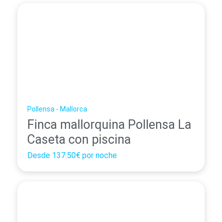
Pollensa - Mallorca
Finca mallorquina Pollensa La
Caseta con piscina
Desde
137.50€
por noche