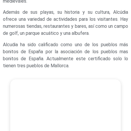
medievales.
Además de sus playas, su historia y su cultura, Alcúdia
ofrece una variedad de actividades para los visitantes. Hay
numerosas tiendas, restaurantes y bares, así como un campo
de golf, un parque acuático y una albufera.
Alcudia ha sido calificado como uno de los pueblos más
bonitos de España por la asociación de los pueblos mas
bonitos de España. Actualmente este certificado solo lo
tienen tres pueblos de Mallorca.