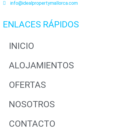
info@idealpropertymallorca.com
ENLACES RÁPIDOS
INICIO
ALOJAMIENTOS
OFERTAS
NOSOTROS
CONTACTO