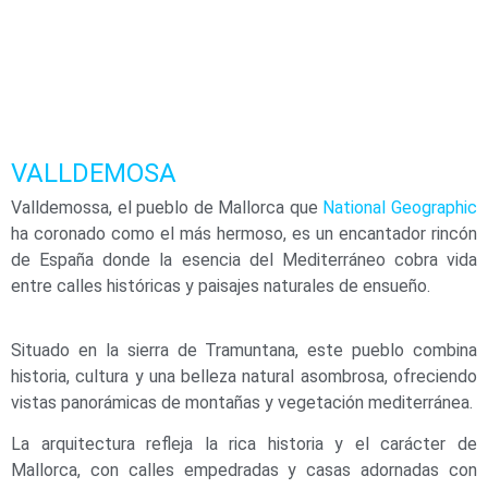
VALLDEMOSA
Valldemossa, el pueblo de Mallorca que
National Geographic
ha coronado como el más hermoso, es un encantador rincón
de España donde la esencia del Mediterráneo cobra vida
entre calles históricas y paisajes naturales de ensueño.
Situado en la sierra de Tramuntana, este pueblo combina
historia, cultura y una belleza natural asombrosa, ofreciendo
vistas panorámicas de montañas y vegetación mediterránea.
La arquitectura refleja la rica historia y el carácter de
Mallorca, con calles empedradas y casas adornadas con