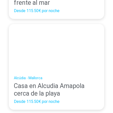
frente al mar
Desde
115.50€
por noche
Alcúdia - Mallorca
Casa en Alcudia Amapola
cerca de la playa
Desde
115.50€
por noche