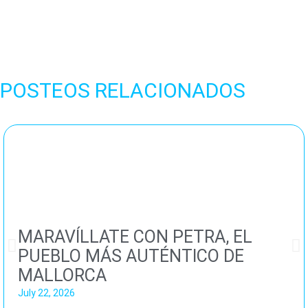
POSTEOS RELACIONADOS
MARAVÍLLATE CON PETRA, EL
PUEBLO MÁS AUTÉNTICO DE
MALLORCA
July 22, 2026