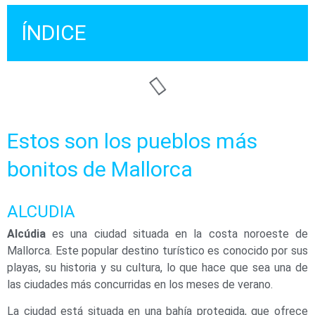
ÍNDICE
Estos son los pueblos más
bonitos de Mallorca
ALCUDIA
Alcúdia
es una ciudad situada en la costa noroeste de
Mallorca. Este popular destino turístico es conocido por sus
playas, su historia y su cultura, lo que hace que sea una de
las ciudades más concurridas en los meses de verano.
La ciudad está situada en una bahía protegida, que ofrece