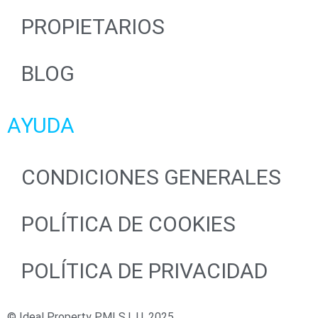
PROPIETARIOS
BLOG
AYUDA
CONDICIONES GENERALES
POLÍTICA DE COOKIES
POLÍTICA DE PRIVACIDAD
© Ideal Property PMI S.L.U. 2025