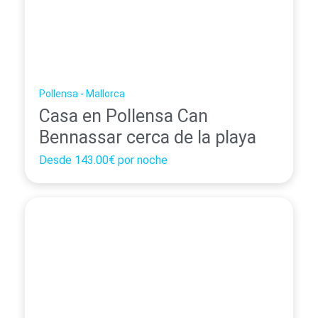
Pollensa - Mallorca
Casa en Pollensa Can
Bennassar cerca de la playa
Desde
143.00€
por noche