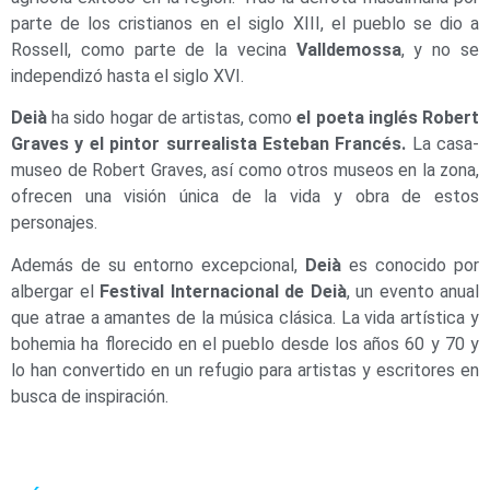
parte de los cristianos en el siglo XIII, el pueblo se dio a
Rossell, como parte de la vecina
Valldemossa
, y no se
independizó hasta el siglo XVI.
Deià
ha sido hogar de artistas, como
el poeta inglés Robert
Graves y el pintor surrealista Esteban Francés.
La casa-
museo de Robert Graves, así como otros museos en la zona,
ofrecen una visión única de la vida y obra de estos
personajes.
Además de su entorno excepcional,
Deià
es conocido por
albergar el
Festival Internacional de Deià
, un evento anual
que atrae a amantes de la música clásica. La vida artística y
bohemia ha florecido en el pueblo desde los años 60 y 70 y
lo han convertido en un refugio para artistas y escritores en
busca de inspiración.