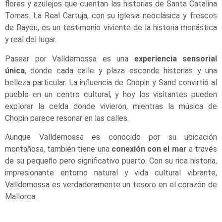
flores y azulejos que cuentan las historias de Santa Catalina
Tomas. La Real Cartuja, con su iglesia neoclásica y frescos
de Bayeu, es un testimonio viviente de la historia monástica
y real del lugar.
Pasear por Valldemossa es una
experiencia sensorial
única
, donde cada calle y plaza esconde historias y una
belleza particular. La influencia de Chopin y Sand convirtió al
pueblo en un centro cultural, y hoy los visitantes pueden
explorar la celda donde vivieron, mientras la música de
Chopin parece resonar en las calles.
Aunque Valldemossa es conocido por su ubicación
montañosa, también tiene una
conexión con el mar
a través
de su pequeño pero significativo puerto. Con su rica historia,
impresionante entorno natural y vida cultural vibrante,
Valldemossa es verdaderamente un tesoro en el corazón de
Mallorca.