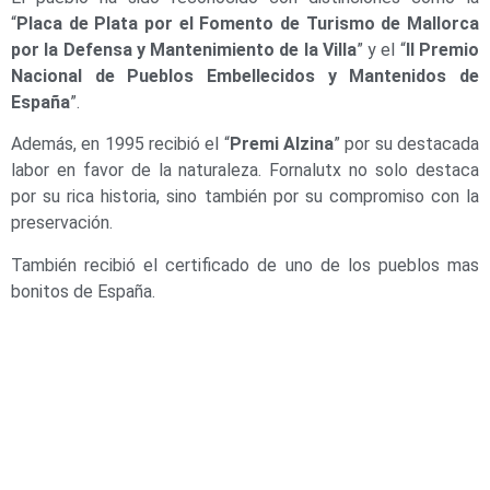
“
Placa de Plata por el Fomento de Turismo de Mallorca
por la Defensa y Mantenimiento de la Villa
” y el “
II Premio
Nacional de Pueblos Embellecidos y Mantenidos de
España
”.
Además, en 1995 recibió el “
Premi Alzina
” por su destacada
labor en favor de la naturaleza. Fornalutx no solo destaca
por su rica historia, sino también por su compromiso con la
preservación.
También recibió el certificado de uno de los pueblos mas
bonitos de España.