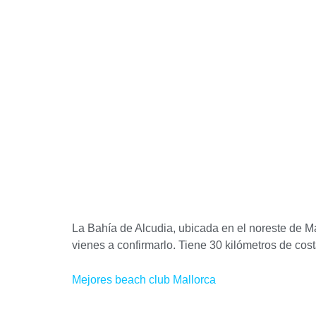
La Bahía de Alcudia, ubicada en el noreste de Mal
vienes a confirmarlo. Tiene 30 kilómetros de cos
Mejores beach club Mallorca​