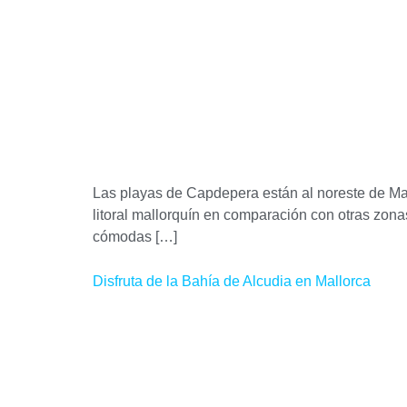
Las playas de Capdepera están al noreste de Mal
litoral mallorquín en comparación con otras zona
cómodas […]
Disfruta de la Bahía de Alcudia en Mallorca