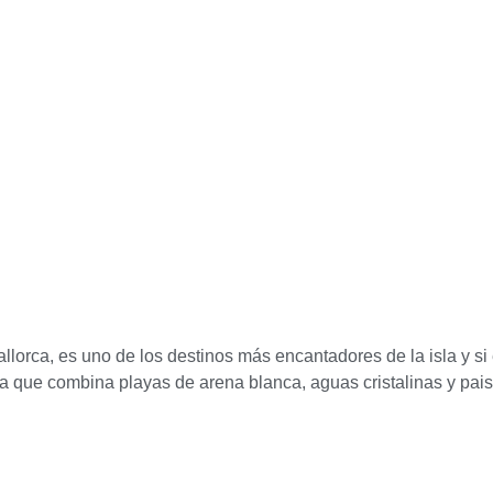
lorca, es uno de los destinos más encantadores de la isla y si 
ta que combina playas de arena blanca, aguas cristalinas y pai