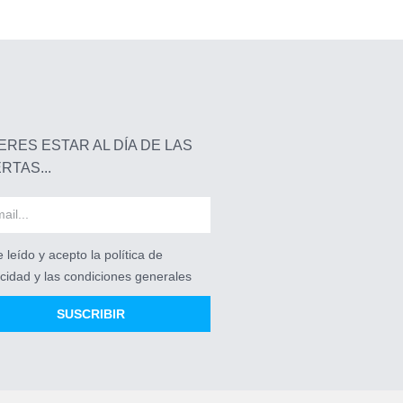
ERES ESTAR AL DÍA DE LAS
RTAS...
 leído y acepto la política de
acidad y las condiciones generales
SUSCRIBIR