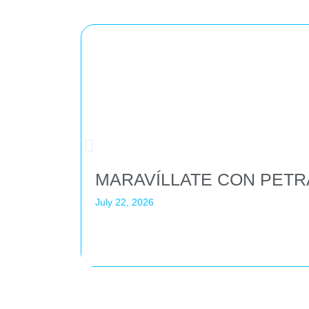
MARAVÍLLATE CON PETR
July 22, 2026