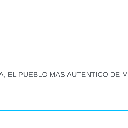
A, EL PUEBLO MÁS AUTÉNTICO DE 