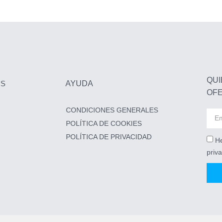
QUI
OS
AYUDA
OFE
CONDICIONES GENERALES
POLÍTICA DE COOKIES
POLÍTICA DE PRIVACIDAD
He
priv