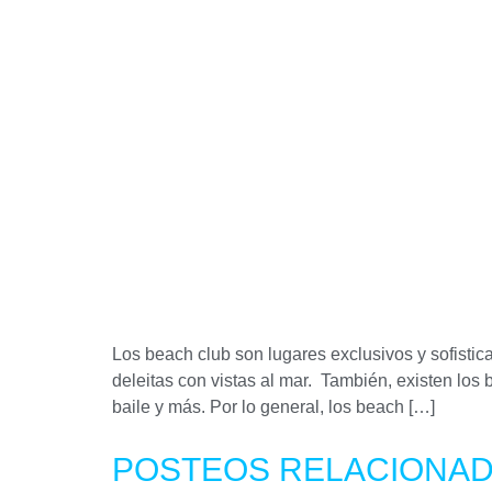
Los beach club son lugares exclusivos y sofistic
deleitas con vistas al mar. También, existen los
baile y más. Por lo general, los beach […]
POSTEOS RELACIONA