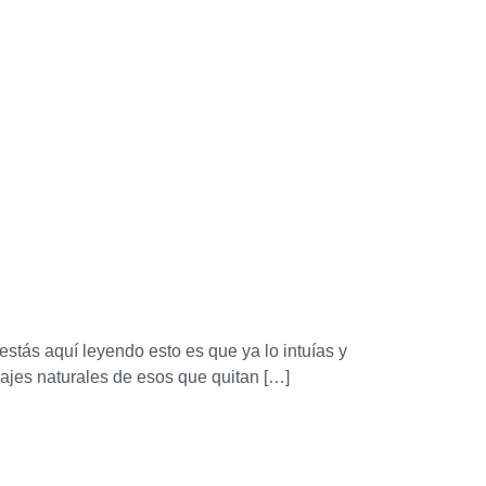
estás aquí leyendo esto es que ya lo intuías y
sajes naturales de esos que quitan […]