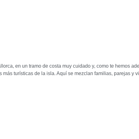
lorca, en un tramo de costa muy cuidado y, como te hemos adela
s más turísticas de la isla. Aquí se mezclan familias, parejas 