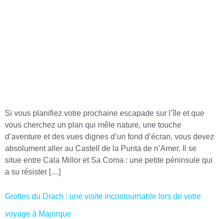
Si vous planifiez votre prochaine escapade sur l’île et que
vous cherchez un plan qui mêle nature, une touche
d’aventure et des vues dignes d’un fond d’écran, vous devez
absolument aller au Castell de la Punta de n’Amer. Il se
situe entre Cala Millor et Sa Coma : une petite péninsule qui
a su résister […]
Grottes du Drach : une visite incontournable lors de votre
voyage à Majorque