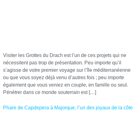
Visiter les Grottes du Drach est l’un de ces projets qui ne
nécessitent pas trop de présentation. Peu importe qu’il
s’agisse de votre premier voyage sur l’île méditerranéenne
ou que vous soyez déjà venu d’autres fois ; peu importe
également que vous veniez en couple, en famille ou seul.
Pénétrer dans ce monde souterrain est […]
Phare de Capdepera à Majorque, l’un des joyaux de la côte