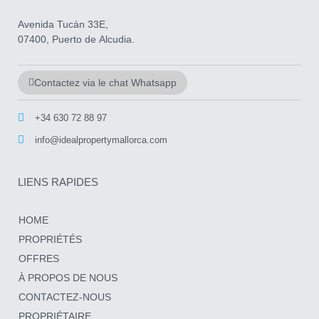
Avenida Tucán 33E,
07400, Puerto de Alcudia.
Contactez via le chat Whatsapp
+34 630 72 88 97
info@idealpropertymallorca.com
LIENS RAPIDES
HOME
PROPRIÉTÉS
OFFRES
À PROPOS DE NOUS
CONTACTEZ-NOUS
PROPRIÉTAIRE