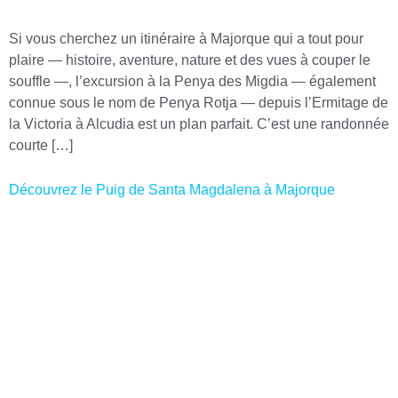
Si vous cherchez un itinéraire à Majorque qui a tout pour
plaire — histoire, aventure, nature et des vues à couper le
souffle —, l’excursion à la Penya des Migdia — également
connue sous le nom de Penya Rotja — depuis l’Ermitage de
la Victoria à Alcudia est un plan parfait. C’est une randonnée
courte […]
Découvrez le Puig de Santa Magdalena à Majorque