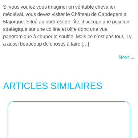
Si vous voulez vous imaginer en véritable chevalier
médiéval, vous devez visiter le Château de Capdepera à
Majorque. Situé au nord-est de l’île, il occupe une position
stratégique sur une colline et offre donc une vue
panoramique à couper le souffle. Mais ce n’est pas tout, il y
a aussi beaucoup de choses à faire […]
Next
→
ARTICLES SIMILAIRES