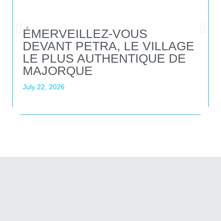
ÉMERVEILLEZ-VOUS
DEVANT PETRA, LE VILLAGE
LE PLUS AUTHENTIQUE DE
MAJORQUE
July 22, 2026