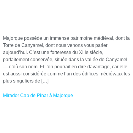
Majorque possède un immense patrimoine médiéval, dont la
Torre de Canyamel, dont nous venons vous parler
aujourd’hui. C’est une forteresse du XIIIe siècle,
parfaitement conservée, située dans la vallée de Canyamel
— d’où son nom. Et l’on pourrait en dire davantage, car elle
est aussi considérée comme l’un des édifices médiévaux les
plus singuliers de […]
Mirador Cap de Pinar à Majorque