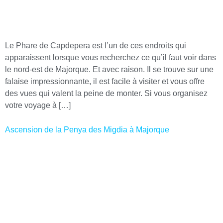
Le Phare de Capdepera est l’un de ces endroits qui
apparaissent lorsque vous recherchez ce qu’il faut voir dans
le nord-est de Majorque. Et avec raison. Il se trouve sur une
falaise impressionnante, il est facile à visiter et vous offre
des vues qui valent la peine de monter. Si vous organisez
votre voyage à […]
Ascension de la Penya des Migdia à Majorque