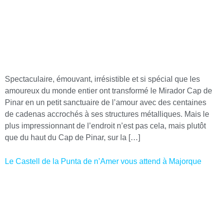
Spectaculaire, émouvant, irrésistible et si spécial que les
amoureux du monde entier ont transformé le Mirador Cap de
Pinar en un petit sanctuaire de l’amour avec des centaines
de cadenas accrochés à ses structures métalliques. Mais le
plus impressionnant de l’endroit n’est pas cela, mais plutôt
que du haut du Cap de Pinar, sur la […]
Le Castell de la Punta de n’Amer vous attend à Majorque