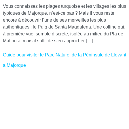
Vous connaissez les plages turquoise et les villages les plus
typiques de Majorque, n’est-ce pas ? Mais il vous reste
encore à découvrir l’une de ses merveilles les plus
authentiques : le Puig de Santa Magdalena. Une colline qui,
à première vue, semble discrète, isolée au milieu du Pla de
Mallorca, mais il suffit de s’en approcher […]
Guide pour visiter le Parc Naturel de la Péninsule de Llevant
à Majorque