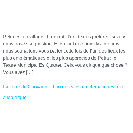
Petra est un village charmant ; l’un de nos préférés, si vous
nous posez la question. Et en tant que bons Majorquins,
nous souhaitons vous parler cette fois de l’un des lieux les
plus emblématiques et les plus appréciés de Petra : le
Teatre Municipal Es Quarter. Cela vous dit quelque chose ?
Vous avez […]
La Torre de Canyamel : l’un des sites emblématiques à voir
à Majorque