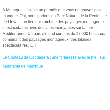
À Majorque, il existe un paradis que vous ne pouvez pas
manquer. Oui, nous parlons du Parc Naturel de la Péninsule
de Llevant, un lieu qui combine des paysages montagneux
spectaculaires avec des vues incroyables sur la mer
Méditerranée. Ce parc s’étend sur plus de 17 000 hectares,
combinant des paysages montagneux, des falaises
spectaculaires, […]
Le Château de Capdepera : une forteresse avec le meilleur
panorama de Majorque