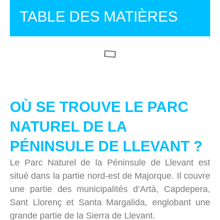
TABLE DES MATIÈRES
OÙ SE TROUVE LE PARC
NATUREL DE LA
PÉNINSULE DE LLEVANT ?
Le Parc Naturel de la Péninsule de Llevant est
situé dans la partie nord-est de Majorque. Il couvre
une partie des municipalités d’Artà, Capdepera,
Sant Llorenç et Santa Margalida, englobant une
grande partie de la Sierra de Llevant.