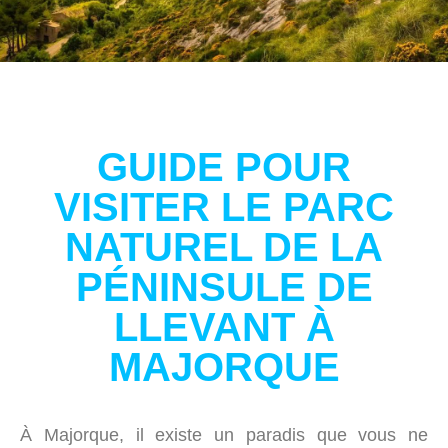
GUIDE POUR
VISITER LE PARC
NATUREL DE LA
PÉNINSULE DE
LLEVANT À
MAJORQUE
À Majorque, il existe un paradis que vous ne