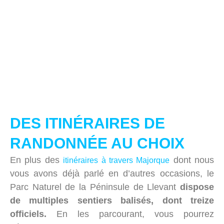
DES ITINÉRAIRES DE
RANDONNÉE AU CHOIX
En plus des
dont nous
itinéraires à travers Majorque
vous avons déjà parlé en d’autres occasions, le
Parc Naturel de la Péninsule de Llevant
dispose
de multiples sentiers balisés, dont treize
officiels.
En les parcourant, vous pourrez