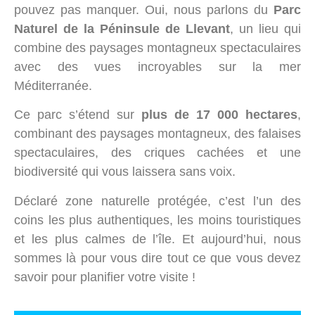
pouvez pas manquer. Oui, nous parlons du
Parc
Naturel de la Péninsule de Llevant
, un lieu qui
combine des paysages montagneux spectaculaires
avec des vues incroyables sur la mer
Méditerranée.
Ce parc s’étend sur
plus de 17 000 hectares
,
combinant des paysages montagneux, des falaises
spectaculaires, des criques cachées et une
biodiversité qui vous laissera sans voix.
Déclaré zone naturelle protégée, c’est l’un des
coins les plus authentiques, les moins touristiques
et les plus calmes de l’île. Et aujourd’hui, nous
sommes là pour vous dire tout ce que vous devez
savoir pour planifier votre visite !