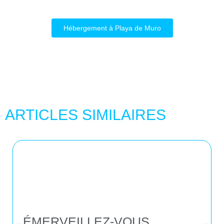
Hébergement à Playa de Muro
ARTICLES SIMILAIRES
ÉMERVEILLEZ-VOUS