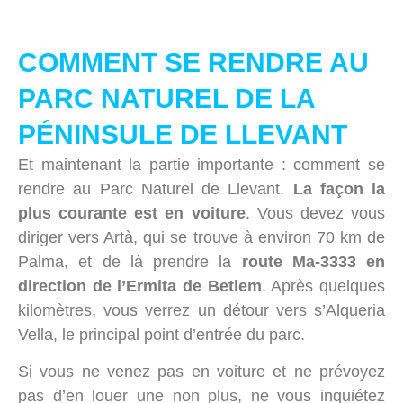
COMMENT SE RENDRE AU
PARC NATUREL DE LA
PÉNINSULE DE LLEVANT
Et maintenant la partie importante : comment se
rendre au Parc Naturel de Llevant.
La façon la
plus courante est en voiture
. Vous devez vous
diriger vers Artà, qui se trouve à environ 70 km de
Palma, et de là prendre la
route Ma-3333 en
direction de l’Ermita de Betlem
. Après quelques
kilomètres, vous verrez un détour vers s’Alqueria
Vella, le principal point d’entrée du parc.
Si vous ne venez pas en voiture et ne prévoyez
pas d’en louer une non plus, ne vous inquiétez