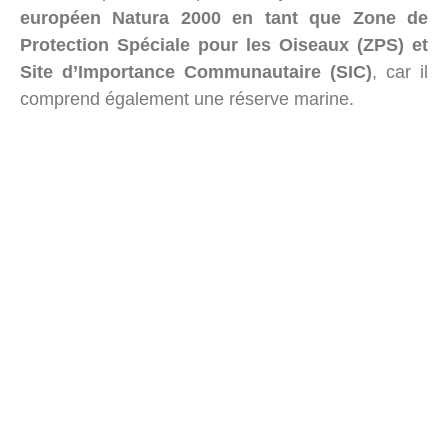
européen Natura 2000 en tant que Zone de
Protection Spéciale pour les Oiseaux (ZPS) et
Site d’Importance Communautaire (SIC)
, car il
comprend également une réserve marine.