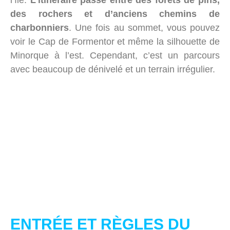
des rochers et d’anciens chemins de
charbonniers
. Une fois au sommet, vous pouvez
voir le Cap de Formentor et même la silhouette de
Minorque à l’est. Cependant, c’est un parcours
avec beaucoup de dénivelé et un terrain irrégulier.
ENTRÉE ET RÈGLES DU