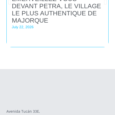
DEVANT PETRA, LE VILLAGE
LE PLUS AUTHENTIQUE DE
MAJORQUE
July 22, 2026
Avenida Tucán 33E,