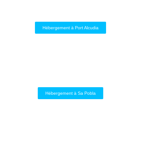
Hébergement à Port Alcudia
Hébergement à Sa Pobla