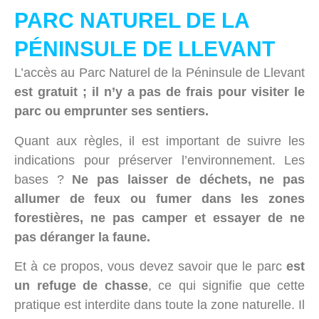
PARC NATUREL DE LA
PÉNINSULE DE LLEVANT
L’accès au Parc Naturel de la Péninsule de Llevant
est gratuit ; il n’y a pas de frais pour visiter le
parc ou emprunter ses sentiers.
Quant aux règles, il est important de suivre les
indications pour préserver l’environnement. Les
bases ?
Ne pas laisser de déchets, ne pas
allumer de feux ou fumer dans les zones
forestières, ne pas camper et essayer de ne
pas déranger la faune.
Et à ce propos, vous devez savoir que le parc
est
un refuge de chasse
, ce qui signifie que cette
pratique est interdite dans toute la zone naturelle. Il