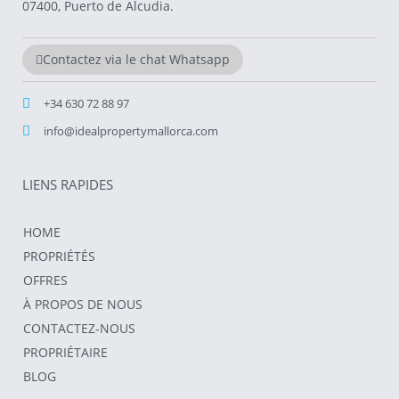
07400, Puerto de Alcudia.
Contactez via le chat Whatsapp
+34 630 72 88 97
info@idealpropertymallorca.com
LIENS RAPIDES
HOME
PROPRIÉTÉS
OFFRES
À PROPOS DE NOUS
CONTACTEZ-NOUS
PROPRIÉTAIRE
BLOG