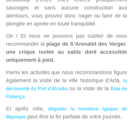
sauvages et sans aucune construction aux
alentours, vous pouvez donc nager ou faire de la
plongée en apnée en toute tranquillité.
Oh ! Et nous ne pouvons pas oublier de vous
recommander la
plage de S’Arenalet des Verger
,
une crique isolée au sable doré accessible
uniquement à pied.
Parmi les activités que nous recommandons figure
également la visite de la ville historique d’Artà,
la
ou la visite de la
découverte du Port d’Alcúdia
Baie de
.
Pollença
Et après cela,
déguster la nourriture typique de
peut être la fin parfaite de votre journée.
Majorque