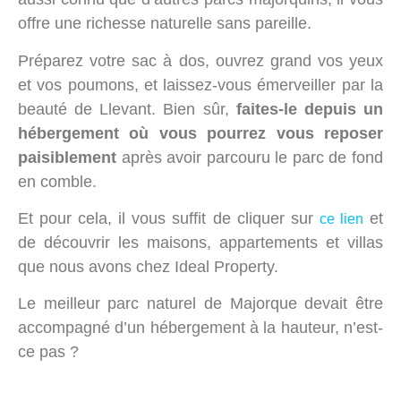
offre une richesse naturelle sans pareille.
Préparez votre sac à dos, ouvrez grand vos yeux
et vos poumons, et laissez-vous émerveiller par la
beauté de Llevant. Bien sûr,
faites-le depuis un
hébergement où vous pourrez vous reposer
paisiblement
après avoir parcouru le parc de fond
en comble.
Et pour cela, il vous suffit de cliquer sur
et
ce lien
de découvrir les maisons, appartements et villas
que nous avons chez Ideal Property.
Le meilleur parc naturel de Majorque devait être
accompagné d’un hébergement à la hauteur, n’est-
ce pas ?