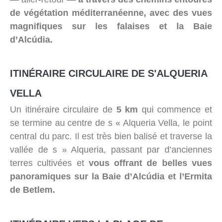
de végétation méditerranéenne, avec des vues
magnifiques sur les falaises et la Baie
d’Alcúdia.
ITINÉRAIRE CIRCULAIRE DE S'ALQUERIA
VELLA
Un itinéraire circulaire de
5 km
qui commence et
se termine au centre de s « Alqueria Vella, le point
central du parc. Il est très bien balisé et traverse la
vallée de s » Alqueria, passant par d’anciennes
terres cultivées et
vous offrant de belles vues
panoramiques sur la Baie d’Alcúdia et l’Ermita
de Betlem.