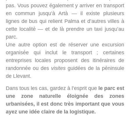
pas. Vous pouvez également y arriver en transport
en commun jusqu’à Artà — il existe plusieurs
lignes de bus qui relient Palma et d’autres villes à
cette localité — et de là prendre un taxi jusqu’au
parc.
Une autre option est de réserver une excursion
organisée qui inclut le transport ; certaines
entreprises locales proposent des itinéraires de
randonnée ou des
visites
guidées de la péninsule
de Llevant.
Dans tous les cas, gardez à l’esprit que
le parc est
une zone naturelle éloignée des zones
urbanisées, il est donc très important que vous
ayez une idée claire de la logistique.