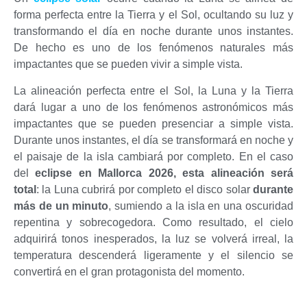
forma perfecta entre la Tierra y el Sol, ocultando su luz y
transformando el día en noche durante unos instantes.
De hecho es uno de los fenómenos naturales más
impactantes que se pueden vivir a simple vista.
La alineación perfecta entre el Sol, la Luna y la Tierra
dará lugar a uno de los fenómenos astronómicos más
impactantes que se pueden presenciar a simple vista.
Durante unos instantes, el día se transformará en noche y
el paisaje de la isla cambiará por completo. En el caso
del
eclipse en Mallorca 2026, esta alineación será
total
: la Luna cubrirá por completo el disco solar
durante
más de un minuto
, sumiendo a la isla en una oscuridad
repentina y sobrecogedora. Como resultado, el cielo
adquirirá tonos inesperados, la luz se volverá irreal, la
temperatura descenderá ligeramente y el silencio se
convertirá en el gran protagonista del momento.