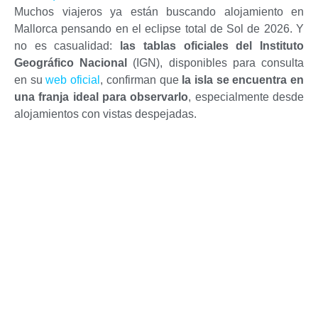
Muchos viajeros ya están buscando alojamiento en
Mallorca pensando en el eclipse total de Sol de 2026. Y
no es casualidad:
las tablas oficiales del Instituto
Geográfico Nacional
(IGN), disponibles para consulta
en su
web oficial
, confirman que
la isla se encuentra en
una franja ideal para observarlo
, especialmente desde
alojamientos con vistas despejadas.