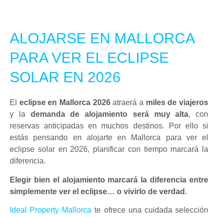
ALOJARSE EN MALLORCA
PARA VER EL ECLIPSE
SOLAR EN 2026
El
eclipse en Mallorca 2026
atraerá a
miles de viajeros
y la
demanda de alojamiento será muy alta
, con
reservas anticipadas en muchos destinos. Por ello si
estás pensando en alojarte en Mallorca para ver el
eclipse solar en 2026, planificar con tiempo marcará la
diferencia.
Elegir bien el alojamiento marcará la diferencia entre
simplemente ver el eclipse… o vivirlo de verdad.
Ideal Property Mallorca
te ofrece una cuidada selección