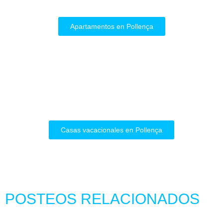
Apartamentos en Pollença
Casas vacacionales en Pollença
POSTEOS RELACIONADOS