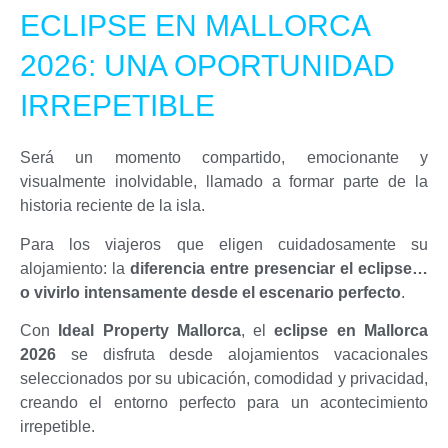
ECLIPSE EN MALLORCA
2026: UNA OPORTUNIDAD
IRREPETIBLE
Será un momento compartido, emocionante y
visualmente inolvidable, llamado a formar parte de la
historia reciente de la isla.
Para los viajeros que eligen cuidadosamente su
alojamiento: la
diferencia entre presenciar el eclipse…
o vivirlo intensamente desde el escenario perfecto
.
Con
Ideal Property Mallorca
, el
eclipse en Mallorca
2026
se disfruta desde alojamientos vacacionales
seleccionados por su ubicación, comodidad y privacidad,
creando el entorno perfecto para un acontecimiento
irrepetible.