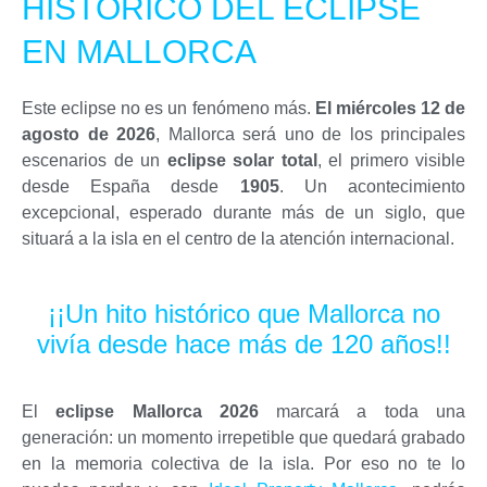
HISTÓRICO DEL ECLIPSE
EN MALLORCA
Este eclipse no es un fenómeno más.
El miércoles 12 de
agosto de 2026
, Mallorca será uno de los principales
escenarios de un
eclipse solar total
, el primero visible
desde España desde
1905
. Un acontecimiento
excepcional, esperado durante más de un siglo, que
situará a la isla en el centro de la atención internacional.
¡¡Un hito histórico que Mallorca no
vivía desde hace más de 120 años!!
El
eclipse Mallorca 2026
marcará a toda una
generación: un momento irrepetible que quedará grabado
en la memoria colectiva de la isla. Por eso no te lo