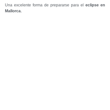
Una excelente forma de prepararse para el
eclipse en
Mallorca.