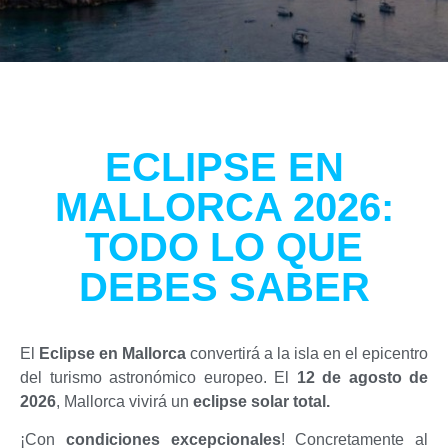
ECLIPSE EN
MALLORCA 2026:
TODO LO QUE
DEBES SABER
El
Eclipse en Mallorca
convertirá a la isla en el epicentro
del turismo astronómico europeo. El
12 de agosto de
2026
, Mallorca vivirá un
eclipse solar total.
¡Con
condiciones excepcionales
! Concretamente al