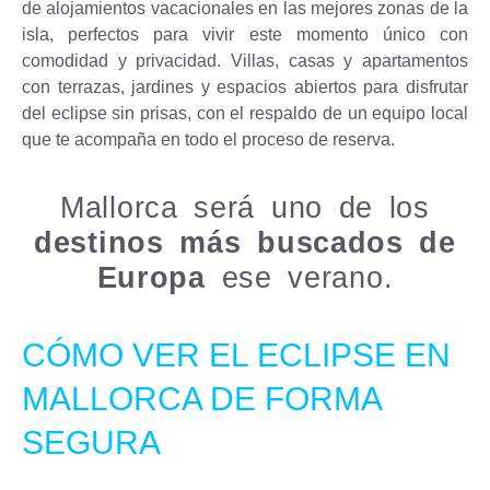
de alojamientos vacacionales en las mejores zonas de la
isla, perfectos para vivir este momento único con
comodidad y privacidad. Villas, casas y apartamentos
con terrazas, jardines y espacios abiertos para disfrutar
del eclipse sin prisas, con el respaldo de un equipo local
que te acompaña en todo el proceso de reserva.
Mallorca será uno de los
destinos más buscados de
Europa
ese verano.
CÓMO VER EL ECLIPSE EN
MALLORCA DE FORMA
SEGURA