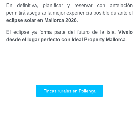
En definitiva, planificar y reservar con antelación
permitirá asegurar la mejor experiencia posible durante el
eclipse solar en Mallorca 2026
.
El eclipse ya forma parte del futuro de la isla.
Vívelo
desde el lugar perfecto con Ideal Property Mallorca.
Fincas rurales en Pollença