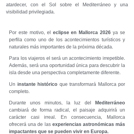
atardecer, con el Sol sobre el Mediterráneo y una
visibilidad privilegiada.
Por este motivo, el
eclipse en Mallorca 2026
ya se
perfila como uno de los acontecimientos turísticos y
naturales más importantes de la próxima década.
Para los viajeros el será un acontecimiento irrepetible.
Además, será una oportunidad única para descubrir la
isla desde una perspectiva completamente diferente.
Un
instante histórico
que transformará Mallorca por
completo.
Durante unos minutos, la luz del
Mediterráneo
cambiará de forma radical, el paisaje adquirirá un
carácter casi irreal. En consecuencia, Mallorca
ofrecerá una de las
experiencias astronómicas más
impactantes que se pueden vivir en Europa.