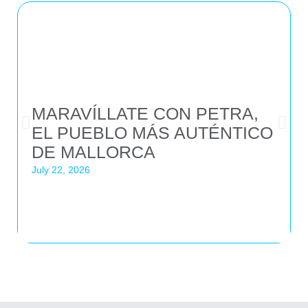
MARAVÍLLATE CON PETRA,
EL PUEBLO MÁS AUTÉNTICO
DE MALLORCA
July 22, 2026