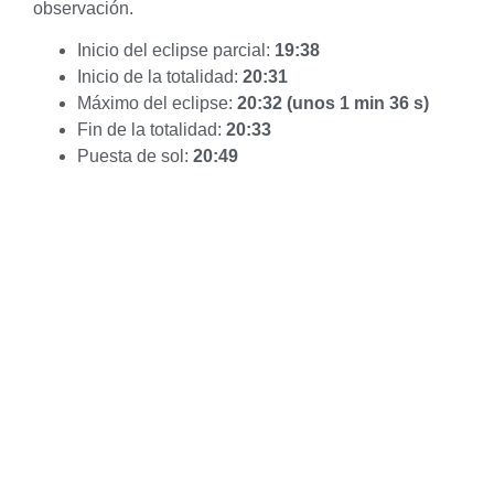
observación.
Inicio del eclipse parcial:
19:38
Inicio de la totalidad:
20:31
Máximo del eclipse:
20:32 (unos 1 min 36 s)
Fin de la totalidad:
20:33
Puesta de sol:
20:49