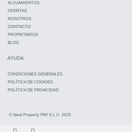
ALOJAMIENTOS
OFERTAS
NOSOTROS
CONTACTO
PROPIETARIOS
BLOG
AYUDA
CONDICIONES GENERALES
POLÍTICA DE COOKIES
POLÍTICA DE PRIVACIDAD
© Ideal Property PMI S.L.U. 2025