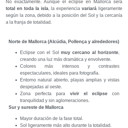
No exactamente. Aunque el eclipse en Mallorca será
total en toda la isla
, la experiencia
variará
ligeramente
según la zona, debido a la posición del Sol y la cercanía
a la franja de totalidad.
Norte de Mallorca (Alcúdia, Pollença y alrededores)
Eclipse con el Sol
muy cercano al horizonte
,
creando una luz más dramática y envolvente.
Colores más intensos y contrastes
espectaculares, ideales para fotografía.
Entorno natural abierto, playas amplias y vistas
despejadas al oeste.
Zona perfecta para
vivir el eclipse
con
tranquilidad y sin aglomeraciones.
Sur y sureste de Mallorca
Mayor duración de la fase total.
Sol ligeramente más alto durante la totalidad.