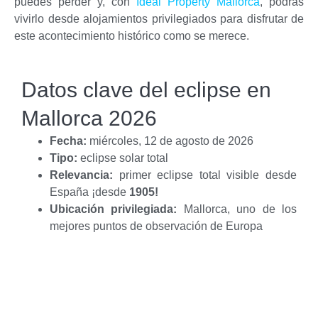
puedes perder y, con
Ideal Property Mallorca
, podrás
vivirlo desde alojamientos privilegiados para disfrutar de
este acontecimiento histórico como se merece.
Datos clave del eclipse en
Mallorca 2026
Fecha:
miércoles, 12 de agosto de 2026
Tipo:
eclipse solar total
Relevancia:
primer eclipse total visible desde
España ¡desde
1905!
Ubicación privilegiada:
Mallorca, uno de los
mejores puntos de observación de Europa