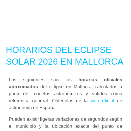
HORARIOS DEL ECLIPSE
SOLAR 2026 EN MALLORCA
Los siguientes son los
horarios oficiales
aproximados
del eclipse en Mallorca, calculados a
partir de modelos astronómicos y válidos como
referencia general. Obtenidos de la
web oficial
de
astronomía de España.
Pueden existir
ligeras variaciones
de segundos según
el municipio y la ubicación exacta del punto de