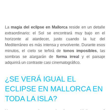
La
magia del eclipse en Mallorca
reside en un detalle
extraordinario: el Sol se encontrará muy bajo en el
horizonte al atardecer, justo cuando la luz del
Mediterráneo es más intensa y envolvente. Durante esos
minutos, el cielo se teñirá de
tonos imposibles
, las
sombras se alargarán de
forma irreal
y el paisaje
adquirirá un contraste casi cinematográfico.
¿SE VERÁ IGUAL EL
ECLIPSE EN MALLORCA EN
TODA LA ISLA?