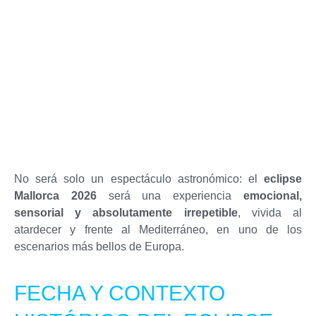
No será solo un espectáculo astronómico: el
eclipse
Mallorca 2026
será una experiencia
emocional,
sensorial y absolutamente irrepetible
, vivida al
atardecer y frente al Mediterráneo, en uno de los
escenarios más bellos de Europa.
FECHA Y CONTEXTO