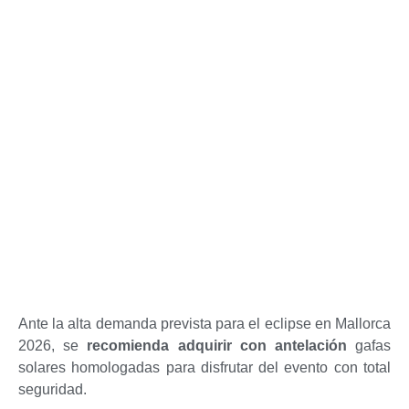
Ante la alta demanda prevista para el eclipse en Mallorca
2026, se
recomienda adquirir
con antelación
gafas
solares homologadas para disfrutar del evento con total
seguridad.