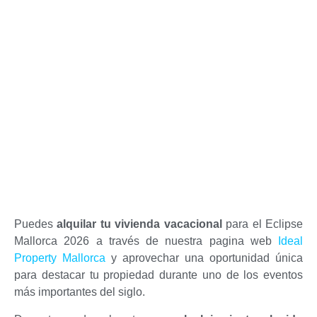
Puedes
alquilar tu vivienda vacacional
para el Eclipse
Mallorca 2026 a través de nuestra pagina web
Ideal
Property Mallorca
y aprovechar una oportunidad única
para destacar tu propiedad durante uno de los eventos
más importantes del siglo.