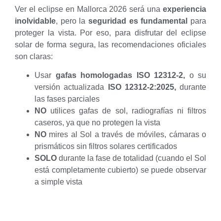
Ver el eclipse en Mallorca 2026 será una
experiencia
inolvidable
, pero la
seguridad es fundamental
para
proteger la vista. Por eso, para disfrutar del eclipse
solar de forma segura, las recomendaciones oficiales
son claras:
Usar
gafas homologadas ISO 12312-2,
o su
versión actualizada
ISO 12312-2:2025,
durante
las fases parciales
NO
utilices gafas de sol, radiografías ni filtros
caseros, ya que no protegen la vista
NO
mires al Sol a través de móviles, cámaras o
prismáticos sin filtros solares certificados
SOLO
durante la fase de totalidad (cuando el Sol
está completamente cubierto) se puede observar
a simple vista