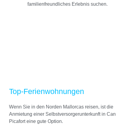
familienfreundliches Erlebnis suchen.
Top-Ferienwohnungen
Wenn Sie in den Norden Mallorcas reisen, ist die
Anmietung einer Selbstversorgerunterkunft in Can
Picafort eine gute Option.