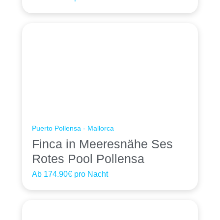
Puerto Pollensa - Mallorca
Finca in Meeresnähe Ses
Rotes Pool Pollensa
Ab
174.90€
pro Nacht