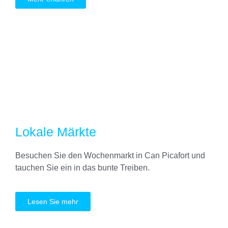
Lokale Märkte
Besuchen Sie den Wochenmarkt in Can Picafort und
tauchen Sie ein in das bunte Treiben.
Lesen Sie mehr