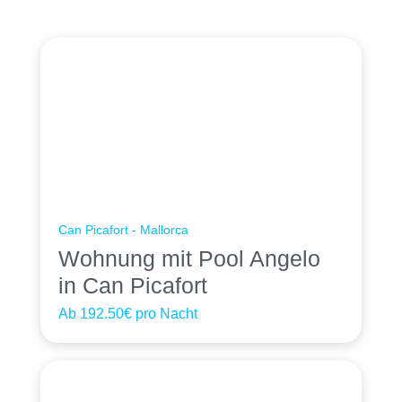
Can Picafort - Mallorca
Wohnung mit Pool Angelo
in Can Picafort
Ab
192.50€
pro Nacht