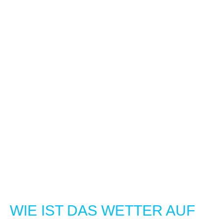
WIE IST DAS WETTER AUF