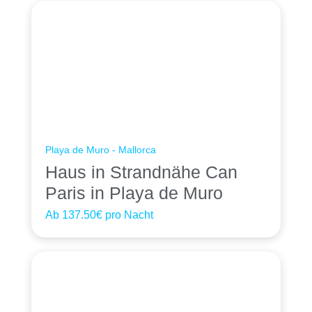
Playa de Muro - Mallorca
Haus in Strandnähe Can
Paris in Playa de Muro
Ab
137.50€
pro Nacht