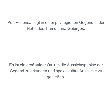
Port Pollensa liegt in einer privilegierten Gegend in der
Nähe des Tramuntana-Gebirges.
Es ist ein großartiger Ort, um die Aussichtspunkte der
Gegend zu erkunden und spektakuläre Ausblicke zu
genießen.