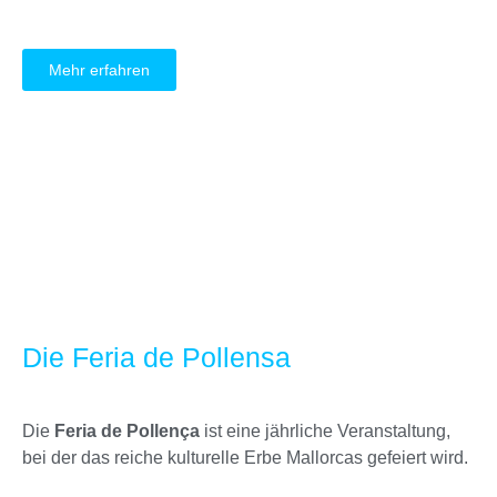
Mehr erfahren
Die Feria de Pollensa
Die
Feria de Pollença
ist eine jährliche Veranstaltung,
bei der das reiche kulturelle Erbe Mallorcas gefeiert wird.