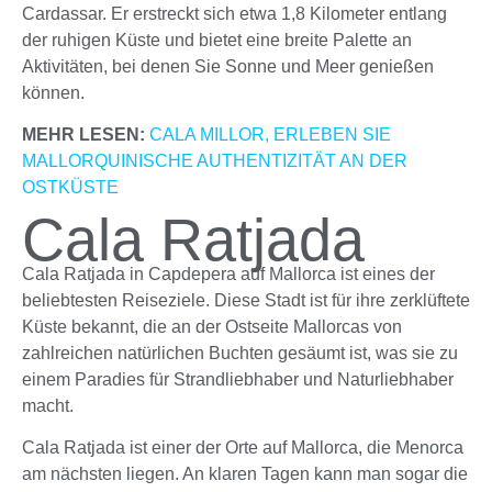
Cardassar. Er erstreckt sich etwa 1,8 Kilometer entlang
der ruhigen Küste und bietet eine breite Palette an
Aktivitäten, bei denen Sie Sonne und Meer genießen
können.
MEHR LESEN:
CALA MILLOR, ERLEBEN SIE
MALLORQUINISCHE AUTHENTIZITÄT AN DER
OSTKÜSTE
Cala Ratjada
Cala Ratjada in Capdepera auf Mallorca ist eines der
beliebtesten Reiseziele. Diese Stadt ist für ihre zerklüftete
Küste bekannt, die an der Ostseite Mallorcas von
zahlreichen natürlichen Buchten gesäumt ist, was sie zu
einem Paradies für Strandliebhaber und Naturliebhaber
macht.
Cala Ratjada ist einer der Orte auf Mallorca, die Menorca
am nächsten liegen. An klaren Tagen kann man sogar die