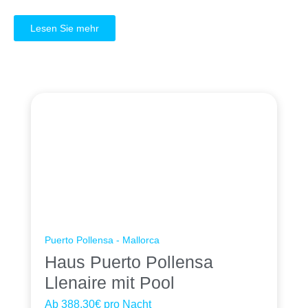
Lesen Sie mehr
Puerto Pollensa - Mallorca
Haus Puerto Pollensa
Llenaire mit Pool
Ab
388.30€
pro Nacht