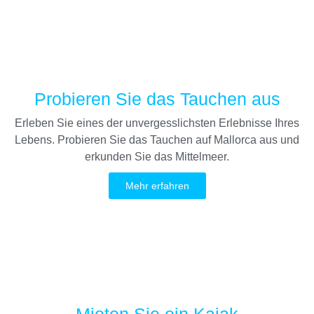
Probieren Sie das Tauchen aus
Erleben Sie eines der unvergesslichsten Erlebnisse Ihres
Lebens. Probieren Sie das Tauchen auf Mallorca aus und
erkunden Sie das Mittelmeer.
Mehr erfahren