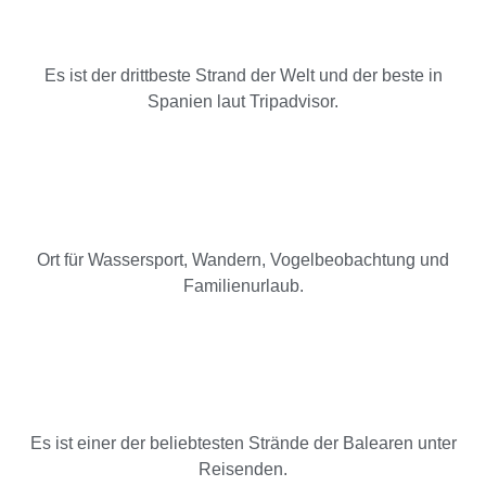
Es ist der drittbeste Strand der Welt und der beste in
Spanien laut Tripadvisor.
Ort für Wassersport, Wandern, Vogelbeobachtung und
Familienurlaub.
Es ist einer der beliebtesten Strände der Balearen unter
Reisenden.