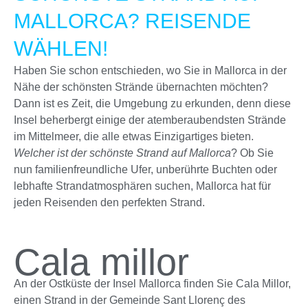
MALLORCA? REISENDE
WÄHLEN!
Haben Sie schon entschieden, wo Sie in Mallorca in der
Nähe der schönsten Strände übernachten möchten?
Dann ist es Zeit, die Umgebung zu erkunden, denn diese
Insel beherbergt einige der atemberaubendsten Strände
im Mittelmeer, die alle etwas Einzigartiges bieten.
Welcher ist der schönste Strand auf Mallorca
? Ob Sie
nun familienfreundliche Ufer, unberührte Buchten oder
lebhafte Strandatmosphären suchen, Mallorca hat für
jeden Reisenden den perfekten Strand.
Cala millor
An der Ostküste der Insel Mallorca finden Sie Cala Millor,
einen Strand in der Gemeinde Sant Llorenç des