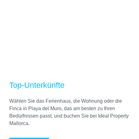
Top-Unterkünfte
Wählen Sie das Ferienhaus, die Wohnung oder die
Finca in Playa del Muro, das am besten zu Ihren
Bedürfnissen passt, und buchen Sie bei Ideal Property
Mallorca.