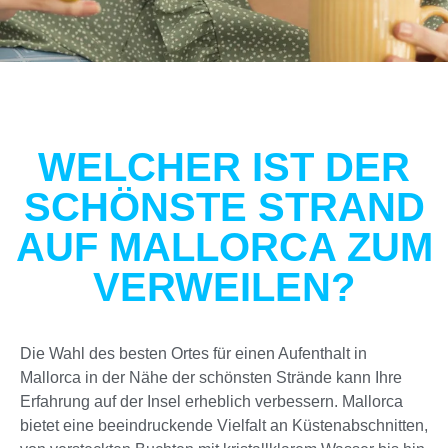
WELCHER IST DER
SCHÖNSTE STRAND
AUF MALLORCA ZUM
VERWEILEN?
Die Wahl des besten Ortes für einen Aufenthalt in
Mallorca in der Nähe der schönsten Strände kann Ihre
Erfahrung auf der Insel erheblich verbessern. Mallorca
bietet eine beeindruckende Vielfalt an Küstenabschnitten,