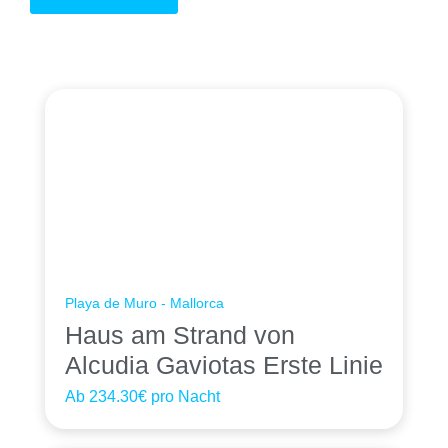
Playa de Muro - Mallorca
Haus am Strand von
Alcudia Gaviotas Erste Linie
Ab
234.30€
pro Nacht