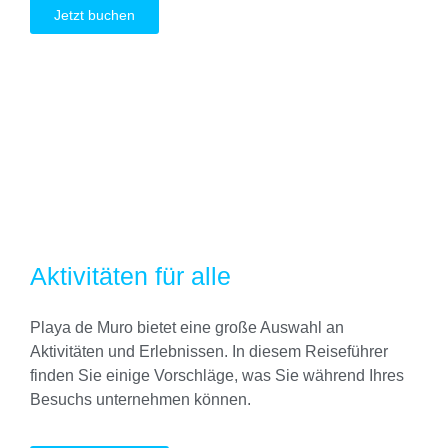
Jetzt buchen
Aktivitäten für alle
Playa de Muro bietet eine große Auswahl an
Aktivitäten und Erlebnissen. In diesem Reiseführer
finden Sie einige Vorschläge, was Sie während Ihres
Besuchs unternehmen können.