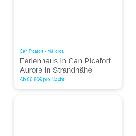
Can Picafort - Mallorca
Ferienhaus in Can Picafort
Aurore in Strandnähe
Ab
96.80€
pro Nacht