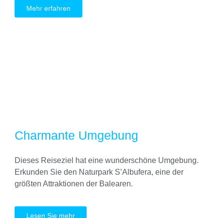
Mehr erfahren
Charmante Umgebung
Dieses Reiseziel hat eine wunderschöne Umgebung.
Erkunden Sie den Naturpark S’Albufera, eine der
größten Attraktionen der Balearen.
Lesen Sie mehr