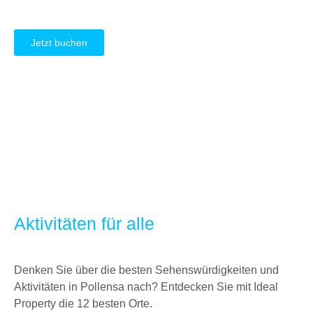
Jetzt buchen
Aktivitäten für alle
Denken Sie über die besten Sehenswürdigkeiten und
Aktivitäten in Pollensa nach? Entdecken Sie mit Ideal
Property die 12 besten Orte.