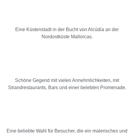
Eine Küstenstadt in der Bucht von Alcúdia an der
Nordostküste Mallorcas.
Schöne Gegend mit vielen Annehmlichkeiten, mit
Strandrestaurants, Bars und einer belebten Promenade.
Eine beliebte Wahl für Besucher, die ein malerisches und