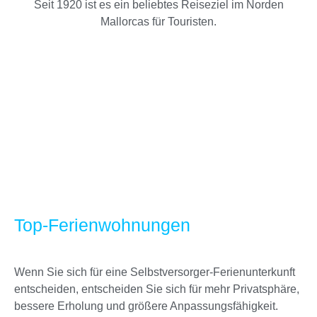
Seit 1920 ist es ein beliebtes Reiseziel im Norden
Mallorcas für Touristen.
Top-Ferienwohnungen
Wenn Sie sich für eine Selbstversorger-Ferienunterkunft
entscheiden, entscheiden Sie sich für mehr Privatsphäre,
bessere Erholung und größere Anpassungsfähigkeit.