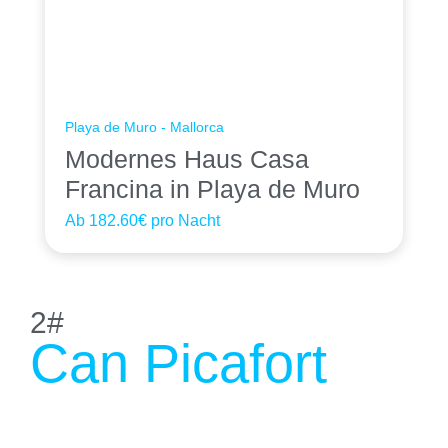
Playa de Muro - Mallorca
Modernes Haus Casa
Francina in Playa de Muro
Ab
182.60€
pro Nacht
2#
Can Picafort