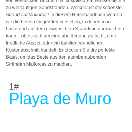
von versteckten Buchten mit kristallklarem Wasser bis hin
zu weitläufigen Sandstränden.
Welcher ist der schönste
Strand auf Mallorca
? In diesem Reisehandbuch werden
wir die besten Gegenden vorstellen, in denen man
basierend auf dem gewünschten Strandsort übernachten
kann – ob es sich um eine abgelegene Zuflucht, eine
friedliche Auszeit oder ein familienfreundlicher
Küstenabschnitt handelt. Entdecken Sie die perfekte
Basis, um das Beste aus den atemberaubenden
Stränden Mallorcas zu machen.
1#
Playa de Muro