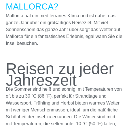
MALLORCA?
Mallorca hat ein mediterranes Klima und ist daher das
ganze Jahr über ein großartiges Reiseziel. Mit viel
Sonnenschein das ganze Jahr über sorgt das Wetter auf
Mallorca für ein fantastisches Erlebnis, egal wann Sie die
Insel besuchen.
Reisen zu jeder
Jahreszeit
Die Sommer sind heiß und sonnig, mit Temperaturen von
oft bis zu 30 °C (86 °F), perfekt für Strandtage und
Wassersport. Frühling und Herbst bieten warmes Wetter
mit weniger Menschenmassen, ideal, um die natürliche
Schönheit der Insel zu erkunden. Die Winter sind mild,
mit Temperaturen, die selten unter 10 °C (50 °F) fallen,