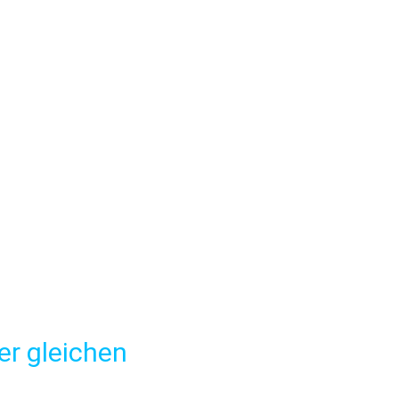
er gleichen