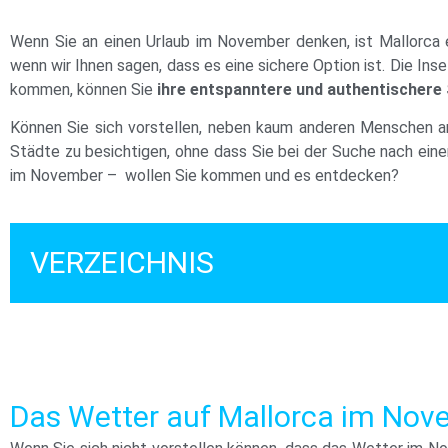
Wenn Sie an einen Urlaub im November denken, ist Mallorca ei
wenn wir Ihnen sagen, dass es eine sichere Option ist. Die In
kommen, können Sie
ihre entspanntere und authentischer
Können Sie sich vorstellen, neben kaum anderen Menschen an
Städte zu besichtigen, ohne dass Sie bei der Suche nach ein
im November – wollen Sie kommen und es entdecken?
VERZEICHNIS
Das Wetter auf Mallorca im Nove