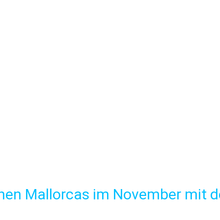
nen Mallorcas im November mit d