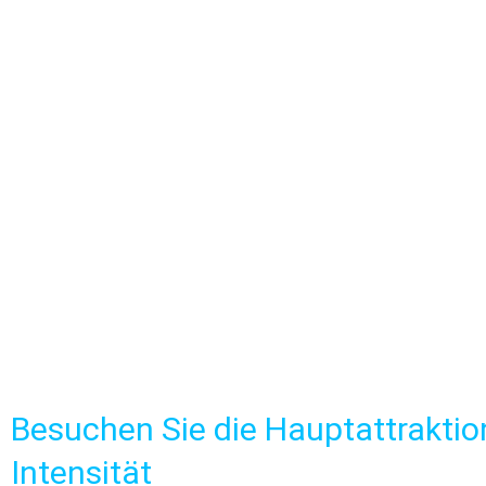
Besuchen Sie die Hauptattraktio
Intensität