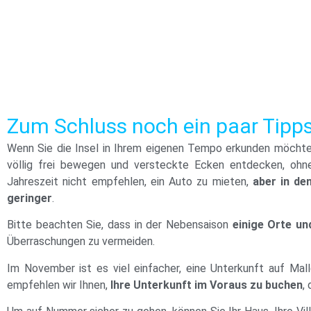
Zum Schluss noch ein paar Tipps
Wenn Sie die Insel in Ihrem eigenen Tempo erkunden möchten
völlig frei bewegen und versteckte Ecken entdecken, ohne 
Jahreszeit nicht empfehlen, ein Auto zu mieten,
aber in de
geringer
.
Bitte beachten Sie, dass in der Nebensaison
einige Orte un
Überraschungen zu vermeiden.
Im November ist es viel einfacher, eine Unterkunft auf Mall
empfehlen wir Ihnen,
Ihre Unterkunft im Voraus zu buchen
,