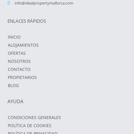
info@idealpropertymallorca.com
ENLACES RÁPIDOS
INICIO
ALOJAMIENTOS
OFERTAS
NOSOTROS
CONTACTO
PROPIETARIOS
BLOG
AYUDA
CONDICIONES GENERALES
POLÍTICA DE COOKIES
POLÍTICA DE PRIVACIDAD