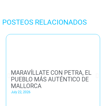
POSTEOS RELACIONADOS
MARAVÍLLATE CON PETRA, EL
PUEBLO MÁS AUTÉNTICO DE
MALLORCA
July 22, 2026