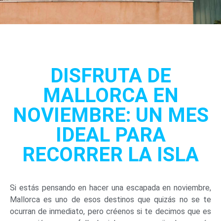
DISFRUTA DE
MALLORCA EN
NOVIEMBRE: UN MES
IDEAL PARA
RECORRER LA ISLA
Si estás pensando en hacer una escapada en noviembre,
Mallorca es uno de esos destinos que quizás no se te
ocurran de inmediato, pero créenos si te decimos que es