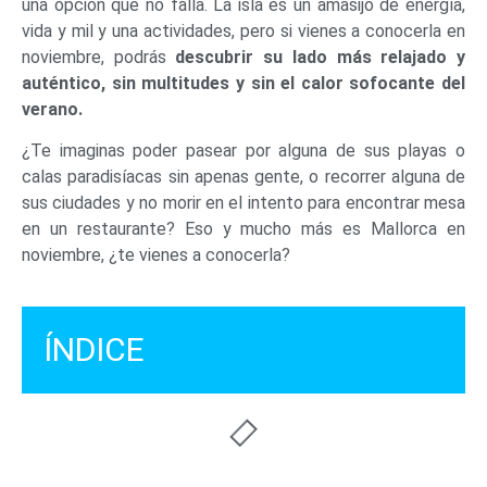
una opción que no falla. La isla es un amasijo de energía,
vida y mil y una actividades, pero si vienes a conocerla en
noviembre, podrás
descubrir su lado más relajado y
auténtico, sin multitudes y sin el calor sofocante del
verano.
¿Te imaginas poder pasear por alguna de sus playas o
calas paradisíacas sin apenas gente, o recorrer alguna de
sus ciudades y no morir en el intento para encontrar mesa
en un restaurante? Eso y mucho más es Mallorca en
noviembre, ¿te vienes a conocerla?
ÍNDICE