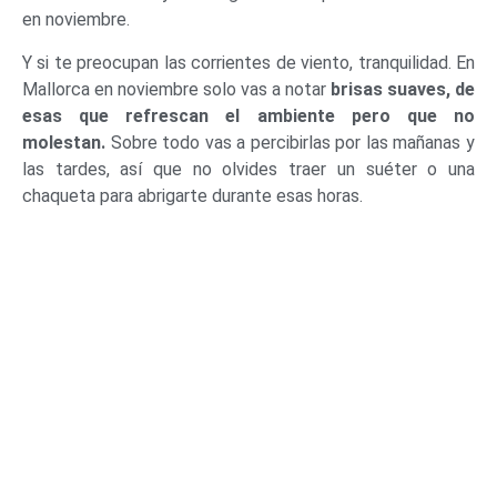
en noviembre.
Y si te preocupan las corrientes de viento, tranquilidad. En
Mallorca en noviembre solo vas a notar
brisas suaves, de
esas que refrescan el ambiente pero que no
molestan.
Sobre todo vas a percibirlas por las mañanas y
las tardes, así que no olvides traer un suéter o una
chaqueta para abrigarte durante esas horas.