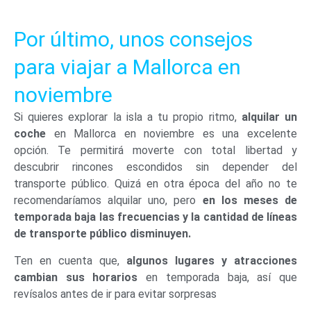
Por último, unos consejos
para viajar a Mallorca en
noviembre
Si quieres explorar la isla a tu propio ritmo,
alquilar un
coche
en Mallorca en noviembre es una excelente
opción. Te permitirá moverte con total libertad y
descubrir rincones escondidos sin depender del
transporte público. Quizá en otra época del año no te
recomendaríamos alquilar uno, pero
en los meses de
temporada baja las frecuencias y la cantidad de líneas
de transporte público disminuyen.
Ten en cuenta que,
algunos lugares y atracciones
cambian sus horarios
en temporada baja, así que
revísalos antes de ir para evitar sorpresas