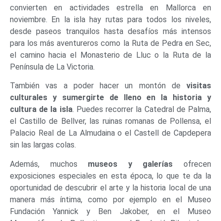
convierten en actividades estrella en Mallorca en
noviembre. En la isla hay rutas para todos los niveles,
desde paseos tranquilos hasta desafíos más intensos
para los más aventureros como la Ruta de Pedra en Sec,
el camino hacia el Monasterio de Lluc o la Ruta de la
Península de La Victoria.
También vas a poder hacer un montón de
visitas
culturales y sumergirte de lleno en la historia y
cultura de la isla
. Puedes recorrer la Catedral de Palma,
el Castillo de Bellver, las ruinas romanas de Pollensa, el
Palacio Real de La Almudaina o el Castell de Capdepera
sin las largas colas.
Además, muchos
museos y galerías
ofrecen
exposiciones especiales en esta época, lo que te da la
oportunidad de descubrir el arte y la historia local de una
manera más íntima, como por ejemplo en el Museo
Fundación Yannick y Ben Jakober, en el Museo