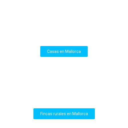
Casas en Mallorca
Fincas rurales en Mallorca