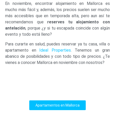
En noviembre, encontrar alojamiento en Mallorca es
mucho más fácil y, además, los precios suelen ser mucho
más accesibles que en temporada alta, pero aun así te
recomendamos que
reserves tu alojamiento con
antelación
, porque ¿y si tu escapada coincide con algún
evento y todo está lleno?
Para curarte en salud, puedes reservar ya tu casa, villa o
apartamento en
Ideal Properties
. Tenemos un gran
abanico de posibilidades y con todo tipo de precios. ¿Te
vienes a conocer Mallorca en noviembre con nosotros?
Apartamentos en Mallorca