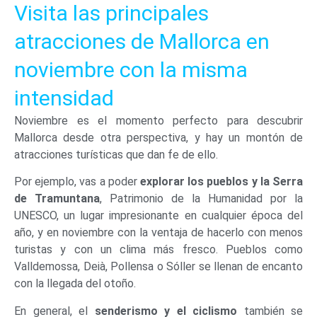
Visita las principales
atracciones de Mallorca en
noviembre con la misma
intensidad
Noviembre es el momento perfecto para descubrir
Mallorca desde otra perspectiva, y hay un montón de
atracciones turísticas que dan fe de ello.
Por ejemplo, vas a poder
explorar los pueblos y la Serra
de Tramuntana
, Patrimonio de la Humanidad por la
UNESCO, un lugar impresionante en cualquier época del
año, y en noviembre con la ventaja de hacerlo con menos
turistas y con un clima más fresco. Pueblos como
Valldemossa, Deià, Pollensa o Sóller se llenan de encanto
con la llegada del otoño.
En general, el
senderismo y el ciclismo
también se