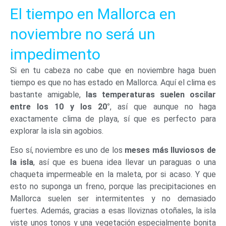
El tiempo en Mallorca en
noviembre no será un
impedimento
Si en tu cabeza no cabe que en noviembre haga buen
tiempo es que no has estado en Mallorca. Aquí el clima es
bastante amigable,
las temperaturas suelen oscilar
entre los 10 y los 20
°
, así que aunque no haga
exactamente clima de playa, sí que es perfecto para
explorar la isla sin agobios.
Eso sí, noviembre es uno de los
meses más lluviosos de
la isla
, así que es buena idea llevar un paraguas o una
chaqueta impermeable en la maleta, por si acaso. Y que
esto no suponga un freno, porque las precipitaciones en
Mallorca suelen ser intermitentes y no demasiado
fuertes. Además, gracias a esas lloviznas otoñales, la isla
viste unos tonos y una vegetación especialmente bonita