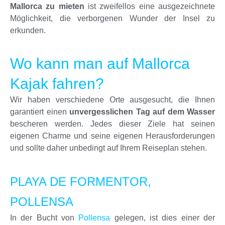
Mallorca zu mieten
ist zweifellos eine ausgezeichnete
Möglichkeit, die verborgenen Wunder der Insel zu
erkunden.
Wo kann man auf Mallorca
Kajak fahren?
Wir haben verschiedene Orte ausgesucht, die Ihnen
garantiert einen
unvergesslichen Tag auf dem Wasser
bescheren werden. Jedes dieser Ziele hat seinen
eigenen Charme und seine eigenen Herausforderungen
und sollte daher unbedingt auf Ihrem Reiseplan stehen.
PLAYA DE FORMENTOR,
POLLENSA
In der Bucht von
Pollensa
gelegen, ist dies einer der