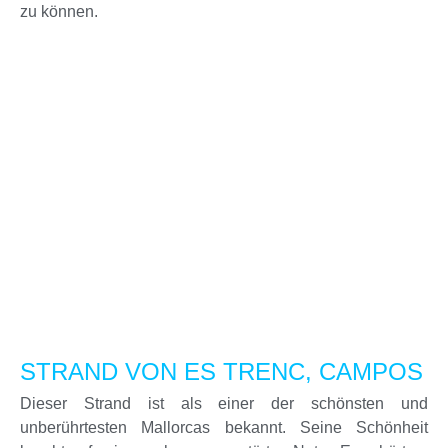
zu können.
STRAND VON ES TRENC, CAMPOS
Dieser Strand ist als einer der schönsten und
unberührtesten Mallorcas bekannt. Seine Schönheit