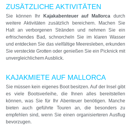
ZUSÄTZLICHE AKTIVITÄTEN
Sie können Ihr
Kajakabenteuer auf Mallorca
durch
weitere Aktivitäten zusätzlich bereichern. Machen Sie
Halt an verborgenen Stränden und nehmen Sie ein
erfrischendes Bad, schnorcheln Sie im klaren Wasser
und entdecken Sie das vielfältige Meeresleben, erkunden
Sie versteckte Grotten oder genießen Sie ein Picknick mit
unvergleichlichem Ausblick.
KAJAKMIETE AUF MALLORCA
Sie müssen kein eigenes Boot besitzen. Auf der Insel gibt
es viele Bootsverleihe, die Ihnen alles bereitstellen
können, was Sie für Ihr Abenteuer benötigen. Manche
bieten auch geführte Touren an, die besonders zu
empfehlen sind, wenn Sie einen organisierteren Ausflug
bevorzugen.