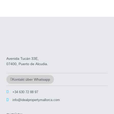
Avenida Tucán 33E,
07400, Puerto de Alcudia.
Kontakt über Whatsapp
+34 630 72 88 97
info@idealpropertymallorca.com