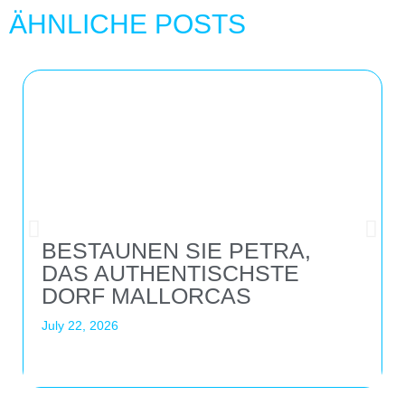
ÄHNLICHE POSTS
BESTAUNEN SIE PETRA,
DAS AUTHENTISCHSTE
DORF MALLORCAS
July 22, 2026