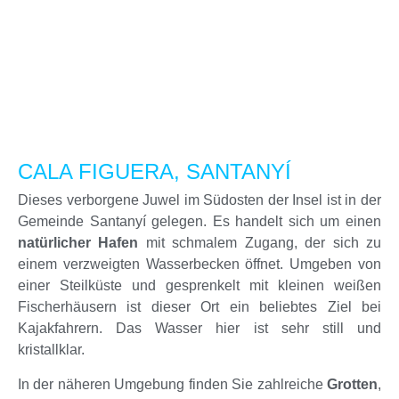
CALA FIGUERA, SANTANYÍ
Dieses verborgene Juwel im Südosten der Insel ist in der
Gemeinde Santanyí gelegen. Es handelt sich um einen
natürlicher Hafen
mit schmalem Zugang, der sich zu
einem verzweigten Wasserbecken öffnet. Umgeben von
einer Steilküste und gesprenkelt mit kleinen weißen
Fischerhäusern ist dieser Ort ein beliebtes Ziel bei
Kajakfahrern. Das Wasser hier ist sehr still und
kristallklar.
In der näheren Umgebung finden Sie zahlreiche
Grotten
,