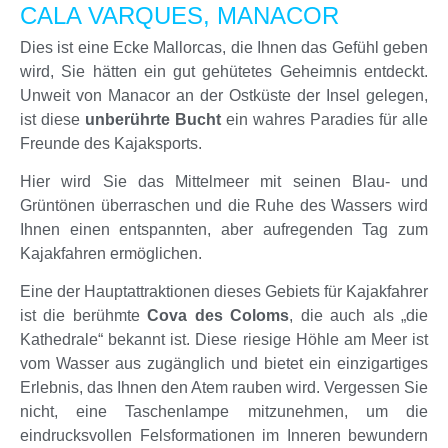
CALA VARQUES, MANACOR
Dies ist eine Ecke Mallorcas, die Ihnen das Gefühl geben
wird, Sie hätten ein gut gehütetes Geheimnis entdeckt.
Unweit von Manacor an der Ostküste der Insel gelegen,
ist diese
unberührte Bucht
ein wahres Paradies für alle
Freunde des Kajaksports.
Hier wird Sie das Mittelmeer mit seinen Blau- und
Grüntönen überraschen und die Ruhe des Wassers wird
Ihnen einen entspannten, aber aufregenden Tag zum
Kajakfahren ermöglichen.
Eine der Hauptattraktionen dieses Gebiets für Kajakfahrer
ist die berühmte
Cova des Coloms
, die auch als „die
Kathedrale“ bekannt ist. Diese riesige Höhle am Meer ist
vom Wasser aus zugänglich und bietet ein einzigartiges
Erlebnis, das Ihnen den Atem rauben wird. Vergessen Sie
nicht, eine Taschenlampe mitzunehmen, um die
eindrucksvollen Felsformationen im Inneren bewundern