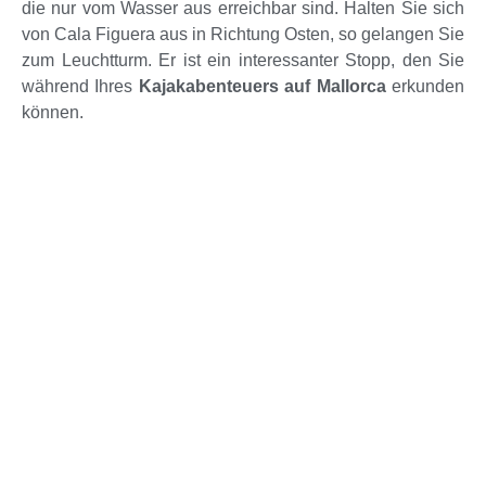
die nur vom Wasser aus erreichbar sind. Halten Sie sich
von Cala Figuera aus in Richtung Osten, so gelangen Sie
zum Leuchtturm. Er ist ein interessanter Stopp, den Sie
während Ihres
Kajakabenteuers auf Mallorca
erkunden
können.