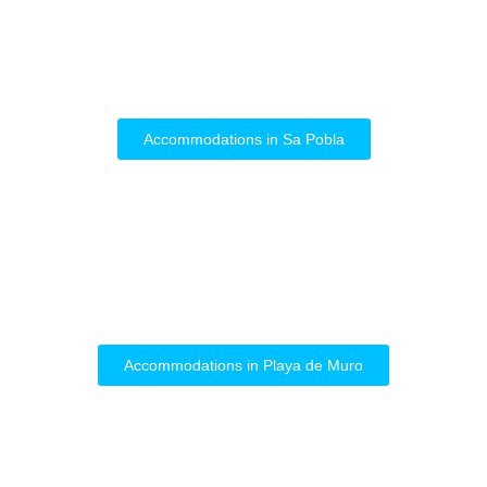
Accommodations in Sa Pobla
Accommodations in Playa de Muro