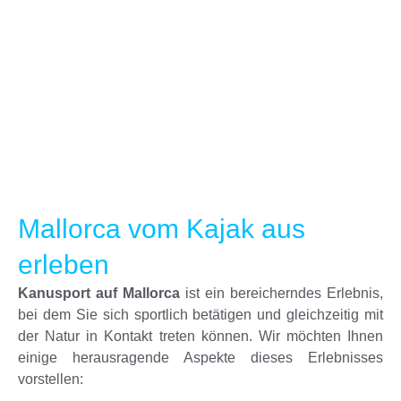
Mallorca vom Kajak aus
erleben
Kanusport auf Mallorca
ist ein bereicherndes Erlebnis,
bei dem Sie sich sportlich betätigen und gleichzeitig mit
der Natur in Kontakt treten können. Wir möchten Ihnen
einige herausragende Aspekte dieses Erlebnisses
vorstellen: