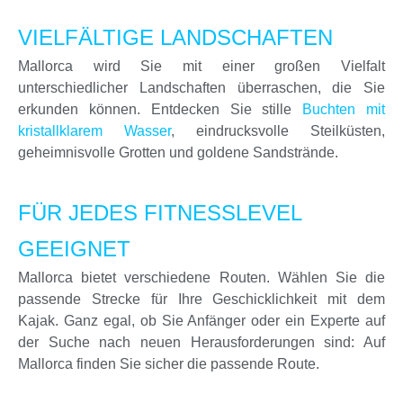
VIELFÄLTIGE LANDSCHAFTEN
Mallorca wird Sie mit einer großen Vielfalt
unterschiedlicher Landschaften überraschen, die Sie
erkunden können. Entdecken Sie stille
Buchten mit
kristallklarem Wasser
, eindrucksvolle Steilküsten,
geheimnisvolle Grotten und goldene Sandstrände.
FÜR JEDES FITNESSLEVEL
GEEIGNET
Mallorca bietet verschiedene Routen. Wählen Sie die
passende Strecke für Ihre Geschicklichkeit mit dem
Kajak. Ganz egal, ob Sie Anfänger oder ein Experte auf
der Suche nach neuen Herausforderungen sind: Auf
Mallorca finden Sie sicher die passende Route.