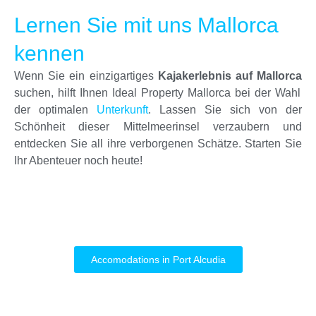
Lernen Sie mit uns Mallorca
kennen
Wenn Sie ein einzigartiges
Kajakerlebnis auf Mallorca
suchen, hilft Ihnen Ideal Property Mallorca bei der Wahl
der optimalen
Unterkunft
. Lassen Sie sich von der
Schönheit dieser Mittelmeerinsel verzaubern und
entdecken Sie all ihre verborgenen Schätze. Starten Sie
Ihr Abenteuer noch heute!
Accomodations in Port Alcudia