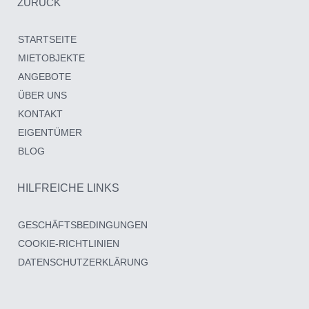
ZURÜCK
STARTSEITE
MIETOBJEKTE
ANGEBOTE
ÜBER UNS
KONTAKT
EIGENTÜMER
BLOG
HILFREICHE LINKS
GESCHÄFTSBEDINGUNGEN
COOKIE-RICHTLINIEN
DATENSCHUTZERKLÄRUNG