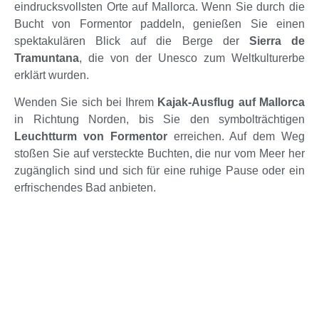
eindrucksvollsten Orte auf Mallorca. Wenn Sie durch die
Bucht von Formentor paddeln, genießen Sie einen
spektakulären Blick auf die Berge der
Sierra de
Tramuntana
, die von der Unesco zum Weltkulturerbe
erklärt wurden.
Wenden Sie sich bei Ihrem
Kajak-Ausflug auf Mallorca
in Richtung Norden, bis Sie den symbolträchtigen
Leuchtturm von Formentor
erreichen. Auf dem Weg
stoßen Sie auf versteckte Buchten, die nur vom Meer her
zugänglich sind und sich für eine ruhige Pause oder ein
erfrischendes Bad anbieten.