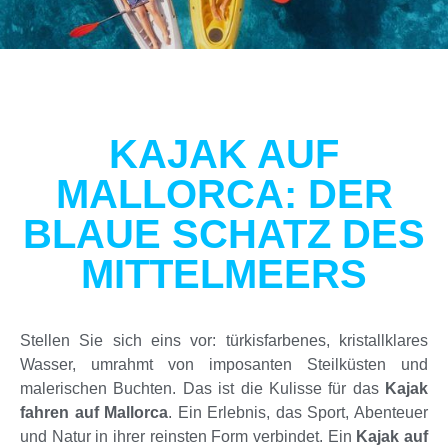
KAJAK AUF
MALLORCA: DER
BLAUE SCHATZ DES
MITTELMEERS
Stellen Sie sich eins vor: türkisfarbenes, kristallklares
Wasser, umrahmt von imposanten Steilküsten und
malerischen Buchten. Das ist die Kulisse für das
Kajak
fahren auf Mallorca
. Ein Erlebnis, das Sport, Abenteuer
und Natur in ihrer reinsten Form verbindet. Ein
Kajak auf