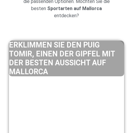
die passenden Optionen. Möchten Sie die
besten
Sportarten auf Mallorca
entdecken?
ERKLIMMEN SIE DEN PUIG
TOMIR, EINEN DER GIPFEL MIT
DER BESTEN AUSSICHT AUF
MALLORCA