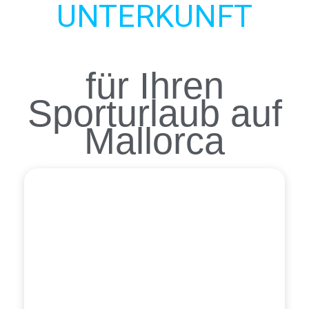
UNTERKUNFT
für Ihren
Sporturlaub auf
Mallorca