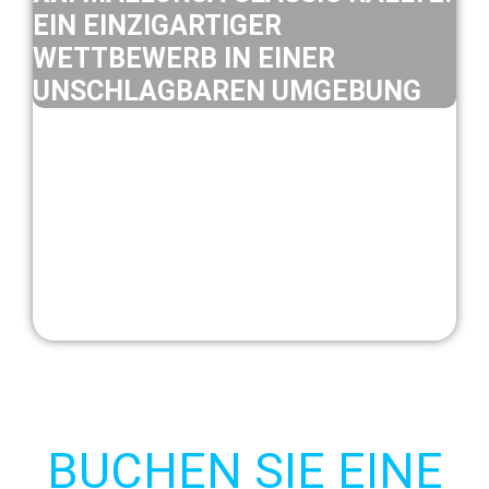
EIN EINZIGARTIGER
WETTBEWERB IN EINER
UNSCHLAGBAREN UMGEBUNG
BUCHEN SIE EINE