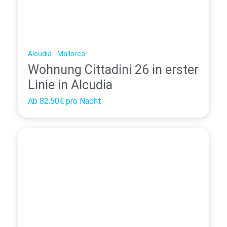
Alcudia - Mallorca
Wohnung Cittadini 26 in erster
Linie in Alcudia
Ab
82.50€
pro Nacht