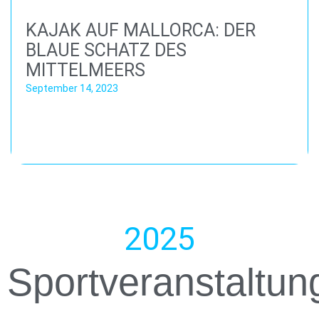
KAJAK AUF MALLORCA: DER
BLAUE SCHATZ DES
MITTELMEERS
September 14, 2023
2025
Sportveranstaltun