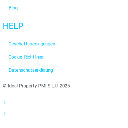
Blog
HELP
Geschäftsbedingungen
Cookie-Richtlinien
Datenschutzerklärung
© Ideal Property PMI S.L.U. 2025