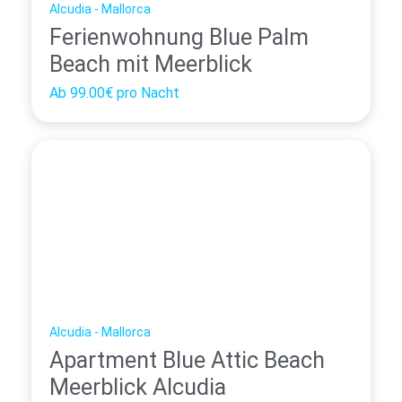
Alcudia - Mallorca
Ferienwohnung Blue Palm
Beach mit Meerblick
Ab
99.00€
pro Nacht
Alcudia - Mallorca
Apartment Blue Attic Beach
Meerblick Alcudia