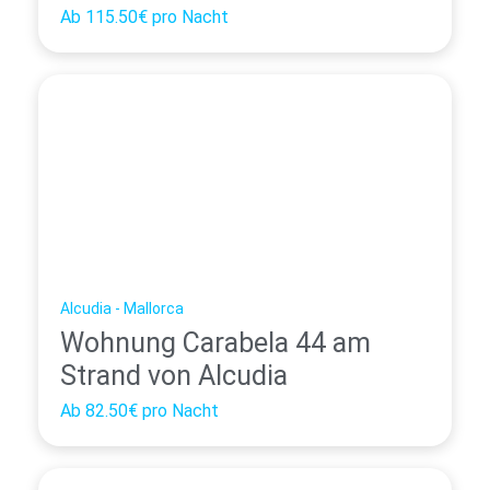
Ab
115.50€
pro Nacht
Alcudia - Mallorca
Wohnung Carabela 44 am
Strand von Alcudia
Ab
82.50€
pro Nacht