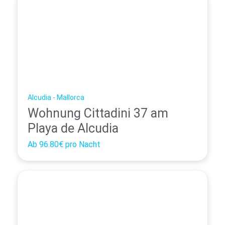
Alcudia - Mallorca
Wohnung Cittadini 37 am
Playa de Alcudia
Ab
96.80€
pro Nacht