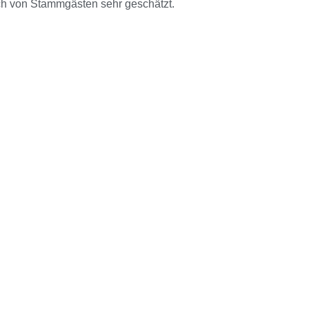
ch von Stammgästen sehr geschätzt.