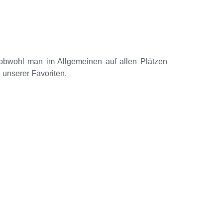
 obwohl man im Allgemeinen auf allen Plätzen
 unserer Favoriten.