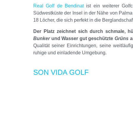
Real Golf de Bendinat
ist ein weiterer Golf
Südwestküste der Insel in der Nähe von Palma li
18 Löcher, die sich perfekt in die Berglandschaf
Der Platz zeichnet sich durch schmale, h
Bunker
und Wasser gut geschützte
Grüns
a
Qualität seiner Einrichtungen, seine weitläu
ruhige und einladende Umgebung.
SON VIDA GOLF