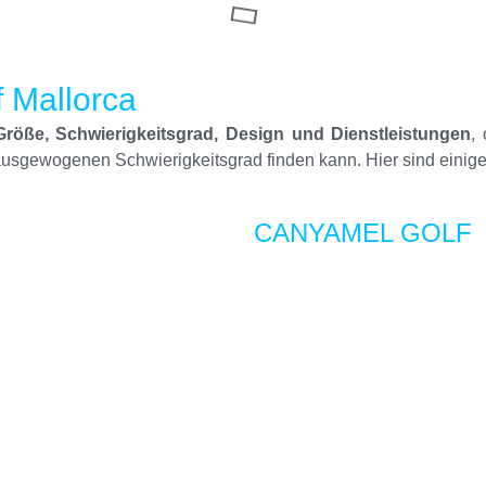
f Mallorca
röße, Schwierigkeitsgrad, Design und Dienstleistungen
,
t ausgewogenen Schwierigkeitsgrad finden kann. Hier sind einige
CANYAMEL GOLF