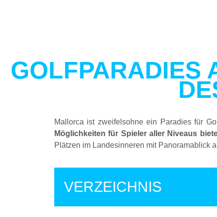
GOLFPARADIES 
DE
Mallorca ist zweifelsohne ein Paradies für Go
Möglichkeiten für Spieler aller Niveaus bie
Plätzen im Landesinneren mit Panoramablick auf
VERZEICHNIS