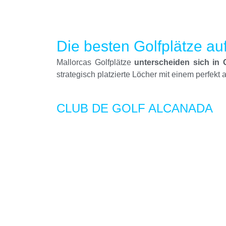
Die besten Golfplätze au
Mallorcas Golfplätze
unterscheiden sich in G
strategisch platzierte Löcher mit einem perfek
CLUB DE GOLF ALCANADA