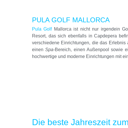
PULA GOLF MALLORCA
Pula Golf
Mallorca ist nicht nur irgendein Gol
Resort, das sich ebenfalls in Capdepera befi
verschiedene Einrichtungen, die das Erlebnis 
einen
Spa
-Bereich, einen Außenpool sowie e
hochwertige und moderne Einrichtungen mit ein
Die beste Jahreszeit zum