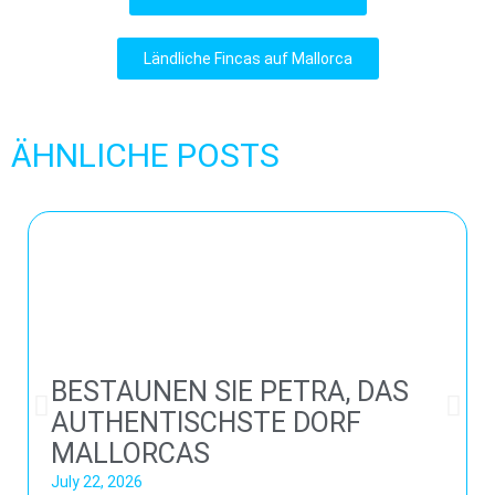
Ländliche Fincas auf Mallorca
ÄHNLICHE POSTS
BESTAUNEN SIE PETRA, DAS
AUTHENTISCHSTE DORF
MALLORCAS
July 22, 2026