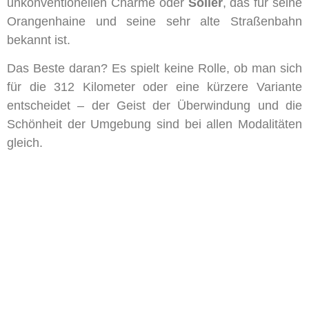
unkonventionellen Charme oder
Sóller
, das für seine
Orangenhaine und seine sehr alte Straßenbahn
bekannt ist.
Das Beste daran? Es spielt keine Rolle, ob man sich
für die 312 Kilometer oder eine kürzere Variante
entscheidet – der Geist der Überwindung und die
Schönheit der Umgebung sind bei allen Modalitäten
gleich.