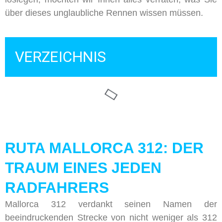
über dieses unglaubliche Rennen wissen müssen.
VERZEICHNIS
RUTA MALLORCA 312: DER
TRAUM EINES JEDEN
RADFAHRERS
Mallorca 312 verdankt seinen Namen der
beeindruckenden Strecke von nicht weniger als 312