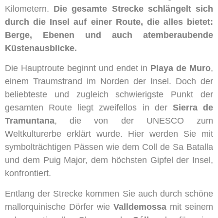
Kilometern.
Die gesamte Strecke schlängelt sich
durch die Insel auf einer Route, die alles bietet:
Berge, Ebenen und auch atemberaubende
Küstenausblicke.
Die Hauptroute beginnt und endet in
Playa de Muro
,
einem Traumstrand im Norden der Insel. Doch der
beliebteste und zugleich schwierigste Punkt der
gesamten Route liegt zweifellos in der
Sierra de
Tramuntana
, die von der UNESCO zum
Weltkulturerbe erklärt wurde. Hier werden Sie mit
symbolträchtigen Pässen wie dem Coll de Sa Batalla
und dem Puig Major, dem höchsten Gipfel der Insel,
konfrontiert.
Entlang der Strecke kommen Sie auch durch schöne
mallorquinische Dörfer wie
Valldemossa
mit seinem