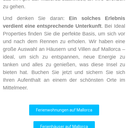
zu gehen.
Und denken Sie daran:
Ein solches Erlebnis
verdient eine entsprechende Unterkunft
. Bei Ideal
Properties finden Sie die perfekte Basis, um sich vor
und nach dem Rennen zu erholen. Wir haben eine
große Auswahl an Häusern und Villen auf Mallorca –
ideal, um sich zu entspannen, neue Energie zu
tanken und alles zu genießen, was diese Insel zu
bieten hat. Buchen Sie jetzt und sichern Sie sich
Ihren Aufenthalt an einem der schönsten Orte im
Mittelmeer.
Ferienwohnungen auf Mallorca
Ferienhäuser auf Mallorca