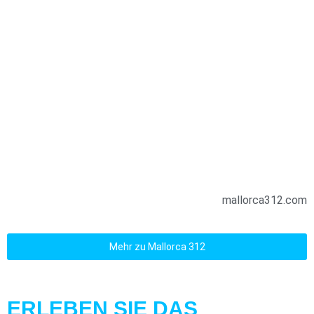
mallorca312.com
Mehr zu Mallorca 312
ERLEBEN SIE DAS