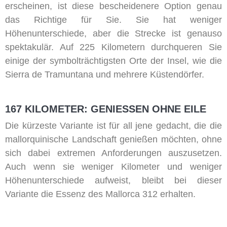
erscheinen, ist diese bescheidenere Option genau
das Richtige für Sie. Sie hat weniger
Höhenunterschiede, aber die Strecke ist genauso
spektakulär. Auf 225 Kilometern durchqueren Sie
einige der symbolträchtigsten Orte der Insel, wie die
Sierra de Tramuntana und mehrere Küstendörfer.
167 KILOMETER: GENIESSEN OHNE EILE
Die kürzeste Variante ist für all jene gedacht, die die
mallorquinische Landschaft genießen möchten, ohne
sich dabei extremen Anforderungen auszusetzen.
Auch wenn sie weniger Kilometer und weniger
Höhenunterschiede aufweist, bleibt bei dieser
Variante die Essenz des Mallorca 312 erhalten.