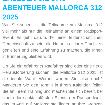
ABENTEUER MALLORCA 312
2025
Wie Sie sehen, ist die Teilnahme am Mallorca 312
viel mehr als nur die Teilnahme an einem Radsport-
Event. Es geht darum, Teil einer leidenschaftlichen
Gemeinschaft zu sein, die Natur in all ihrer Pracht zu
genießen und eine Erfahrung zu machen, die Ihnen
in Erinnerung bleiben wird.
Ob Sie ein erfahrener Radfahrer sind oder eine neue
Herausforderung suchen, die Mallorca 312 2025 ist
die ideale Wahl. Worauf warten Sie also noch?
Markieren Sie den Termin in Ihrem Kalender, feilen
Sie an Ihrem Training und machen Sie sich bereit, bei
einem der spektakulärsten Events der Radsportwelt,
das im April auf Mallorca stattfindet, an Ihre Grenzen