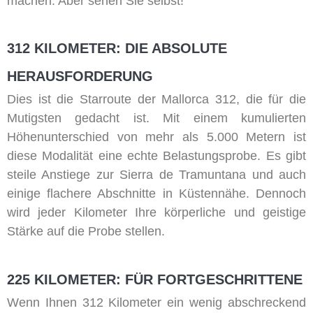
machen. Aber sehen Sie selbst!
312 KILOMETER: DIE ABSOLUTE
HERAUSFORDERUNG
Dies ist die Starroute der Mallorca 312, die für die
Mutigsten gedacht ist. Mit einem kumulierten
Höhenunterschied von mehr als 5.000 Metern ist
diese Modalität eine echte Belastungsprobe. Es gibt
steile Anstiege zur Sierra de Tramuntana und auch
einige flachere Abschnitte in Küstennähe. Dennoch
wird jeder Kilometer Ihre körperliche und geistige
Stärke auf die Probe stellen.
225 KILOMETER: FÜR FORTGESCHRITTENE
Wenn Ihnen 312 Kilometer ein wenig abschreckend