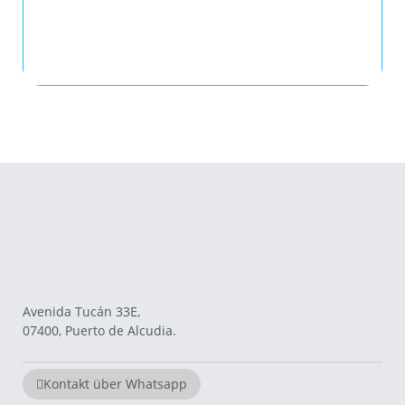
Avenida Tucán 33E,
07400, Puerto de Alcudia.
Kontakt über Whatsapp