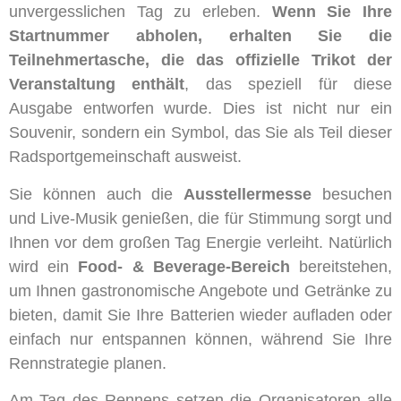
unvergesslichen Tag zu erleben.
Wenn Sie Ihre
Startnummer abholen, erhalten Sie die
Teilnehmertasche, die das offizielle Trikot der
Veranstaltung enthält
, das speziell für diese
Ausgabe entworfen wurde. Dies ist nicht nur ein
Souvenir, sondern ein Symbol, das Sie als Teil dieser
Radsportgemeinschaft ausweist.
Sie können auch die
Ausstellermesse
besuchen
und Live-Musik genießen, die für Stimmung sorgt und
Ihnen vor dem großen Tag Energie verleiht. Natürlich
wird ein
Food- & Beverage-Bereich
bereitstehen,
um Ihnen gastronomische Angebote und Getränke zu
bieten, damit Sie Ihre Batterien wieder aufladen oder
einfach nur entspannen können, während Sie Ihre
Rennstrategie planen.
Am Tag des Rennens setzen die Organisatoren alle