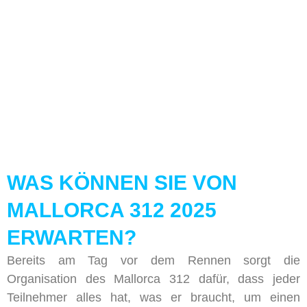
WAS KÖNNEN SIE VON
MALLORCA 312 2025
ERWARTEN?
Bereits am Tag vor dem Rennen sorgt die
Organisation des Mallorca 312 dafür, dass jeder
Teilnehmer alles hat, was er braucht, um einen