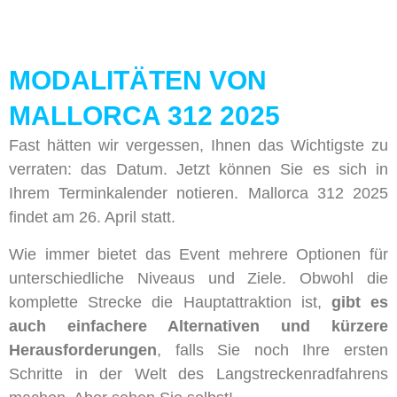
MODALITÄTEN VON
MALLORCA 312 2025
Fast hätten wir vergessen, Ihnen das Wichtigste zu
verraten: das Datum. Jetzt können Sie es sich in
Ihrem Terminkalender notieren. Mallorca 312 2025
findet am 26. April statt.
Wie immer bietet das Event mehrere Optionen für
unterschiedliche Niveaus und Ziele. Obwohl die
komplette Strecke die Hauptattraktion ist,
gibt es
auch einfachere Alternativen und kürzere
Herausforderungen
, falls Sie noch Ihre ersten
Schritte in der Welt des Langstreckenradfahrens