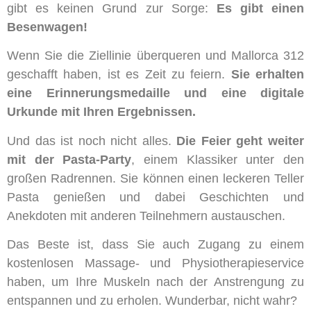
gibt es keinen Grund zur Sorge:
Es gibt einen
Besenwagen!
Wenn Sie die Ziellinie überqueren und Mallorca 312
geschafft haben, ist es Zeit zu feiern.
Sie erhalten
eine Erinnerungsmedaille und eine digitale
Urkunde mit Ihren Ergebnissen.
Und das ist noch nicht alles.
Die Feier geht weiter
mit der Pasta-Party
, einem Klassiker unter den
großen Radrennen. Sie können einen leckeren Teller
Pasta genießen und dabei Geschichten und
Anekdoten mit anderen Teilnehmern austauschen.
Das Beste ist, dass Sie auch Zugang zu einem
kostenlosen Massage- und Physiotherapieservice
haben, um Ihre Muskeln nach der Anstrengung zu
entspannen und zu erholen. Wunderbar, nicht wahr?