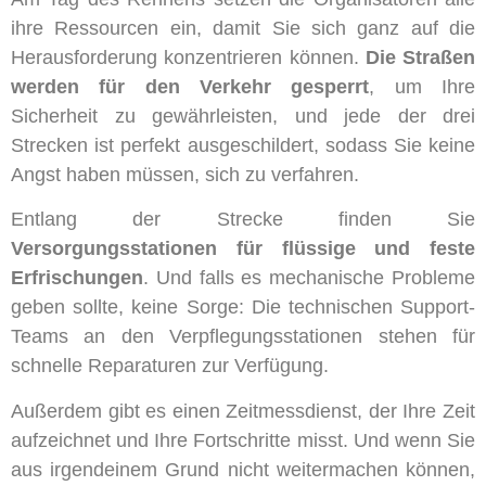
ihre Ressourcen ein, damit Sie sich ganz auf die
Herausforderung konzentrieren können.
Die Straßen
werden für den Verkehr gesperrt
, um Ihre
Sicherheit zu gewährleisten, und jede der drei
Strecken ist perfekt ausgeschildert, sodass Sie keine
Angst haben müssen, sich zu verfahren.
Entlang der Strecke finden Sie
Versorgungsstationen für flüssige und feste
Erfrischungen
. Und falls es mechanische Probleme
geben sollte, keine Sorge: Die technischen Support-
Teams an den Verpflegungsstationen stehen für
schnelle Reparaturen zur Verfügung.
Außerdem gibt es einen Zeitmessdienst, der Ihre Zeit
aufzeichnet und Ihre Fortschritte misst. Und wenn Sie
aus irgendeinem Grund nicht weitermachen können,