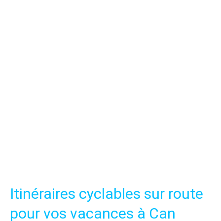
Itinéraires cyclables sur route
pour vos vacances à Can