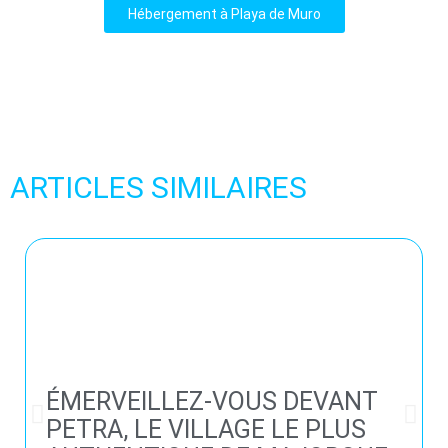
Hébergement à Playa de Muro
ARTICLES SIMILAIRES
ÉMERVEILLEZ-VOUS DEVANT
PETRA, LE VILLAGE LE PLUS