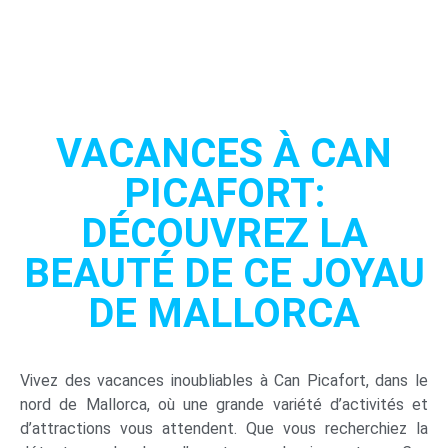
VACANCES À CAN
PICAFORT:
DÉCOUVREZ LA
BEAUTÉ DE CE JOYAU
DE MALLORCA
Vivez des vacances inoubliables à Can Picafort, dans le
nord de Mallorca, où une grande variété d’activités et
d’attractions vous attendent. Que vous recherchiez la