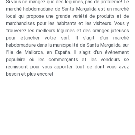
Si vous ne mangez que des légumes, pas de problème! Le
marché hebdomadaire de Santa Margalida est un marché
local qui propose une grande variété de produits et de
marchandises pour les habitants et les visiteurs. Vous y
trouverez les meilleurs légumes et des oranges juteuses
pour étancher votre soif. Il s’agit d’un marché
hebdomadaire dans la municipalité de Santa Margalida, sur
l’île de Mallorca, en España. Il s’agit d’un événement
populaire où les commerçants et les vendeurs se
réunissent pour vous apporter tout ce dont vous avez
besoin et plus encore!