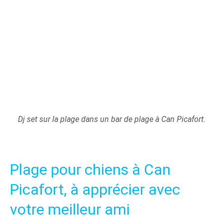
Dj set sur la plage dans un bar de plage à Can Picafort.
Plage pour chiens à Can
Picafort, à apprécier avec
votre meilleur ami