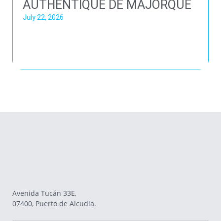
AUTHENTIQUE DE MAJORQUE
July 22, 2026
Avenida Tucán 33E,
07400, Puerto de Alcudia.