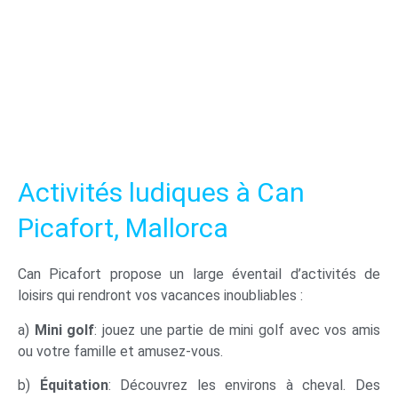
Activités ludiques à Can
Picafort, Mallorca
Can Picafort propose un large éventail d’activités de
loisirs qui rendront vos vacances inoubliables :
a)
Mini golf
: jouez une partie de mini golf avec vos amis
ou votre famille et amusez-vous.
b)
Équitation
: Découvrez les environs à cheval. Des