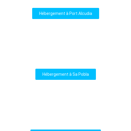
Hébergement à Port Alcudia
Hébergement à Sa Pobla