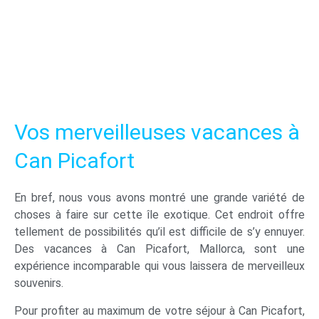
Vos merveilleuses vacances à
Can Picafort
En bref, nous vous avons montré une grande variété de
choses à faire sur cette île exotique. Cet endroit offre
tellement de possibilités qu’il est difficile de s’y ennuyer.
Des vacances à Can Picafort, Mallorca, sont une
expérience incomparable qui vous laissera de merveilleux
souvenirs.
Pour profiter au maximum de votre séjour à Can Picafort,