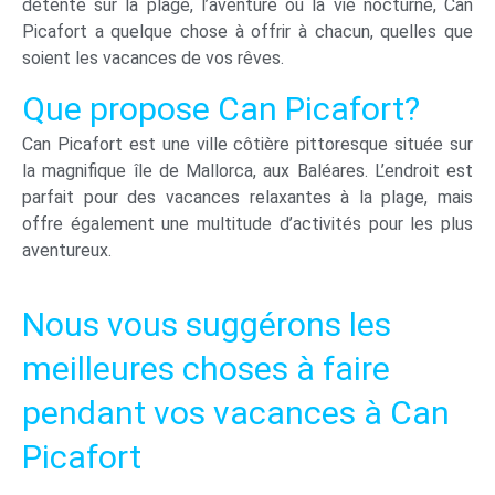
détente sur la plage, l’aventure ou la vie nocturne, Can
Picafort a quelque chose à offrir à chacun, quelles que
soient les vacances de vos rêves.
Que propose Can Picafort?
Can Picafort est une ville côtière pittoresque située sur
la magnifique île de Mallorca, aux Baléares. L’endroit est
parfait pour des vacances relaxantes à la plage, mais
offre également une multitude d’activités pour les plus
aventureux.
Nous vous suggérons les
meilleures choses à faire
pendant vos vacances à Can
Picafort