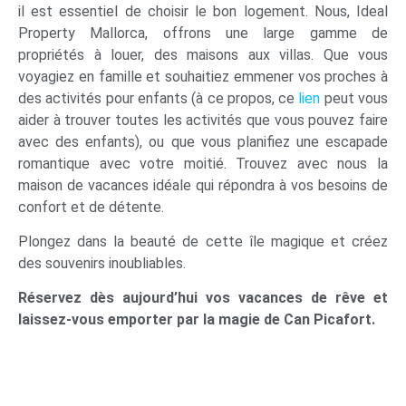
il est essentiel de choisir le bon logement. Nous, Ideal
Property Mallorca, offrons une large gamme de
propriétés à louer, des maisons aux villas. Que vous
voyagiez en famille et souhaitiez emmener vos proches à
des activités pour enfants (à ce propos, ce
lien
peut vous
aider à trouver toutes les activités que vous pouvez faire
avec des enfants), ou que vous planifiez une escapade
romantique avec votre moitié. Trouvez avec nous la
maison de vacances idéale qui répondra à vos besoins de
confort et de détente.
Plongez dans la beauté de cette île magique et créez
des souvenirs inoubliables.
Réservez dès aujourd’hui vos vacances de rêve et
laissez-vous emporter par la magie de Can Picafort.