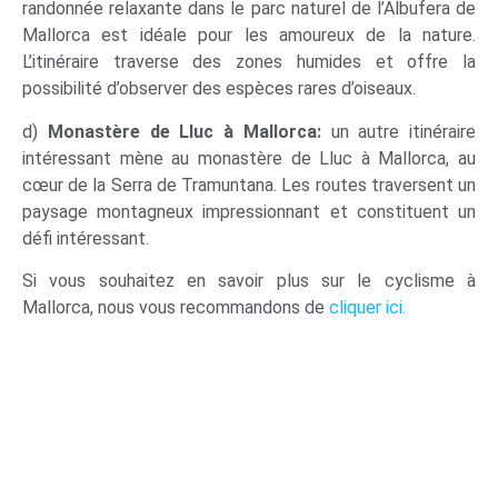
randonnée relaxante dans le parc naturel de l’Albufera de
Mallorca est idéale pour les amoureux de la nature.
L’itinéraire traverse des zones humides et offre la
possibilité d’observer des espèces rares d’oiseaux.
d)
Monastère de Lluc à Mallorca:
un autre itinéraire
intéressant mène au monastère de Lluc à Mallorca, au
cœur de la Serra de Tramuntana. Les routes traversent un
paysage montagneux impressionnant et constituent un
défi intéressant.
Si vous souhaitez en savoir plus sur le cyclisme à
Mallorca, nous vous recommandons de
cliquer ici.