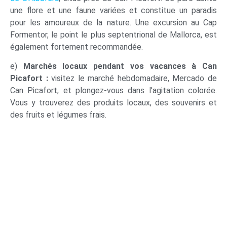
une flore et une faune variées et constitue un paradis
pour les amoureux de la nature. Une excursion au Cap
Formentor, le point le plus septentrional de Mallorca, est
également fortement recommandée.
e)
Marchés locaux pendant vos vacances à Can
Picafort :
visitez le marché hebdomadaire, Mercado de
Can Picafort, et plongez-vous dans l’agitation colorée.
Vous y trouverez des produits locaux, des souvenirs et
des fruits et légumes frais.