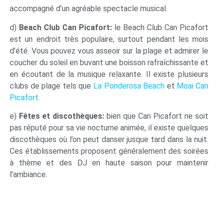
accompagné d’un agréable spectacle musical.
d)
Beach Club Can Picafort:
le Beach Club Can Picafort
est un endroit très populaire, surtout pendant les mois
d’été. Vous pouvez vous asseoir sur la plage et admirer le
coucher du soleil en buvant une boisson rafraîchissante et
en écoutant de la musique relaxante. Il existe plusieurs
clubs de plage tels que
La Ponderosa Beach
et
Moai Can
Picafort
.
e)
Fêtes et discothèques:
bien que Can Picafort ne soit
pas réputé pour sa vie nocturne animée, il existe quelques
discothèques où l’on peut danser jusque tard dans la nuit.
Ces établissements proposent généralement des soirées
à thème et des DJ en haute saison pour maintenir
l’ambiance.