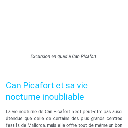
Excursion en quad à Can Picafort.
Can Picafort et sa vie
nocturne inoubliable
La vie nocturne de Can Picafort n’est peut-être pas aussi
étendue que celle de certains des plus grands centres
festifs de Mallorca, mais elle offre tout de même un bon