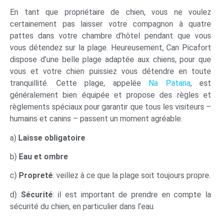
En tant que propriétaire de chien, vous ne voulez
certainement pas laisser votre compagnon à quatre
pattes dans votre chambre d’hôtel pendant que vous
vous détendez sur la plage. Heureusement, Can Picafort
dispose d’une belle plage adaptée aux chiens, pour que
vous et votre chien puissiez vous détendre en toute
tranquillité. Cette plage, appelée
Na Patana
, est
généralement bien équipée et propose des règles et
règlements spéciaux pour garantir que tous les visiteurs –
humains et canins – passent un moment agréable.
a)
Laisse obligatoire
b)
Eau et ombre
c)
Propreté
: veillez à ce que la plage soit toujours propre.
d)
Sécurité
: il est important de prendre en compte la
sécurité du chien, en particulier dans l’eau.