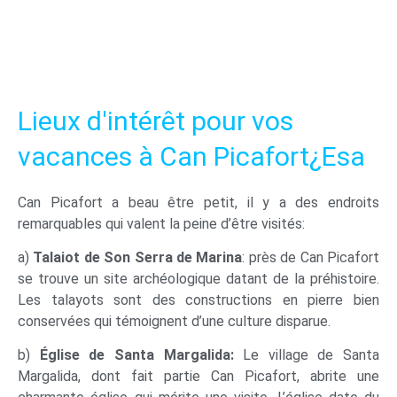
Lieux d'intérêt pour vos
vacances à Can Picafort¿Esa
Can Picafort a beau être petit, il y a des endroits
remarquables qui valent la peine d’être visités:
a)
Talaiot de Son Serra de Marina
: près de Can Picafort
se trouve un site archéologique datant de la préhistoire.
Les talayots sont des constructions en pierre bien
conservées qui témoignent d’une culture disparue.
b)
Église de Santa Margalida:
Le village de Santa
Margalida, dont fait partie Can Picafort, abrite une