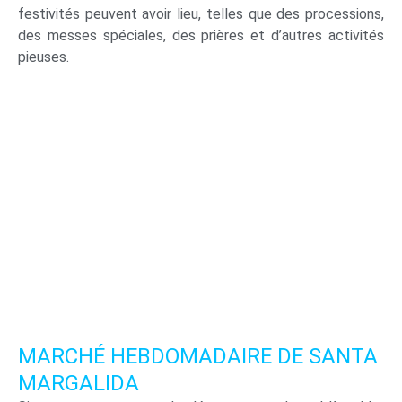
festivités peuvent avoir lieu, telles que des processions,
des messes spéciales, des prières et d’autres activités
pieuses.
MARCHÉ HEBDOMADAIRE DE SANTA
MARGALIDA