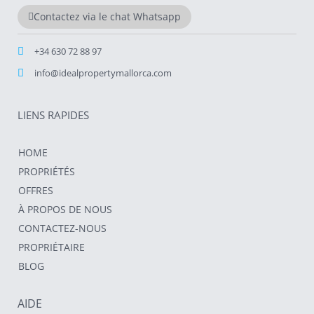
Contactez via le chat Whatsapp
+34 630 72 88 97
info@idealpropertymallorca.com
LIENS RAPIDES
HOME
PROPRIÉTÉS
OFFRES
À PROPOS DE NOUS
CONTACTEZ-NOUS
PROPRIÉTAIRE
BLOG
AIDE