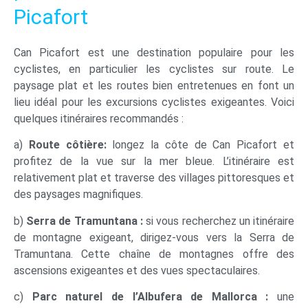
Picafort
Can Picafort est une destination populaire pour les
cyclistes, en particulier les cyclistes sur route. Le
paysage plat et les routes bien entretenues en font un
lieu idéal pour les excursions cyclistes exigeantes. Voici
quelques itinéraires recommandés :
a)
Route côtière:
longez la côte de Can Picafort et
profitez de la vue sur la mer bleue. L’itinéraire est
relativement plat et traverse des villages pittoresques et
des paysages magnifiques.
b)
Serra de Tramuntana :
si vous recherchez un itinéraire
de montagne exigeant, dirigez-vous vers la Serra de
Tramuntana. Cette chaîne de montagnes offre des
ascensions exigeantes et des vues spectaculaires.
c)
Parc naturel de l’Albufera de Mallorca :
une