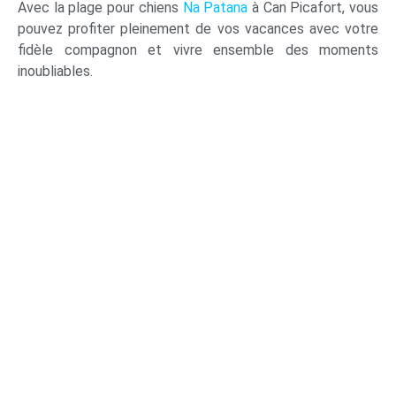
Avec la plage pour chiens
Na Patana
à Can Picafort, vous
pouvez profiter pleinement de vos vacances avec votre
fidèle compagnon et vivre ensemble des moments
inoubliables.