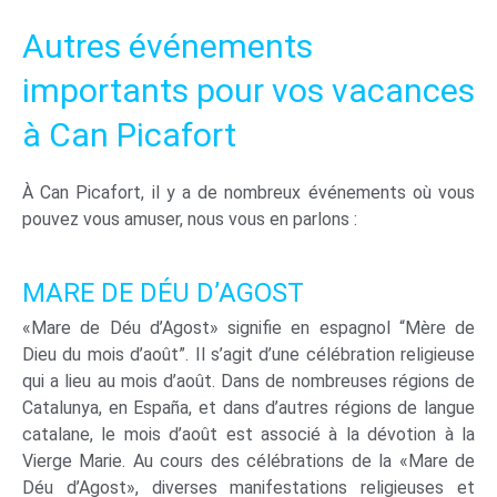
Autres événements
importants pour vos vacances
à Can Picafort
À Can Picafort, il y a de nombreux événements où vous
pouvez vous amuser, nous vous en parlons :
MARE DE DÉU D’AGOST
«Mare de Déu d’Agost» signifie en espagnol “Mère de
Dieu du mois d’août”. Il s’agit d’une célébration religieuse
qui a lieu au mois d’août. Dans de nombreuses régions de
Catalunya, en España, et dans d’autres régions de langue
catalane, le mois d’août est associé à la dévotion à la
Vierge Marie. Au cours des célébrations de la «Mare de
Déu d’Agost», diverses manifestations religieuses et