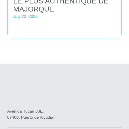
LE PLUS AUTHENTIQUE DE
MAJORQUE
July 22, 2026
Avenida Tucán 33E,
07400, Puerto de Alcudia.