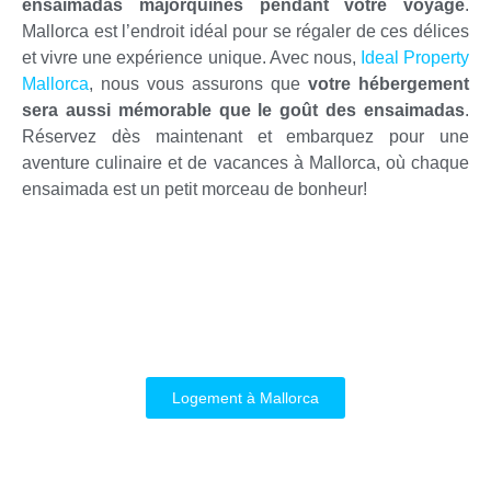
ensaimadas majorquines pendant votre voyage
.
Mallorca est l’endroit idéal pour se régaler de ces délices
et vivre une expérience unique. Avec nous,
Ideal Property
Mallorca
, nous vous assurons que
votre hébergement
sera aussi mémorable que le goût des ensaimadas
.
Réservez dès maintenant et embarquez pour une
aventure culinaire et de vacances à Mallorca, où chaque
ensaimada est un petit morceau de bonheur!
Logement à Mallorca