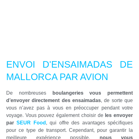
ENVOI D'ENSAIMADAS DE
MALLORCA PAR AVION
De nombreuses
boulangeries vous permettent
d’envoyer directement des ensaimadas
, de sorte que
vous n’avez pas à vous en préoccuper pendant votre
voyage. Vous pouvez également choisir de
les envoyer
par
SEUR Food
, qui offre des avantages spécifiques
pour ce type de transport. Cependant, pour garantir la
meilleure expérience possible,
nous vous