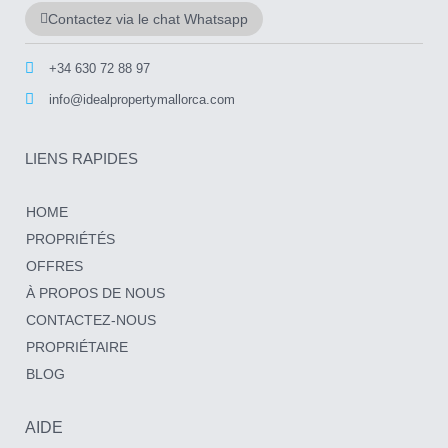
Contactez via le chat Whatsapp
+34 630 72 88 97
info@idealpropertymallorca.com
LIENS RAPIDES
HOME
PROPRIÉTÉS
OFFRES
À PROPOS DE NOUS
CONTACTEZ-NOUS
PROPRIÉTAIRE
BLOG
AIDE