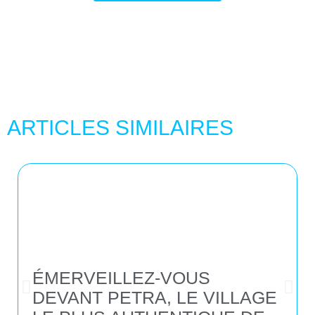
ARTICLES SIMILAIRES
ÉMERVEILLEZ-VOUS
DEVANT PETRA, LE VILLAGE