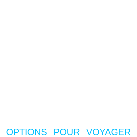
OPTIONS POUR VOYAGER