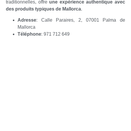
traditionnelles, offre
une expérience authentique avec
des produits typiques de Mallorca
.
Adresse
: Calle Paraires, 2, 07001 Palma de
Mallorca
Téléphone
: 971 712 649