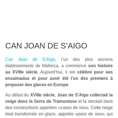
CAN JOAN DE S’AIGO
Can Joan de S’Aigo
, l’un des plus anciens
établissements de Mallorca, a commencé
son histoire
au XVIIIe siècle
. Aujourd’hui, il est
célèbre pour ses
ensaimadas et pour avoir été l’un des premiers à
proposer des glaces en Europe
.
Au début du
XVIIIe siècle, Joan de S’Aigo collectait la
neige dans la Serra de Tramuntana
et la stockait dans
des constructions appelées «cases de neu». Cette neige
était transformée en glace, appelée «pans de neu», qui