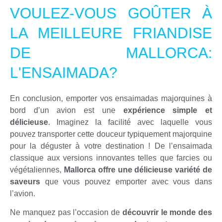
VOULEZ-VOUS GOÛTER À
LA MEILLEURE FRIANDISE
DE MALLORCA:
L'ENSAIMADA?
En conclusion, emporter vos ensaimadas majorquines à
bord d’un avion est une
expérience simple et
délicieuse
. Imaginez la facilité avec laquelle vous
pouvez transporter cette douceur typiquement majorquine
pour la déguster à votre destination ! De l’ensaimada
classique aux versions innovantes telles que farcies ou
végétaliennes,
Mallorca offre une délicieuse variété de
saveurs
que vous pouvez emporter avec vous dans
l’avion.
Ne manquez pas l’occasion de
découvrir le monde des