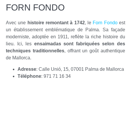
FORN FONDO
Avec une
histoire remontant à 1742
, le
Forn Fondo
est
un établissement emblématique de Palma. Sa façade
moderniste, adoptée en 1911, reflète la riche histoire du
lieu. Ici, les
ensaimadas sont fabriquées selon des
techniques traditionnelles
, offrant un goût authentique
de Mallorca.
Adresse
: Calle Unió, 15, 07001 Palma de Mallorca
Téléphone
: 971 71 16 34