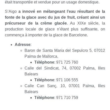
était transportée et vendue pour un usage domestique.
S’Aigo
a innové en mélangeant l’eau résultant de la
fonte de la glace avec du jus de fruit, créant ainsi un
précurseur de la crème glacée
. Au XIXe siècle, la
production locale de glace n’étant plus suffisante, on
commença à importer de la glace de Barcelone.
Adresse
:
Baron de Santa Maria del Sepulcro 5, 07012
Palma de Mallorca.
Téléphone
: 971 725 760
Calle del Sindicat, 74, 07002 Palma, Illes
Balears
Téléphone
: 971 106 555
Calle Can Sanç, 10, 07001 Palma, Illes
Balears
Téléphone
: 971 710 759