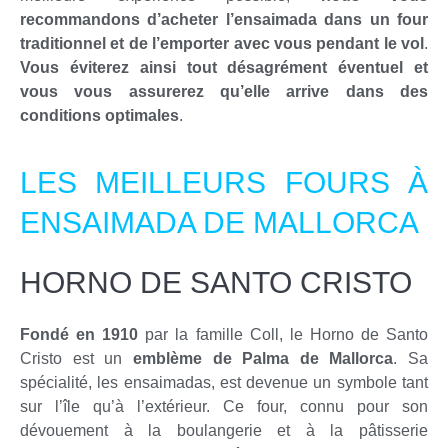
recommandons d’acheter l’ensaimada dans un four
traditionnel et de l’emporter avec vous pendant le vol
.
Vous éviterez ainsi tout désagrément éventuel et
vous vous assurerez qu’elle arrive dans des
conditions optimales
.
LES MEILLEURS FOURS À
ENSAIMADA DE MALLORCA
HORNO DE SANTO CRISTO
Fondé en 1910
par la famille Coll, le Horno de Santo
Cristo est un
emblème de Palma de Mallorca
. Sa
spécialité, les ensaimadas, est devenue un symbole tant
sur l’île qu’à l’extérieur. Ce four, connu pour son
dévouement à la boulangerie et à la pâtisserie