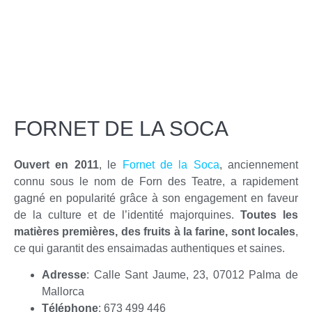
FORNET DE LA SOCA
Ouvert en 2011
, le
Fornet de la Soca
, anciennement
connu sous le nom de Forn des Teatre, a rapidement
gagné en popularité grâce à son engagement en faveur
de la culture et de l’identité majorquines.
Toutes les
matières premières, des fruits à la farine, sont locales
,
ce qui garantit des ensaimadas authentiques et saines.
Adresse
: Calle Sant Jaume, 23, 07012 Palma de
Mallorca
Téléphone
: 673 499 446