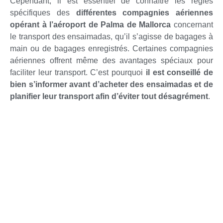
Cependant, il est essentiel de connaître les règles
spécifiques des
différentes compagnies aériennes
opérant à l’aéroport de Palma de Mallorca
concernant
le transport des ensaimadas, qu’il s’agisse de bagages à
main ou de bagages enregistrés. Certaines compagnies
aériennes offrent même des avantages spéciaux pour
faciliter leur transport. C’est pourquoi
il est conseillé de
bien s’informer avant d’acheter des ensaimadas et de
planifier leur transport afin d’éviter tout désagrément
.