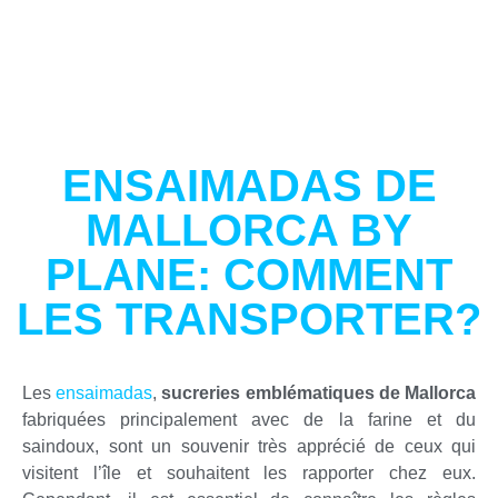
ENSAIMADAS DE
MALLORCA BY
PLANE: COMMENT
LES TRANSPORTER?
Les
ensaimadas
,
sucreries emblématiques de Mallorca
fabriquées principalement avec de la farine et du
saindoux, sont un souvenir très apprécié de ceux qui
visitent l’île et souhaitent les rapporter chez eux.