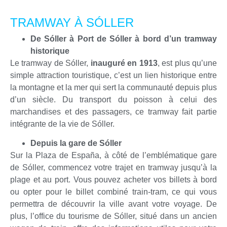
TRAMWAY À SÓLLER
De Sóller à Port de Sóller à bord d’un tramway
historique
Le tramway de Sóller,
inauguré en 1913
, est plus qu’une
simple attraction touristique, c’est un lien historique entre
la montagne et la mer qui sert la communauté depuis plus
d’un siècle. Du transport du poisson à celui des
marchandises et des passagers, ce tramway fait partie
intégrante de la vie de Sóller.
Depuis la gare de Sóller
Sur la Plaza de España, à côté de l’emblématique gare
de Sóller, commencez votre trajet en tramway jusqu’à la
plage et au port. Vous pouvez acheter vos billets à bord
ou opter pour le billet combiné train-tram, ce qui vous
permettra de découvrir la ville avant votre voyage. De
plus, l’office du tourisme de Sóller, situé dans un ancien