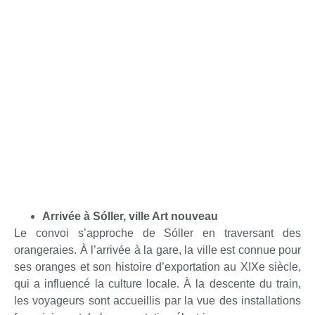
Arrivée à Sóller, ville Art nouveau
Le convoi s’approche de Sóller en traversant des
orangeraies. À l’arrivée à la gare, la ville est connue pour
ses oranges et son histoire d’exportation au XIXe siècle,
qui a influencé la culture locale. À la descente du train,
les voyageurs sont accueillis par la vue des installations