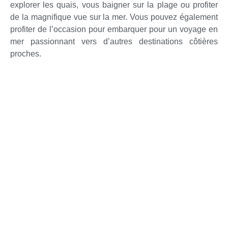
explorer les quais, vous baigner sur la plage ou profiter
de la magnifique vue sur la mer. Vous pouvez également
profiter de l’occasion pour embarquer pour un voyage en
mer passionnant vers d’autres destinations côtières
proches.