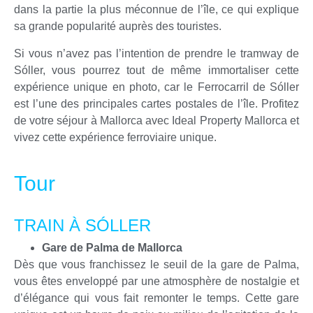
dans la partie la plus méconnue de l’île, ce qui explique
sa grande popularité auprès des touristes.
Si vous n’avez pas l’intention de prendre le tramway de
Sóller, vous pourrez tout de même immortaliser cette
expérience unique en photo, car le Ferrocarril de Sóller
est l’une des principales cartes postales de l’île. Profitez
de votre séjour à Mallorca avec Ideal Property Mallorca et
vivez cette expérience ferroviaire unique.
Tour
TRAIN À SÓLLER
Gare de Palma de Mallorca
Dès que vous franchissez le seuil de la gare de Palma,
vous êtes enveloppé par une atmosphère de nostalgie et
d’élégance qui vous fait remonter le temps. Cette gare