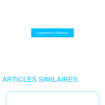
Logement à Pollensa
ARTICLES SIMILAIRES