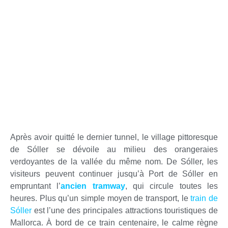
Après avoir quitté le dernier tunnel, le village pittoresque
de Sóller se dévoile au milieu des orangeraies
verdoyantes de la vallée du même nom. De Sóller, les
visiteurs peuvent continuer jusqu’à Port de Sóller en
empruntant l’
ancien tramway
, qui circule toutes les
heures. Plus qu’un simple moyen de transport, le
train de
Sóller
est l’une des principales attractions touristiques de
Mallorca. À bord de ce train centenaire, le calme règne