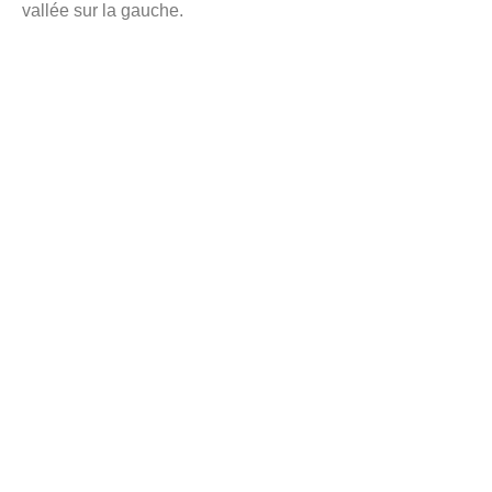
vallée sur la gauche.