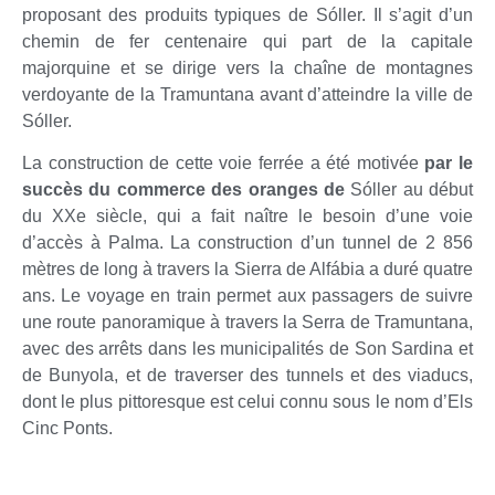
proposant des produits typiques de Sóller. Il s’agit d’un
chemin de fer centenaire qui part de la capitale
majorquine et se dirige vers la chaîne de montagnes
verdoyante de la Tramuntana avant d’atteindre la ville de
Sóller.
La construction de cette voie ferrée a été motivée
par le
succès du commerce des oranges de
Sóller au début
du XXe siècle, qui a fait naître le besoin d’une voie
d’accès à Palma. La construction d’un tunnel de 2 856
mètres de long à travers la Sierra de Alfábia a duré quatre
ans. Le voyage en train permet aux passagers de suivre
une route panoramique à travers la Serra de Tramuntana,
avec des arrêts dans les municipalités de Son Sardina et
de Bunyola, et de traverser des tunnels et des viaducs,
dont le plus pittoresque est celui connu sous le nom d’Els
Cinc Ponts.