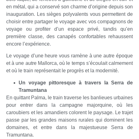
en métal, qui a conservé son charme d’origine depuis son
inauguration. Les sièges polyvalents vous permettent de
choisir entre partager le voyage avec vos compagnons de
voyage ou profiter d’un espace privé, tandis qu’en
première classe, des canapés confortables rehaussent
encore l’expérience.
Le voyage d’une heure vous ramène à une autre époque
et à une autre Mallorca, où le temps s’écoulait calmement
et où le train représentait le progrès et la modernité.
Un voyage pittoresque à travers la Serra de
Tramuntana
En quittant Palma, le train traverse les banlieues urbaines
pour entrer dans la campagne majorquine, où les
caroubiers et les amandiers colorent le paysage. Le trajet
passe par les grandes maisons rurales qui dominent les
domaines, et entre dans la majestueuse Serra de
Tramuntana.