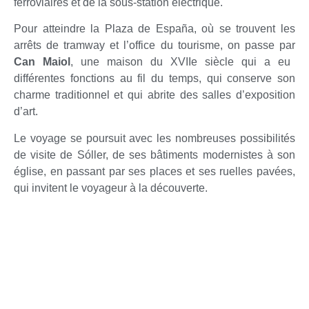
ferroviaires et de la sous-station électrique.
Pour atteindre la Plaza de España, où se trouvent les
arrêts de tramway et l’office du tourisme, on passe par
Can Maiol
, une maison du XVIIe siècle qui a eu
différentes fonctions au fil du temps, qui conserve son
charme traditionnel et qui abrite des salles d’exposition
d’art.
Le voyage se poursuit avec les nombreuses possibilités
de visite de Sóller, de ses bâtiments modernistes à son
église, en passant par ses places et ses ruelles pavées,
qui invitent le voyageur à la découverte.