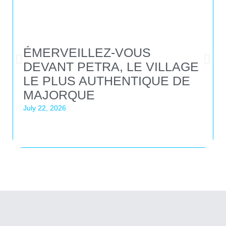
ÉMERVEILLEZ-VOUS
DEVANT PETRA, LE VILLAGE
LE PLUS AUTHENTIQUE DE
MAJORQUE
July 22, 2026