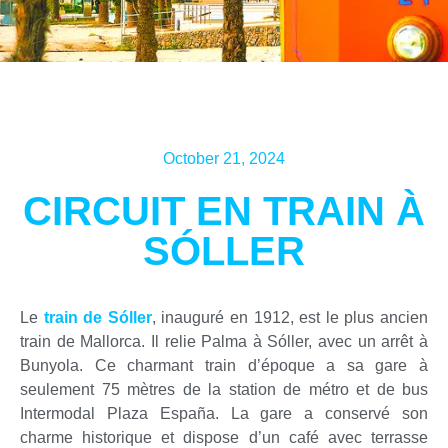
October 21, 2024
CIRCUIT EN TRAIN À
SÓLLER
Le
train
de Sóller
, inauguré en 1912, est le plus ancien
train de Mallorca. Il relie Palma à Sóller, avec un arrêt à
Bunyola. Ce charmant train d’époque a sa gare à
seulement 75 mètres de la station de métro et de bus
Intermodal Plaza España. La gare a conservé son
charme historique et dispose d’un café avec terrasse