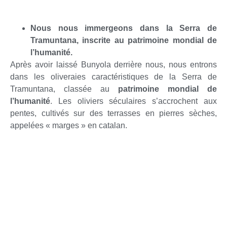
Nous nous immergeons dans la Serra de
Tramuntana, inscrite au patrimoine mondial de
l’humanité.
Après avoir laissé Bunyola derrière nous, nous entrons
dans les oliveraies caractéristiques de la Serra de
Tramuntana, classée au
patrimoine mondial de
l’humanité
. Les oliviers séculaires s’accrochent aux
pentes, cultivés sur des terrasses en pierres sèches,
appelées « marges » en catalan.