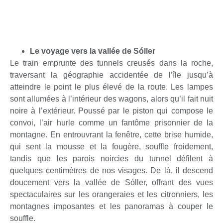
Le voyage vers la vallée de Sóller
Le train emprunte des tunnels creusés dans la roche,
traversant la géographie accidentée de l’île jusqu’à
atteindre le point le plus élevé de la route. Les lampes
sont allumées à l’intérieur des wagons, alors qu’il fait nuit
noire à l’extérieur. Poussé par le piston qui compose le
convoi, l’air hurle comme un fantôme prisonnier de la
montagne. En entrouvrant la fenêtre, cette brise humide,
qui sent la mousse et la fougère, souffle froidement,
tandis que les parois noircies du tunnel défilent à
quelques centimètres de nos visages. De là, il descend
doucement vers la vallée de Sóller, offrant des vues
spectaculaires sur les orangeraies et les citronniers, les
montagnes imposantes et les panoramas à couper le
souffle.