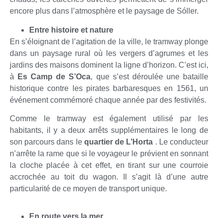
encore plus dans l’atmosphère et le paysage de Sóller.
Entre histoire et nature
En s’éloignant de l’agitation de la ville, le tramway plonge
dans un paysage rural où les vergers d’agrumes et les
jardins des maisons dominent la ligne d’horizon. C’est ici,
à
Es Camp de S’Oca
, que s’est déroulée une bataille
historique contre les pirates barbaresques en 1561, un
événement commémoré chaque année par des festivités.
Comme le tramway est également utilisé par les
habitants, il y a deux arrêts supplémentaires le long de
son parcours dans le
quartier de L’Horta
. Le conducteur
n’arrête la rame que si le voyageur le prévient en sonnant
la cloche placée à cet effet, en tirant sur une courroie
accrochée au toit du wagon. Il s’agit là d’une autre
particularité de ce moyen de transport unique.
En route vers la mer