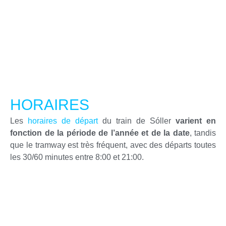
HORAIRES
Les
horaires de départ
du train de Sóller
varient en
fonction de la période de l’année et de la date
, tandis
que le tramway est très fréquent, avec des départs toutes
les 30/60 minutes entre 8:00 et 21:00.