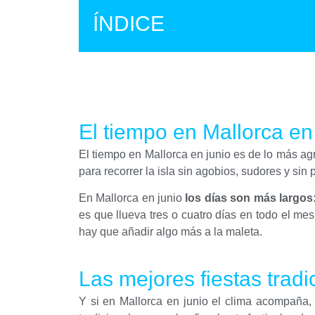
ÍNDICE
El tiempo en Mallorca e
El tiempo en Mallorca en junio es de lo más a
para recorrer la isla sin agobios, sudores y si
En Mallorca en junio
los días son más largos:
es que llueva tres o cuatro días en todo el mes.
hay que añadir algo más a la maleta.
Las mejores fiestas tradi
Y si en Mallorca en junio el clima acompaña, 