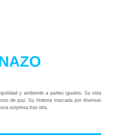
ANAZO
quilidad y ambiente a partes iguales. Su vida
nso de paz. Su historia marcada por diversas
una sorpresa tras otra.