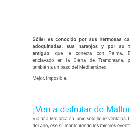
Sóller es conocido por sus hermosas cal
adoquinadas, sus naranjos y por su t
antiguo
, que le conecta con Palma. E
enclavado en la Sierra de Tramontana, p
también a un paso del Mediterráneo.
Mejor, imposible.
¡Ven a disfrutar de Mallo
Viajar a Mallorca en junio solo tiene ventajas
del año, eso sí, manteniendo los mismos eventos