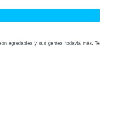
 son agradables y sus gentes, todavía más. Te