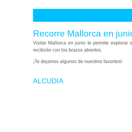
Recorre Mallorca en juni
Visitar Mallorca en junio te permite explora
recibirán con los brazos abiertos.
¡Te dejamos algunos de nuestros favoritos!
ALCUDIA