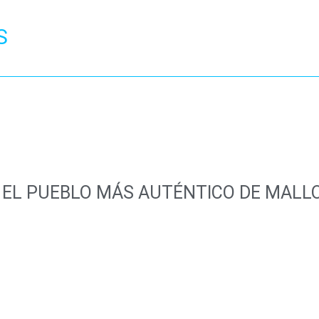
S
 EL PUEBLO MÁS AUTÉNTICO DE MALL