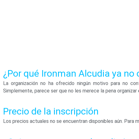
¿Por qué Ironman Alcudia ya no o
La organización no ha ofrecido ningún motivo para no conti
Simplemente, parece ser que no les merece la pena organizar en
Precio de la inscripción
Los precios actuales no se encuentran disponibles aún. Para má