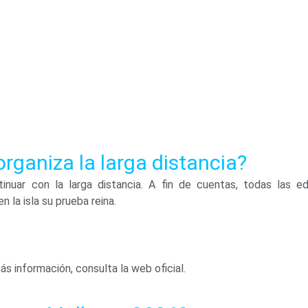
rganiza la larga distancia?
nuar con la larga distancia. A fin de cuentas, todas las ed
 la isla su prueba reina.
s información, consulta la web oficial.