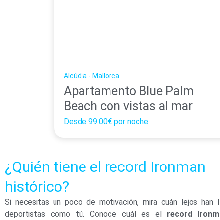
Alcúdia - Mallorca
Apartamento Blue Palm
Beach con vistas al mar
Desde
99.00€
por noche
¿Quién tiene el record Ironman
histórico?
Si necesitas un poco de motivación, mira cuán lejos han l
deportistas como tú. Conoce cuál es el
record Iron