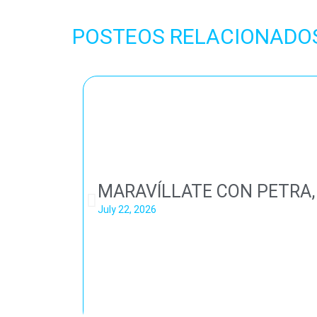
POSTEOS RELACIONADO
MARAVÍLLATE CON PETRA,
July 22, 2026