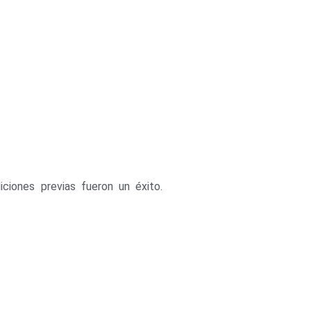
iciones previas fueron un éxito.