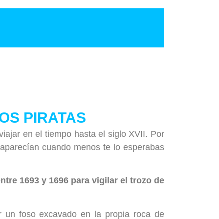
OS PIRATAS
ajar en el tiempo hasta el siglo XVII. Por
as aparecían cuando menos te lo esperabas
re 1693 y 1696 para vigilar el trozo de
r un foso excavado en la propia roca de