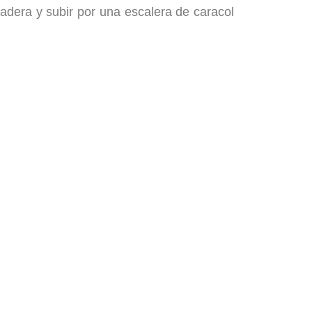
dera y subir por una escalera de caracol