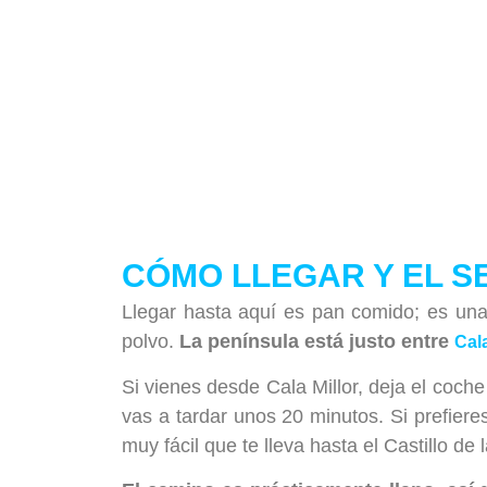
CÓMO LLEGAR Y EL S
Llegar hasta aquí es pan comido; es una
polvo.
La península está justo entre
Cala
Si vienes desde Cala Millor, deja el coche
vas a tardar unos 20 minutos. Si prefier
muy fácil que te lleva hasta el Castillo 