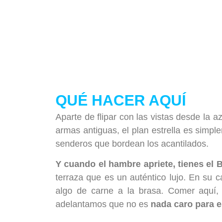
QUÉ HACER AQUÍ
Aparte de flipar con las vistas desde la 
armas antiguas, el plan estrella es simple
senderos que bordean los acantilados.
Y cuando el hambre apriete, tienes el Ba
terraza que es un auténtico lujo. En su 
algo de carne a la brasa. Comer aquí, 
adelantamos que no es
nada caro para es