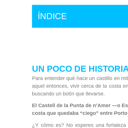
ÍNDICE
UN POCO DE HISTORI
Para entender qué hace un castillo en mit
aquel entonces, vivir cerca de la costa 
buscando un botín que llevarse.
El Castell de la Punta de n’Amer —o Es 
costa que quedaba “ciego” entre Porto 
¿Y cómo es? No esperes una fortaleza g