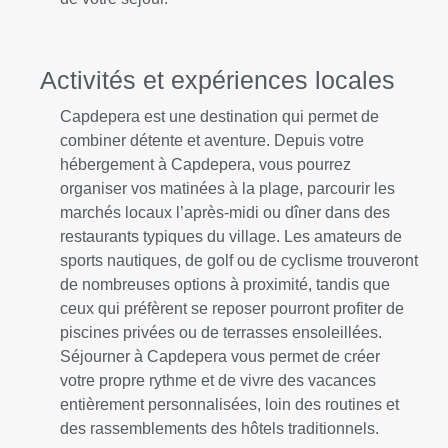
Activités et expériences locales
Capdepera est une destination qui permet de
combiner détente et aventure. Depuis votre
hébergement à Capdepera, vous pourrez
organiser vos matinées à la plage, parcourir les
marchés locaux l’après-midi ou dîner dans des
restaurants typiques du village. Les amateurs de
sports nautiques, de golf ou de cyclisme trouveront
de nombreuses options à proximité, tandis que
ceux qui préfèrent se reposer pourront profiter de
piscines privées ou de terrasses ensoleillées.
Séjourner à Capdepera vous permet de créer
votre propre rythme et de vivre des vacances
entièrement personnalisées, loin des routines et
des rassemblements des hôtels traditionnels.