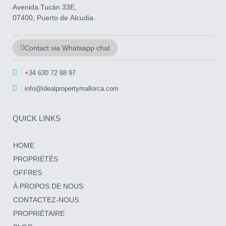
Avenida Tucán 33E,
07400, Puerto de Alcudia.
Contact via Whatsapp chat
+34 630 72 88 97
info@idealpropertymallorca.com
QUICK LINKS
HOME
PROPRIÉTÉS
OFFRES
À PROPOS DE NOUS
CONTACTEZ-NOUS
PROPRIÉTAIRE