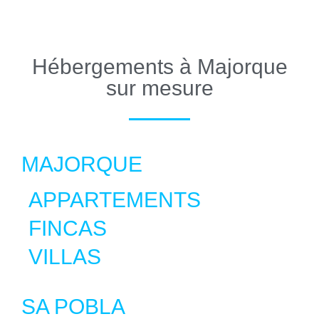
Hébergements à Majorque
sur mesure
MAJORQUE
APPARTEMENTS
FINCAS
VILLAS
SA POBLA