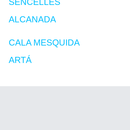
SENCELLES
ALCANADA
CALA MESQUIDA
ARTÁ