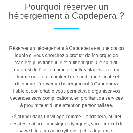
Pourquoi réserver un
hébergement à Capdepera ?
Réserver un hébergement à Capdepera est une option
idéale si vous cherchez à profiter de Majorque de
manière plus tranquille et authentique. Ce coin du
nord-est de l’île combine de belles plages avec un
charme rural qui maintient une ambiance locale et
détendue. Trouver un hébergement à Capdepera
fiable et confortable vous permettra d’organiser vos
vacances sans complications, en profitant de services
à proximité et d’une attention personnalisée.
Séjourner dans un village comme Capdepera, au lieu
des destinations touristiques typiques, vous permet de
vivre l’île à un autre rythme : petits déjeuners