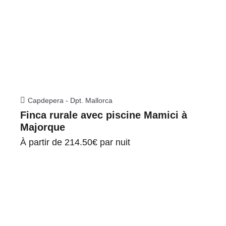
Capdepera - Dpt. Mallorca
Finca rurale avec piscine Mamici à
Majorque
À partir de
214.50€
par nuit