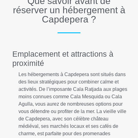
Que savoir avant de
réserver un hébergement à
Capdepera ?
Emplacement et attractions à
proximité
Les hébergements à Capdepera sont situés dans
des lieux stratégiques pour combiner calme et
activités. De l’imposante Cala Ratjada aux plages
moins connues comme Cala Mesquida ou Cala
Agulla, vous aurez de nombreuses options pour
vous détendre ou profiter de la mer. La vieille ville
de Capdepera, avec son célèbre château
médiéval, ses marchés locaux et ses cafés de
charme, est parfaite pour des promenades