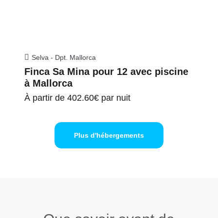
Selva - Dpt. Mallorca
Finca Sa Mina pour 12 avec piscine
à Mallorca
À partir de
402.60€
par nuit
Plus d'hébergements