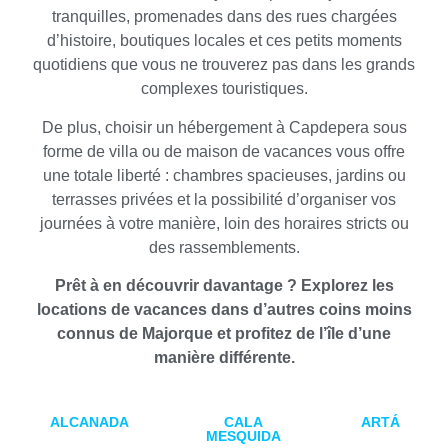
tranquilles, promenades dans des rues chargées
d’histoire, boutiques locales et ces petits moments
quotidiens que vous ne trouverez pas dans les grands
complexes touristiques.
De plus, choisir un hébergement à Capdepera sous
forme de villa ou de maison de vacances vous offre
une totale liberté : chambres spacieuses, jardins ou
terrasses privées et la possibilité d’organiser vos
journées à votre manière, loin des horaires stricts ou
des rassemblements.
Prêt à en découvrir davantage ? Explorez les
locations de vacances dans d’autres coins moins
connus de Majorque et profitez de l’île d’une
manière différente.
ALCANADA
CALA
ARTÁ
MESQUIDA