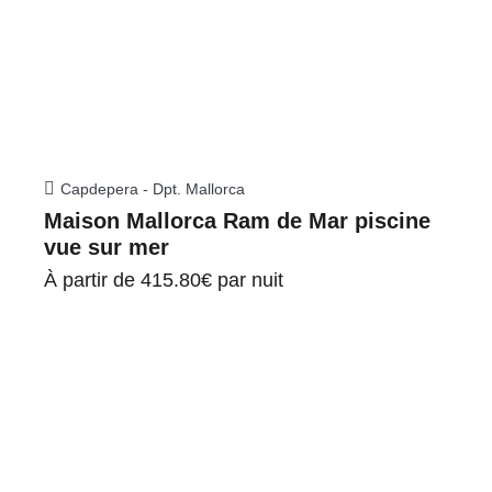
Capdepera - Dpt. Mallorca
Maison Mallorca Ram de Mar piscine
vue sur mer
À partir de
415.80€
par nuit