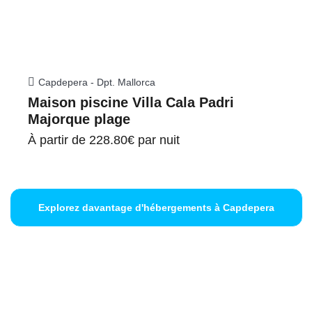
Capdepera - Dpt. Mallorca
Maison piscine Villa Cala Padri
Majorque plage
À partir de
228.80€
par nuit
Explorez davantage d'hébergements à Capdepera