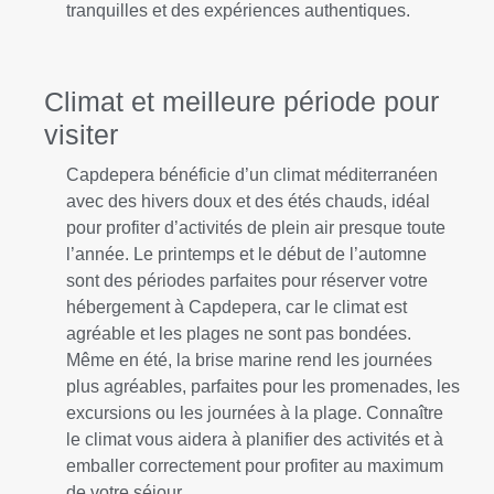
tranquilles et des expériences authentiques.
Climat et meilleure période pour
visiter
Capdepera bénéficie d’un climat méditerranéen
avec des hivers doux et des étés chauds, idéal
pour profiter d’activités de plein air presque toute
l’année. Le printemps et le début de l’automne
sont des périodes parfaites pour réserver votre
hébergement à Capdepera, car le climat est
agréable et les plages ne sont pas bondées.
Même en été, la brise marine rend les journées
plus agréables, parfaites pour les promenades, les
excursions ou les journées à la plage. Connaître
le climat vous aidera à planifier des activités et à
emballer correctement pour profiter au maximum
de votre séjour.