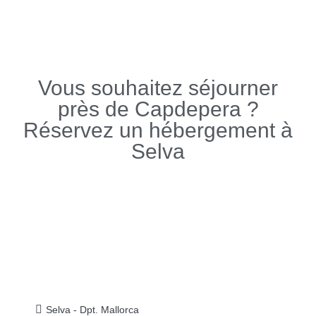
Vous souhaitez séjourner
près de Capdepera ?
Réservez un hébergement à
Selva
Selva - Dpt. Mallorca