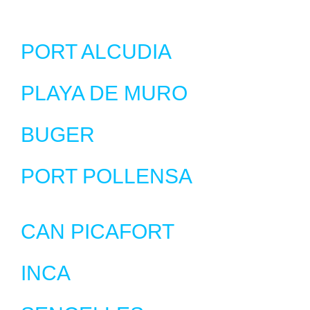
PORT ALCUDIA
PLAYA DE MURO
BUGER
PORT POLLENSA
CAN PICAFORT
INCA