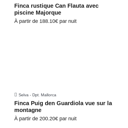
Finca rustique Can Flauta avec
piscine Majorque
À partir de
188.10€
par nuit
Selva - Dpt. Mallorca
Finca Puig den Guardiola vue sur la
montagne
À partir de
200.20€
par nuit