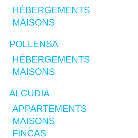
HÉBERGEMENTS
MAISONS
POLLENSA
HÉBERGEMENTS
MAISONS
ALCUDIA
APPARTEMENTS
MAISONS
FINCAS