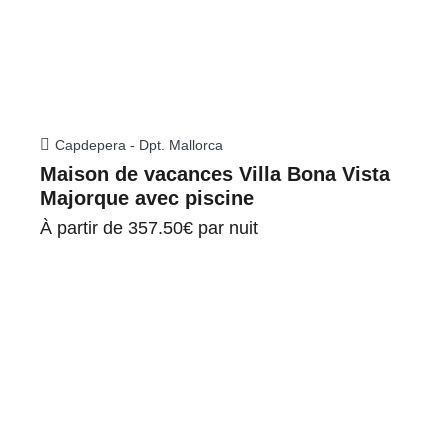
Capdepera - Dpt. Mallorca
Maison de vacances Villa Bona Vista
Majorque avec piscine
À partir de
357.50€
par nuit