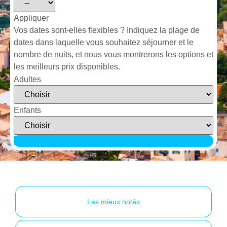
Appliquer
Vos dates sont-elles flexibles ?
Indiquez la plage de
dates dans laquelle vous souhaitez séjourner et le
nombre de nuits, et nous vous montrerons les options et
les meilleurs prix disponibles.
Adultes
Enfants
Rechercher
Les mieux notés