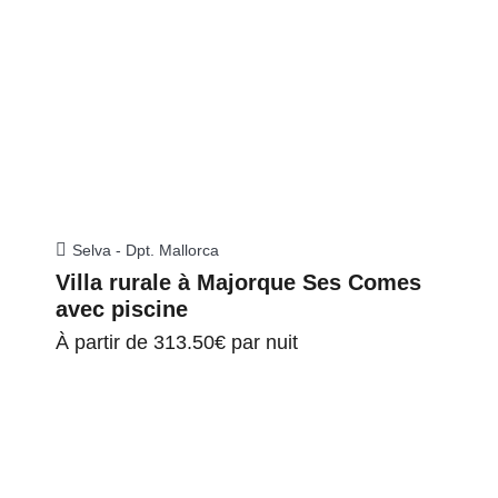
Selva - Dpt. Mallorca
Villa rurale à Majorque Ses Comes
avec piscine
À partir de
313.50€
par nuit