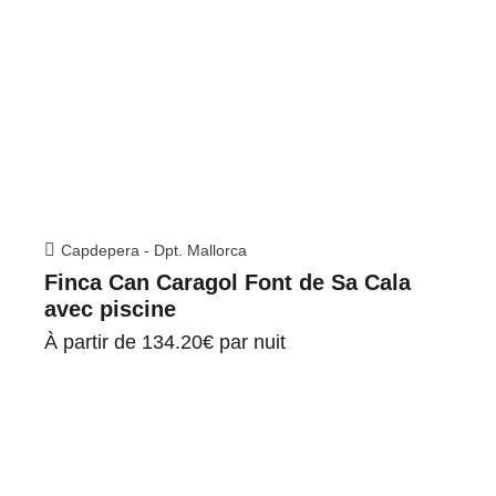
Capdepera - Dpt. Mallorca
Finca Can Caragol Font de Sa Cala
avec piscine
À partir de
134.20€
par nuit