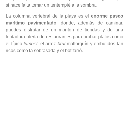
si hace falta tomar un tentempié a la sombra.
La columna vertebral de la playa es el
enorme paseo
marítimo pavimentado
, donde, además de caminar,
puedes disfrutar de un montón de tiendas y de una
tentadora oferta de restaurantes para probar platos como
el típico
tumbet
, el arroz
brut
mallorquín y embutidos tan
ricos como la sobrasada y el botifarró.