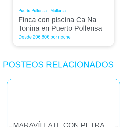
Puerto Pollensa - Mallorca
Finca con piscina Ca Na
Tonina en Puerto Pollensa
Desde
206.80€
por noche
POSTEOS RELACIONADOS
MARAVÍLLATE CON PETRA,