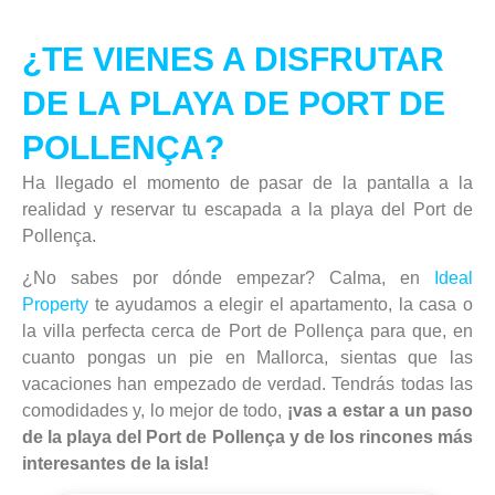
¿TE VIENES A DISFRUTAR
DE LA PLAYA DE PORT DE
POLLENÇA?
Ha llegado el momento de pasar de la pantalla a la
realidad y reservar tu escapada a la playa del Port de
Pollença.
¿No sabes por dónde empezar? Calma, en
Ideal
Property
te ayudamos a elegir el apartamento, la casa o
la villa perfecta cerca de Port de Pollença para que, en
cuanto pongas un pie en Mallorca, sientas que las
vacaciones han empezado de verdad. Tendrás todas las
comodidades y, lo mejor de todo,
¡vas a estar a un paso
de la playa del Port de Pollença y de los rincones más
interesantes de la isla!