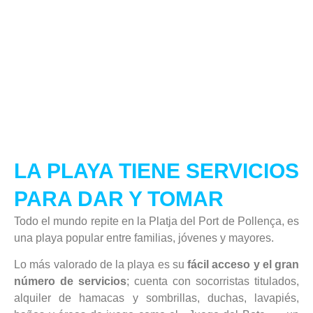
LA PLAYA TIENE SERVICIOS
PARA DAR Y TOMAR
Todo el mundo repite en la Platja del Port de Pollença, es
una playa popular entre familias, jóvenes y mayores.
Lo más valorado de la playa es su
fácil acceso y el gran
número de servicios
; cuenta con socorristas titulados,
alquiler de hamacas y sombrillas, duchas, lavapiés,