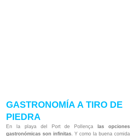
GASTRONOMÍA A TIRO DE
PIEDRA
En la playa del Port de Pollença
las opciones
gastronómicas son infinitas
. Y como la buena comida