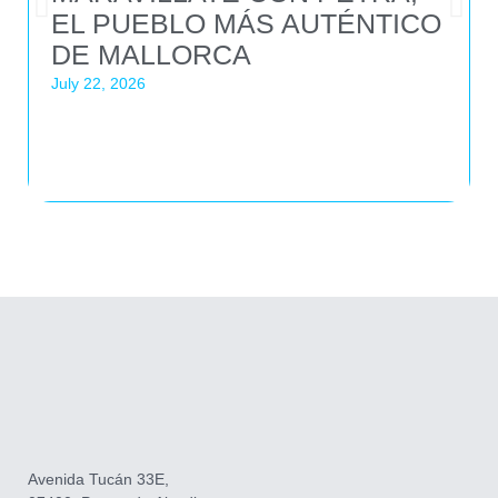
EL PUEBLO MÁS AUTÉNTICO
DE MALLORCA
July 22, 2026
Avenida Tucán 33E,