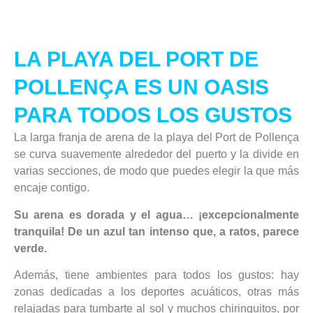
LA PLAYA DEL PORT DE
POLLENÇA ES UN OASIS
PARA TODOS LOS GUSTOS
La larga franja de arena de la playa del Port de Pollença
se curva suavemente alrededor del puerto y la divide en
varias secciones, de modo que puedes elegir la que más
encaje contigo.
Su arena es dorada y el agua… ¡excepcionalmente
tranquila! De un azul tan intenso que, a ratos, parece
verde.
Además, tiene ambientes para todos los gustos: hay
zonas dedicadas a los deportes acuáticos, otras más
relajadas para tumbarte al sol y muchos chiringuitos, por