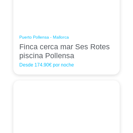
Puerto Pollensa - Mallorca
Finca cerca mar Ses Rotes
piscina Pollensa
Desde
174.90€
por noche