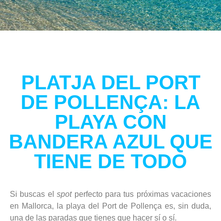
PLATJA DEL PORT
DE POLLENÇA: LA
PLAYA CON
BANDERA AZUL QUE
TIENE DE TODO
Si buscas el
spot
perfecto para tus próximas vacaciones
en Mallorca, la playa del Port de Pollença es, sin duda,
una de las paradas que tienes que hacer sí o sí.