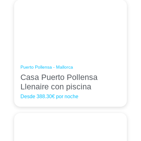
Puerto Pollensa - Mallorca
Casa Puerto Pollensa
Llenaire con piscina
Desde
388.30€
por noche