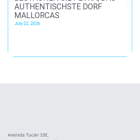
AUTHENTISCHSTE DORF
MALLORCAS
July 22, 2026
Avenida Tucán 33E,