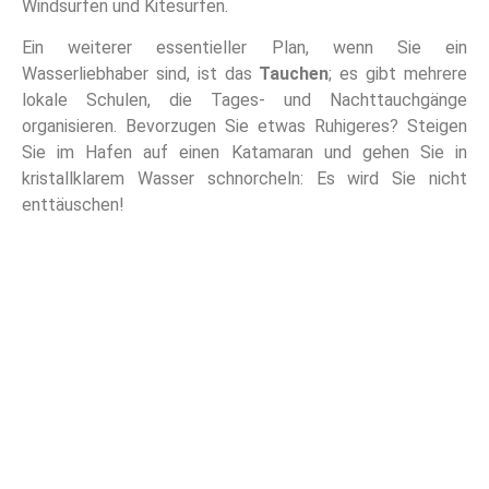
Windsurfen und Kitesurfen.
Ein weiterer essentieller Plan, wenn Sie ein
Wasserliebhaber sind, ist das
Tauchen
; es gibt mehrere
lokale Schulen, die Tages- und Nachttauchgänge
organisieren. Bevorzugen Sie etwas Ruhigeres? Steigen
Sie im Hafen auf einen Katamaran und gehen Sie in
kristallklarem Wasser schnorcheln: Es wird Sie nicht
enttäuschen!