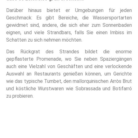
Darüber hinaus bietet er Umgebungen für jeden
Geschmack: Es gibt Bereiche, die Wassersportarten
gewidmet sind, andere, die sich eher zum Sonnenbaden
eignen, und viele Strandbars, falls Sie einen Imbiss im
Schatten zu sich nehmen möchten.
Das Rückgrat des Strandes bildet die enorme
gepflasterte Promenade, wo Sie neben Spaziergängen
auch eine Vielzahl von Geschäften und eine verlockende
Auswahl an Restaurants genießen können, um Gerichte
wie das typische Tumbet, den mallorquinischen Arròs Brut
und köstliche Wurstwaren wie Sobrassada und Botifarró
zu probieren.