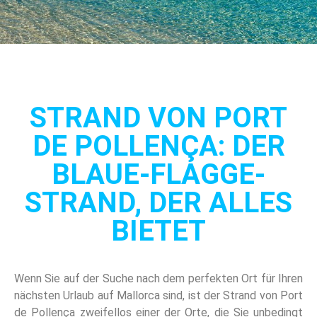
STRAND VON PORT
DE POLLENÇA: DER
BLAUE-FLAGGE-
STRAND, DER ALLES
BIETET
Wenn Sie auf der Suche nach dem perfekten Ort für Ihren
nächsten Urlaub auf Mallorca sind, ist der Strand von Port
de Pollença zweifellos einer der Orte, die Sie unbedingt