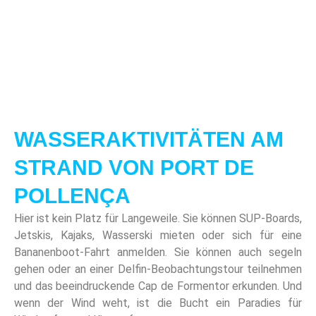
WASSERAKTIVITÄTEN AM
STRAND VON PORT DE
POLLENÇA
Hier ist kein Platz für Langeweile. Sie können SUP-Boards,
Jetskis, Kajaks, Wasserski mieten oder sich für eine
Bananenboot-Fahrt anmelden. Sie können auch segeln
gehen oder an einer Delfin-Beobachtungstour teilnehmen
und das beeindruckende Cap de Formentor erkunden. Und
wenn der Wind weht, ist die Bucht ein Paradies für