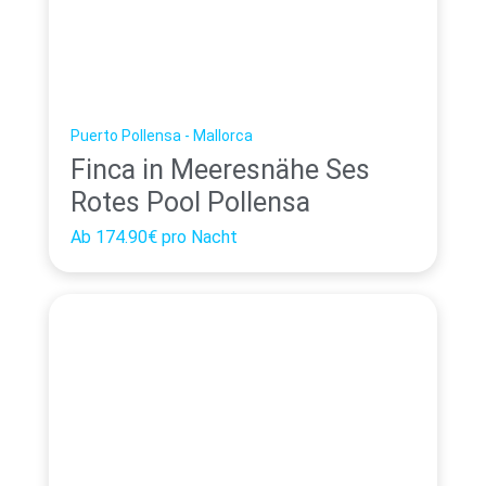
Puerto Pollensa - Mallorca
Finca in Meeresnähe Ses
Rotes Pool Pollensa
Ab
174.90€
pro Nacht