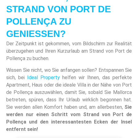
STRAND VON PORT DE
POLLENÇA ZU
GENIESSEN?
Der Zeitpunkt ist gekommen, vom Bildschirm zur Realität
überzugehen und Ihren Kurzurlaub am Strand von Port de
Pollença zu buchen.
Wissen Sie nicht, wo Sie anfangen sollen? Entspannen Sie
sich, bei
Ideal Property
helfen wir Ihnen, das perfekte
Apartment, Haus oder die ideale Villa in der Nähe von Port
de Pollença auszuwählen, damit Sie, sobald Sie Mallorca
betreten, spüren, dass Ihr Urlaub wirklich begonnen hat.
Sie werden allen Komfort haben und, am allerbesten,
Sie
werden nur einen Schritt vom Strand von Port de
Pollença und den interessantesten Ecken der Insel
entfernt sein!