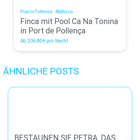
Puerto Pollensa - Mallorca
Finca mit Pool Ca Na Tonina
in Port de Pollença
Ab
206.80€
pro Nacht
ÄHNLICHE POSTS
BESTAUNEN SIE PETRA, DAS