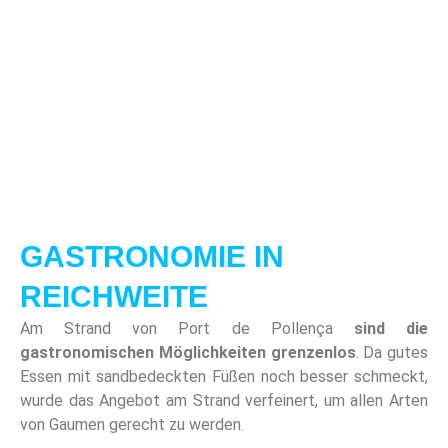
GASTRONOMIE IN
REICHWEITE
Am Strand von Port de Pollença
sind die
gastronomischen Möglichkeiten grenzenlos
. Da gutes
Essen mit sandbedeckten Füßen noch besser schmeckt,
wurde das Angebot am Strand verfeinert, um allen Arten
von Gaumen gerecht zu werden.