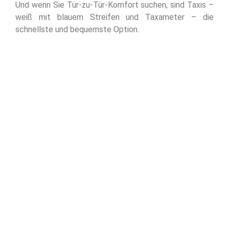
Und wenn Sie Tür-zu-Tür-Komfort suchen, sind Taxis –
weiß mit blauem Streifen und Taxameter – die
schnellste und bequemste Option.