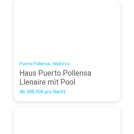
Puerto Pollensa - Mallorca
Haus Puerto Pollensa
Llenaire mit Pool
Ab
388.30€
pro Nacht