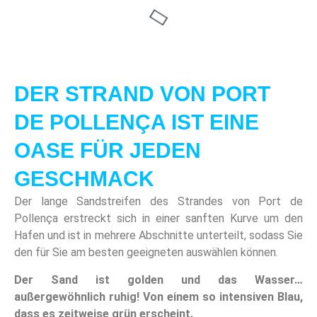
DER STRAND VON PORT
DE POLLENÇA IST EINE
OASE FÜR JEDEN
GESCHMACK
Der lange Sandstreifen des Strandes von Port de
Pollença erstreckt sich in einer sanften Kurve um den
Hafen und ist in mehrere Abschnitte unterteilt, sodass Sie
den für Sie am besten geeigneten auswählen können.
Der Sand ist golden und das Wasser…
außergewöhnlich ruhig! Von einem so intensiven Blau,
dass es zeitweise grün erscheint.