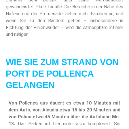
gewährleistet Platz für alle. Die Bereiche in der Nähe des
Hafens und der Promenade ziehen mehr Familien an, und
wenn Sie zu den Rändern gehen – insbesondere in
Richtung der Pinienwälder – wird die Atmosphäre intimer
und ruhiger.
WIE SIE ZUM STRAND VON
PORT DE POLLENÇA
GELANGEN
Von Pollença aus dauert es etwa 10 Minuten mit
dem Auto, von Alcudia etwa 15 bis 20 Minuten und
von Palma etwa 45 Minuten über die Autobahn Ma-
13.
Das Parken ist hier nicht allzu kompliziert: Sie