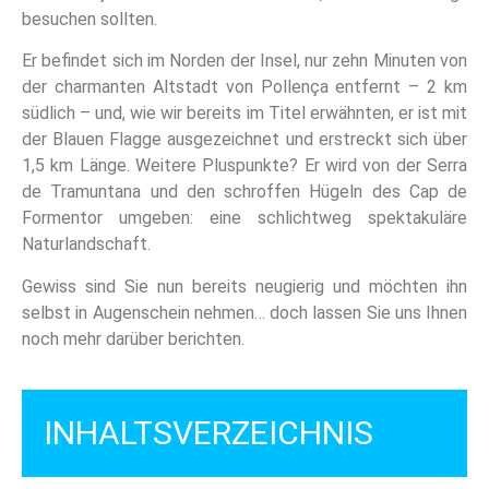
besuchen sollten.
Er befindet sich im Norden der Insel, nur zehn Minuten von
der charmanten Altstadt von Pollença entfernt – 2 km
südlich – und, wie wir bereits im Titel erwähnten, er ist mit
der Blauen Flagge ausgezeichnet und erstreckt sich über
1,5 km Länge. Weitere Pluspunkte? Er wird von der Serra
de Tramuntana und den schroffen Hügeln des Cap de
Formentor umgeben: eine schlichtweg spektakuläre
Naturlandschaft.
Gewiss sind Sie nun bereits neugierig und möchten ihn
selbst in Augenschein nehmen… doch lassen Sie uns Ihnen
noch mehr darüber berichten.
INHALTSVERZEICHNIS