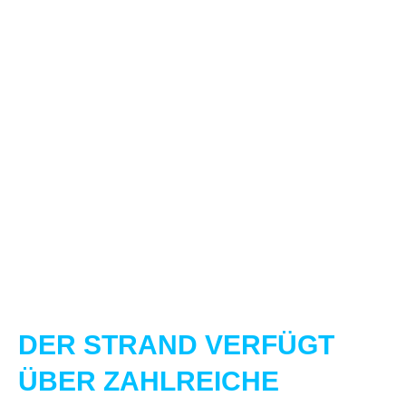
DER STRAND VERFÜGT
ÜBER ZAHLREICHE