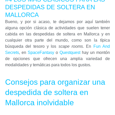
DESPEDIDAS DE SOLTERA EN
MALLORCA
Bueno, y por si acaso, te dejamos por aquí también
alguna opción clásica de actividades que suelen tener
cabida en las despedidas de soltera en Mallorca y en
cualquier otra parte del mundo, como son la típica
búsqueda del tesoro y los
scape rooms.
En
Fun And
Secrets
, en
SpaceFantasy
o
Questquest
hay un montón
de opciones que ofrecen una amplia variedad de
modalidades y temáticas para todos los gustos.
Consejos para organizar una
despedida de soltera en
Mallorca inolvidable