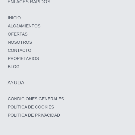
ENLACES RÁPIDOS
INICIO
ALOJAMIENTOS
OFERTAS
NOSOTROS
CONTACTO
PROPIETARIOS
BLOG
AYUDA
CONDICIONES GENERALES
POLÍTICA DE COOKIES
POLÍTICA DE PRIVACIDAD