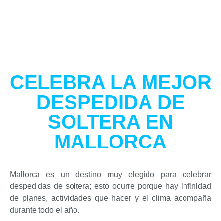
CELEBRA LA MEJOR
DESPEDIDA DE
SOLTERA EN
MALLORCA
Mallorca es un destino muy elegido para celebrar
despedidas de soltera; esto ocurre porque hay infinidad
de planes, actividades que hacer y el clima acompaña
durante todo el año.