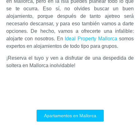
en Mallorca, pero en la isla puedes planear todo lo que
se te ocurra. Eso sí, no olvides buscar un buen
alojamiento, porque después de tanto ajetreo será
necesario descansar, y para eso también vamos a darte
opciones. De hecho, vamos a ofrecerte una infalible:
alojarte con nosotros. En
Ideal Property Mallorca
somos
expertos en alojamientos de todo tipo para grupos.
¡Reserva el tuyo y ven a disfrutar de una despedida de
soltera en Mallorca inolvidable!
Apartamentos en Mallorca