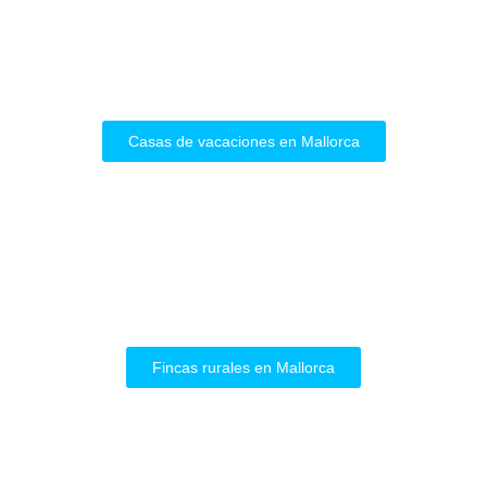
Casas de vacaciones en Mallorca
Fincas rurales en Mallorca