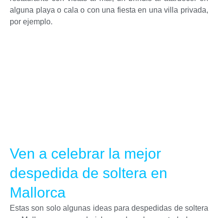
alguna playa o cala o con una fiesta en una villa privada,
por ejemplo.
Ven a celebrar la mejor
despedida de soltera en
Mallorca
Estas son solo algunas ideas para despedidas de soltera