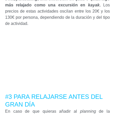
más relajado como una excursión en
kayak
.
Los
precios de estas actividades oscilan entre los 20€ y los
130€ por persona, dependiendo de la duración y del tipo
de actividad.
#3 PARA RELAJARSE ANTES DEL
GRAN DÍA
En caso de que quieras añadir al
planning
de la