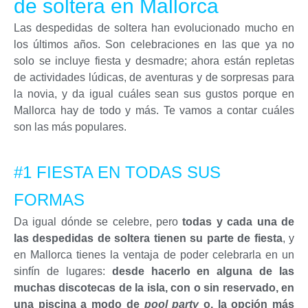
de soltera en Mallorca
Las despedidas de soltera han evolucionado mucho en
los últimos años. Son celebraciones en las que ya no
solo se incluye fiesta y desmadre; ahora están repletas
de actividades lúdicas, de aventuras y de sorpresas para
la novia, y da igual cuáles sean sus gustos porque en
Mallorca hay de todo y más. Te vamos a contar cuáles
son las más populares.
#1 FIESTA EN TODAS SUS
FORMAS
Da igual dónde se celebre, pero
todas y cada una de
las despedidas de soltera tienen su parte de fiesta
, y
en Mallorca tienes la ventaja de poder celebrarla en un
sinfín de lugares:
desde hacerlo en alguna de las
muchas discotecas de la isla, con o sin reservado, en
una piscina a modo de
pool party
o, la opción más