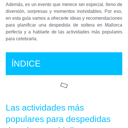
Además, es un evento que merece ser especial, lleno de
diversión, sorpresas y momentos inolvidables. Por eso,
en esta guía vamos a ofrecerte ideas y recomendaciones
para planificar una despedida de soltera en Mallorca
perfecta y a hablarte de las actividades más populares
para celebrarla.
ÍNDICE
Las actividades más
populares para despedidas