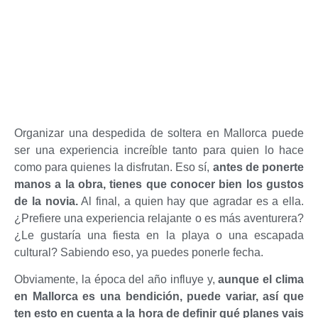
Organizar una despedida de soltera en Mallorca puede
ser una experiencia increíble tanto para quien lo hace
como para quienes la disfrutan. Eso sí,
antes de ponerte
manos a la obra, tienes que conocer bien los gustos
de la novia.
Al final, a quien hay que agradar es a ella.
¿Prefiere una experiencia relajante o es más aventurera?
¿Le gustaría una fiesta en la playa o una escapada
cultural? Sabiendo eso, ya puedes ponerle fecha.
Obviamente, la época del año influye y,
aunque el clima
en Mallorca es una bendición, puede variar, así que
ten esto en cuenta a la hora de definir qué planes vais