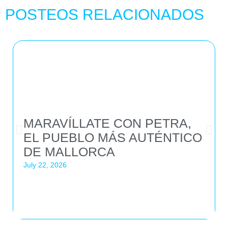
POSTEOS RELACIONADOS
MARAVÍLLATE CON PETRA,
EL PUEBLO MÁS AUTÉNTICO
DE MALLORCA
July 22, 2026