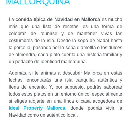
MALLORQUINA
La
comida típica de Navidad en Mallorca
es mucho
más que una lista de recetas: es una forma de
celebrar, de reunirse y de mantener vivas las
costumbres de la isla. Desde la sopa de Nadal hasta
la porcella, pasando por la sopa d’ametlla o los dulces
de almendra, cada plato cuenta una historia familiar y
un pedacito de identidad mallorquina.
Además, si te animas a descubrir Mallorca en estas
fechas, encontrarás una isla tranquila, auténtica y
llena de encanto. Y, por supuesto, podrás saborear
todos estos platos en un entorno único, especialmente
si eliges alojarte en una finca o casa acogedora de
Ideal Property Mallorca
, donde podrás vivir la
Navidad como un auténtico local.