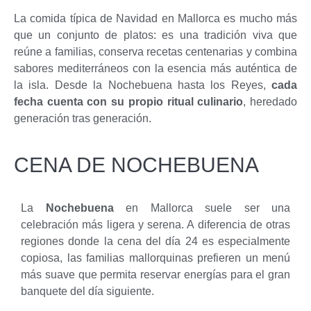
La comida típica de Navidad en Mallorca es mucho más
que un conjunto de platos: es una tradición viva que
reúne a familias, conserva recetas centenarias y combina
sabores mediterráneos con la esencia más auténtica de
la isla. Desde la Nochebuena hasta los Reyes,
cada
fecha cuenta con su propio ritual culinario
, heredado
generación tras generación.
CENA DE NOCHEBUENA
La
Nochebuena
en Mallorca suele ser una
celebración más ligera y serena. A diferencia de otras
regiones donde la cena del día 24 es especialmente
copiosa, las familias mallorquinas prefieren un menú
más suave que permita reservar energías para el gran
banquete del día siguiente.