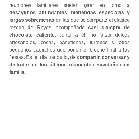
reuniones familiares suelen girar en torno a
desayunos abundantes, meriendas especiales y
largas sobremesas
en las que se comparte el clásico
roscón de Reyes, acompañado
casi siempre de
chocolate caliente
. Junto a él, no faltan dulces
artesanales, cocas, panettones, turrones y otros
pequeños caprichos que ponen el broche final a las
fiestas. Es un día tranquilo, de
compartir, conversar y
disfrutar de los últimos momentos navideños en
familia
.