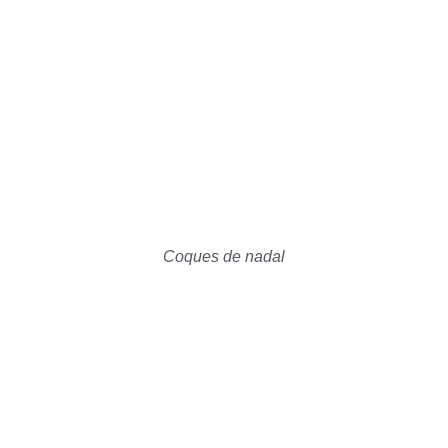
Coques de nadal