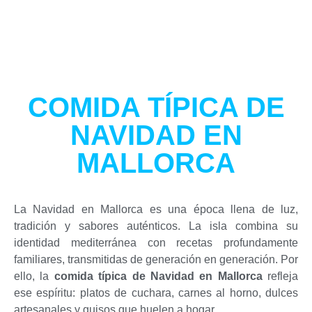
COMIDA TÍPICA DE
NAVIDAD EN
MALLORCA
La Navidad en Mallorca es una época llena de luz,
tradición y sabores auténticos. La isla combina su
identidad mediterránea con recetas profundamente
familiares, transmitidas de generación en generación. Por
ello, la
comida típica de Navidad en Mallorca
refleja
ese espíritu: platos de cuchara, carnes al horno, dulces
artesanales y guisos que huelen a hogar.