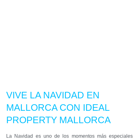
VIVE LA NAVIDAD EN
MALLORCA CON IDEAL
PROPERTY MALLORCA
La Navidad es uno de los momentos más especiales