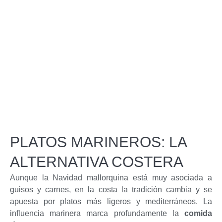
PLATOS MARINEROS: LA
ALTERNATIVA COSTERA
Aunque la Navidad mallorquina está muy asociada a
guisos y carnes, en la costa la tradición cambia y se
apuesta por platos más ligeros y mediterráneos. La
influencia marinera marca profundamente la
comida