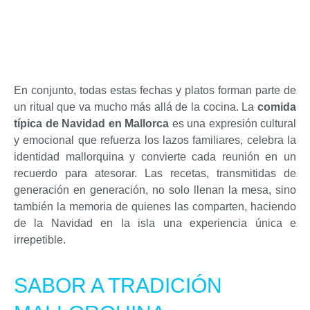
En conjunto, todas estas fechas y platos forman parte de
un ritual que va mucho más allá de la cocina. La
comida
típica de Navidad en Mallorca
es una expresión cultural
y emocional que refuerza los lazos familiares, celebra la
identidad mallorquina y convierte cada reunión en un
recuerdo para atesorar. Las recetas, transmitidas de
generación en generación, no solo llenan la mesa, sino
también la memoria de quienes las comparten, haciendo
de la Navidad en la isla una experiencia única e
irrepetible.
SABOR A TRADICIÓN