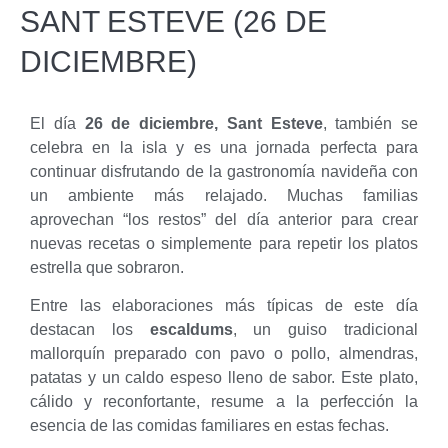
SANT ESTEVE (26 DE
DICIEMBRE)
El día
26 de diciembre, Sant Esteve
, también se
celebra en la isla y es una jornada perfecta para
continuar disfrutando de la gastronomía navideña con
un ambiente más relajado. Muchas familias
aprovechan “los restos” del día anterior para crear
nuevas recetas o simplemente para repetir los platos
estrella que sobraron.
Entre las elaboraciones más típicas de este día
destacan los
escaldums
, un guiso tradicional
mallorquín preparado con pavo o pollo, almendras,
patatas y un caldo espeso lleno de sabor. Este plato,
cálido y reconfortante, resume a la perfección la
esencia de las comidas familiares en estas fechas.