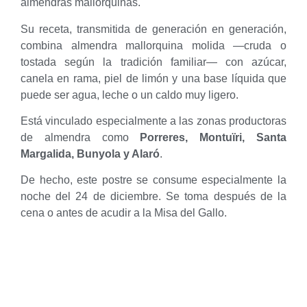
almendras mallorquinas.
Su receta, transmitida de generación en generación,
combina almendra mallorquina molida —cruda o
tostada según la tradición familiar— con azúcar,
canela en rama, piel de limón y una base líquida que
puede ser agua, leche o un caldo muy ligero.
Está vinculado especialmente a las zonas productoras
de almendra como
Porreres, Montuïri, Santa
Margalida, Bunyola y Alaró
.
De hecho, este postre se consume especialmente la
noche del 24 de diciembre. Se toma después de la
cena o antes de acudir a la Misa del Gallo.