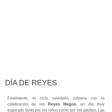
DÍA DE REYES
Finalmente, el ciclo navideño culmina con la
celebración de los
Reyes Magos
, un día muy
esperado tanto por los niños como por los adultos. Las