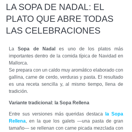
LA SOPA DE NADAL: EL
PLATO QUE ABRE TODAS
LAS CELEBRACIONES
La
Sopa de Nadal
es uno de los platos más
importantes dentro de la comida típica de Navidad en
Mallorca.
Se prepara con un caldo muy aromático elaborado con
gallina, carne de cerdo, verduras y pasta. El resultado
es una receta sencilla y, al mismo tiempo, llena de
tradición.
Variante tradicional: la Sopa Rellena
Entre sus versiones más queridas destaca
la Sopa
Rellena
, en la que los galets —una pasta de gran
tamaño— se rellenan con carne picada mezclada con