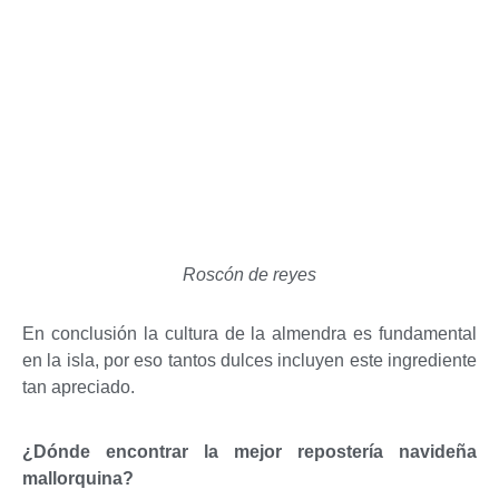
Roscón de reyes
En conclusión la cultura de la almendra es fundamental
en la isla, por eso tantos dulces incluyen este ingrediente
tan apreciado.
¿Dónde encontrar la mejor repostería navideña
mallorquina?