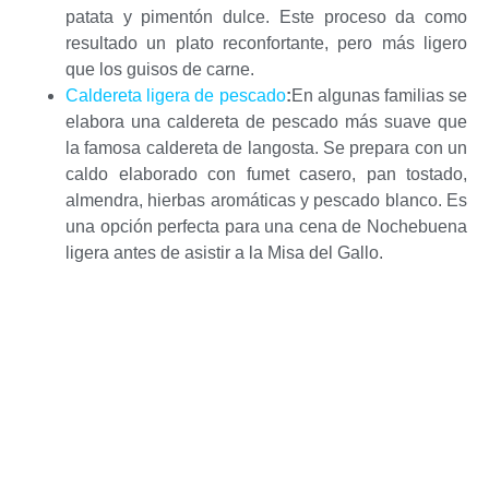
patata y pimentón dulce. Este proceso da como
resultado un plato reconfortante, pero más ligero
que los guisos de carne.
Caldereta ligera de pescado
:
En algunas familias se
elabora una caldereta de pescado más suave que
la famosa caldereta de langosta. Se prepara con un
caldo elaborado con fumet casero, pan tostado,
almendra, hierbas aromáticas y pescado blanco. Es
una opción perfecta para una cena de Nochebuena
ligera antes de asistir a la Misa del Gallo.