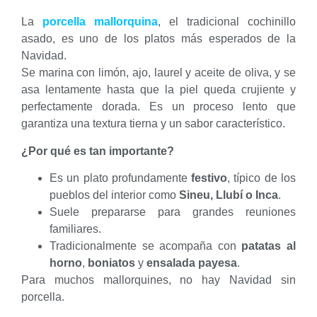
La
porcella mallorquina
, el tradicional cochinillo
asado, es uno de los platos más esperados de la
Navidad.
Se marina con limón, ajo, laurel y aceite de oliva, y se
asa lentamente hasta que la piel queda crujiente y
perfectamente dorada. Es un proceso lento que
garantiza una textura tierna y un sabor característico.
¿Por qué es tan importante?
Es un plato profundamente
festivo
, típico de los
pueblos del interior como
Sineu, Llubí o Inca
.
Suele prepararse para grandes reuniones
familiares.
Tradicionalmente se acompaña con
patatas al
horno
,
boniatos
y
ensalada payesa
.
Para muchos mallorquines, no hay Navidad sin
porcella.