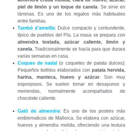
piel de limón y un toque de canela
. Se sirve en
láminas. Es uno de los regalos más habituales
entre familias.
Tambó d’ametlla
: Dulce compacto y contundente,
típico de pueblos del Pla. La masa se prepara con
almendra tostada, azúcar caliente, limón y
canela
. Tradicionalmente se hacía para que durara
varias semanas en casa.
Coques de nadal
(o coquetes de patata dulces):
Pequeños bollitos elaborados con
patata hervida,
harina, manteca, huevo y azúcar
. Son muy
esponjosos. Se suelen tomar en desayunos y
meriendas, normalmente acompañados de
chocolate caliente.
Gató de almendra
: Es uno de los postres más
emblematicos de Mallorca. Se elabora con azúcar,
huevos y almendra molida, ofreciendo una textura