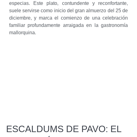
especias. Este plato, contundente y reconfortante,
suele servirse como inicio del gran almuerzo del 25 de
diciembre, y marca el comienzo de una celebración
familiar profundamente arraigada en la gastronomía
mallorquina.
ESCALDUMS DE PAVO: EL