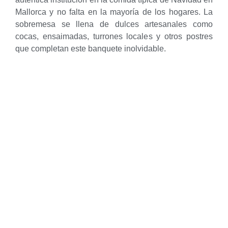
Mallorca y no falta en la mayoría de los hogares. La
sobremesa se llena de dulces artesanales como
cocas, ensaimadas, turrones locales y otros postres
que completan este banquete inolvidable.