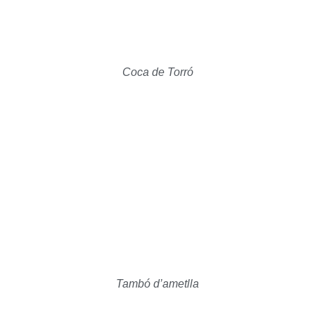
Coca de Torró
Tambó d’ametlla