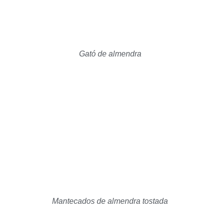
Gató de almendra
Mantecados de almendra tostada