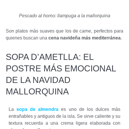
Pescado al horno: llampuga a la mallorquina
Son platos más suaves que los de carne, perfectos para
quienes buscan una
cena navideña más mediterránea
.
SOPA D’AMETLLA: EL
POSTRE MÁS EMOCIONAL
DE LA NAVIDAD
MALLORQUINA
La
sopa de almendra
es uno de los dulces más
entrañables y antiguos de la isla. Se sirve caliente y su
textura recuerda a una crema ligera elaborada con