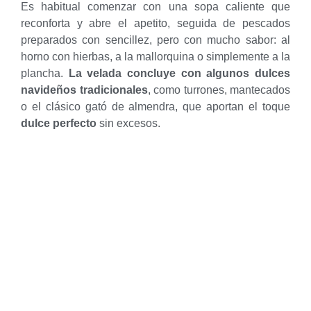
Es habitual comenzar con una sopa caliente que
reconforta y abre el apetito, seguida de pescados
preparados con sencillez, pero con mucho sabor: al
horno con hierbas, a la mallorquina o simplemente a la
plancha.
La velada concluye con algunos dulces
navideños tradicionales
, como turrones, mantecados
o el clásico gató de almendra, que aportan el toque
dulce perfecto
sin excesos.