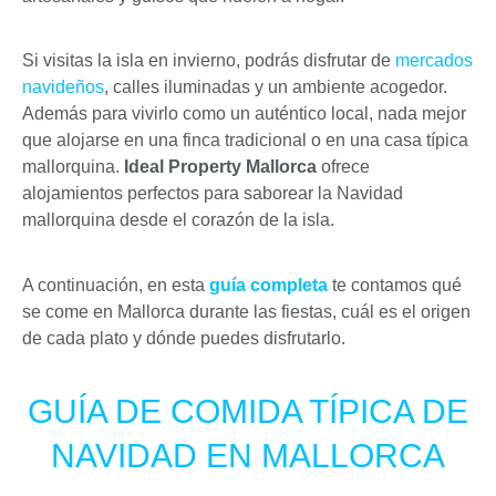
Si visitas la isla en invierno, podrás disfrutar de
mercados
navideños
, calles iluminadas y un ambiente acogedor.
Además para vivirlo como un auténtico local, nada mejor
que alojarse en una finca tradicional o en una casa típica
mallorquina.
Ideal Property Mallorca
ofrece
alojamientos perfectos para saborear la Navidad
mallorquina desde el corazón de la isla.
A continuación, en esta
guía completa
te contamos qué
se come en Mallorca durante las fiestas, cuál es el origen
de cada plato y dónde puedes disfrutarlo.
GUÍA DE COMIDA TÍPICA DE
NAVIDAD EN MALLORCA