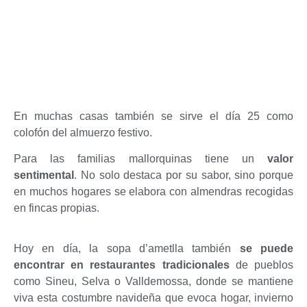
En muchas casas también se sirve el día 25 como
colofón del almuerzo festivo.
Para las familias mallorquinas tiene un
valor
sentimental
. No solo destaca por su sabor, sino porque
en muchos hogares se elabora con almendras recogidas
en fincas propias.
Hoy en día, la sopa d’ametlla también
se puede
encontrar en restaurantes tradicionales
de pueblos
como Sineu, Selva o Valldemossa, donde se mantiene
viva esta costumbre navideña que evoca hogar, invierno