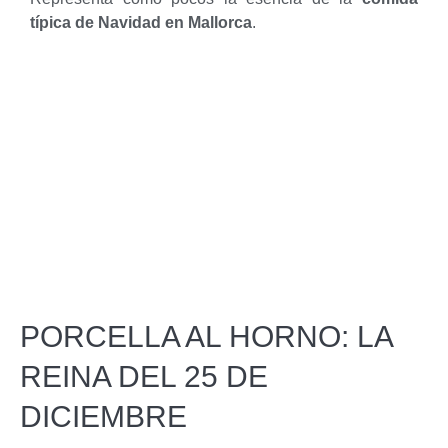
típica de Navidad en Mallorca
.
PORCELLA AL HORNO: LA
REINA DEL 25 DE
DICIEMBRE