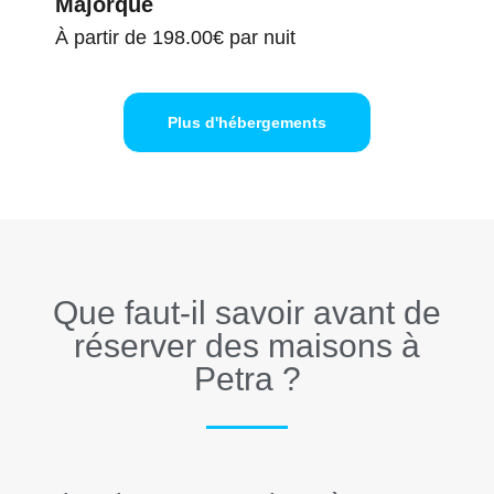
Majorque
À partir de
198.00€
par nuit
Plus d'hébergements
Que faut-il savoir avant de
réserver des maisons à
Petra ?