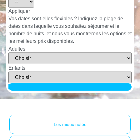
Appliquer
Vos dates sont-elles flexibles ?
Indiquez la plage de
dates dans laquelle vous souhaitez séjourner et le
nombre de nuits, et nous vous montrerons les options et
les meilleurs prix disponibles.
Adultes
Enfants
Rechercher
Les mieux notés