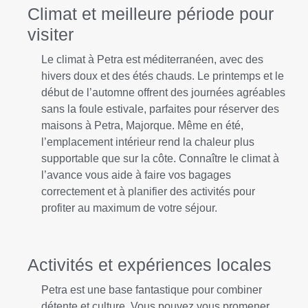
Climat et meilleure période pour
visiter
Le climat à Petra est méditerranéen, avec des
hivers doux et des étés chauds. Le printemps et le
début de l’automne offrent des journées agréables
sans la foule estivale, parfaites pour réserver des
maisons à Petra, Majorque. Même en été,
l’emplacement intérieur rend la chaleur plus
supportable que sur la côte. Connaître le climat à
l’avance vous aide à faire vos bagages
correctement et à planifier des activités pour
profiter au maximum de votre séjour.
Activités et expériences locales
Petra est une base fantastique pour combiner
détente et culture. Vous pouvez vous promener