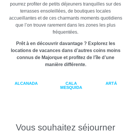
pourrez profiter de petits déjeuners tranquilles sur des
terrasses ensoleillées, de boutiques locales
accueillantes et de ces charmants moments quotidiens
que l’on trouve rarement dans les zones les plus
fréquentées.
Prêt à en découvrir davantage ? Explorez les
locations de vacances dans d’autres coins moins
connus de Majorque et profitez de l’île d’une
manière différente.
ALCANADA
CALA
ARTÁ
MESQUIDA
Vous souhaitez séjourner