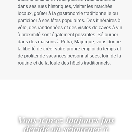
dans ses rues historiques, visiter les marchés
locaux, goûter à la gastronomie traditionnelle ou
participer à ses fêtes populaires. Des itinéraires à
vélo, des randonnées et des visites de caves à vin
à proximité sont également possibles. Séjourner
dans des maisons à Petra, Majorque, vous donne
la liberté de créer votre propre emploi du temps et
de profiter de vacances personnalisées, loin de la
routine et de la foule des hôtels traditionnels.
Vous n'avez toujours pas
décidé où séjourner à