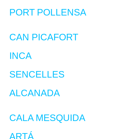
PORT POLLENSA
CAN PICAFORT
INCA
SENCELLES
ALCANADA
CALA MESQUIDA
ARTÁ