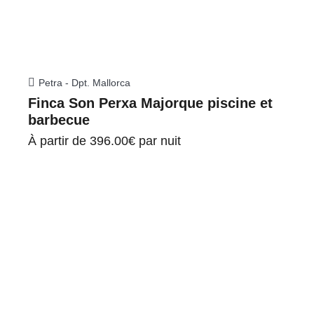
Petra - Dpt. Mallorca
Finca Son Perxa Majorque piscine et
barbecue
À partir de
396.00€
par nuit