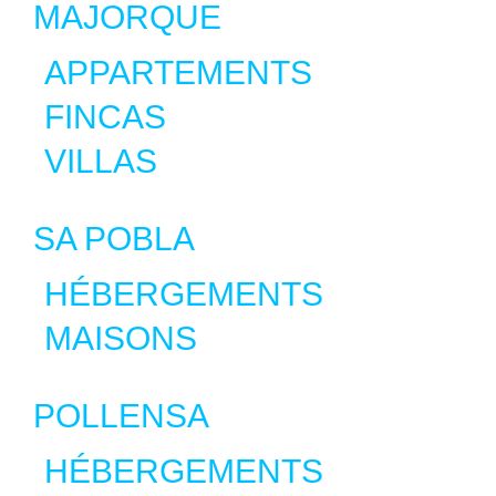
MAJORQUE
APPARTEMENTS
FINCAS
VILLAS
SA POBLA
HÉBERGEMENTS
MAISONS
POLLENSA
HÉBERGEMENTS