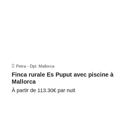
Petra - Dpt. Mallorca
Finca rurale Es Puput avec piscine à
Mallorca
À partir de
113.30€
par nuit