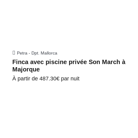
Petra - Dpt. Mallorca
Finca avec piscine privée Son March à
Majorque
À partir de
487.30€
par nuit