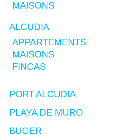
MAISONS
ALCUDIA
APPARTEMENTS
MAISONS
FINCAS
PORT ALCUDIA
PLAYA DE MURO
BUGER