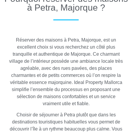
à Petra, Majorque ?
Réserver des maisons à Petra, Majorque, est un
excellent choix si vous recherchez un côté plus
tranquille et authentique de Majorque. Ce charmant
village de l’intérieur possède une ambiance locale très
agréable, avec des rues pavées, des places
charmantes et de petits commerces où l’on respire la
véritable essence majorquine. Ideal Property Mallorca
simplifie l’ensemble du processus en proposant une
sélection de maisons confortables et un service
vraiment utile et fiable.
Choisir de séjourner à Petra plutôt que dans les
destinations touristiques habituelles vous permet de
découvrir l’île à un rythme beaucoup plus calme. Vous