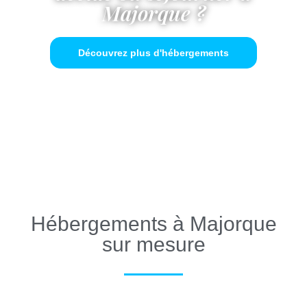
Majorque ?
Découvrez plus d'hébergements
Hébergements à Majorque
sur mesure