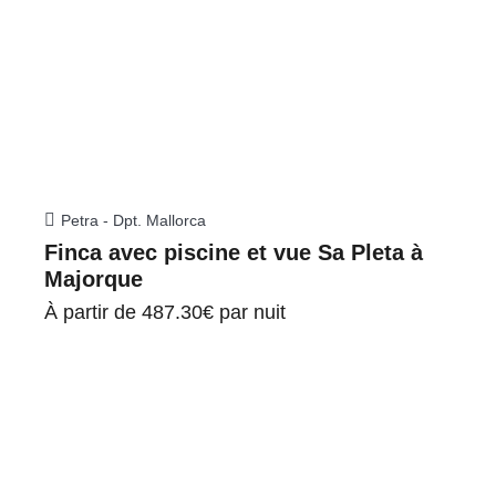
Petra - Dpt. Mallorca
Finca avec piscine et vue Sa Pleta à
Majorque
À partir de
487.30€
par nuit