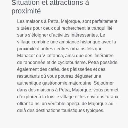
Situation et attractions à
proximité
Les maisons à Petra, Majorque, sont parfaitement
situées pour ceux qui recherchent la tranquillité
sans s’éloigner d’activités intéressantes. Le
village combine une ambiance historique avec la
proximité d’autres centres urbains tels que
Manacor ou Vilafranca, ainsi que des itinéraires
de randonnée et de cyclotourisme. Petra possède
également des cafés, des pâtisseries et des
restaurants où vous pourrez déguster une
authentique gastronomie majorquine. Séjourner
dans des maisons à Petra, Majorque, vous permet
d’explorer à la fois le village et les environs ruraux,
offrant ainsi un véritable aperçu de Majorque au-
delà des destinations touristiques typiques.