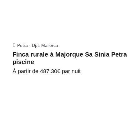
Petra - Dpt. Mallorca
Finca rurale à Majorque Sa Sinia Petra
piscine
À partir de
487.30€
par nuit