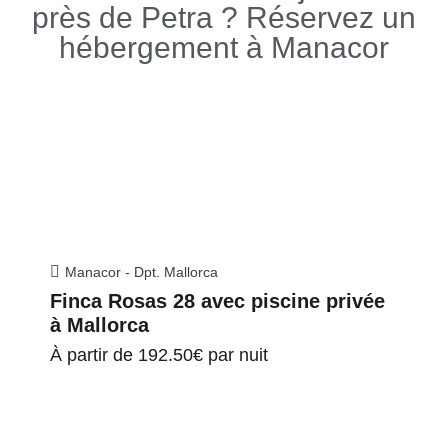
près de Petra ? Réservez un
hébergement à Manacor
Manacor - Dpt. Mallorca
Finca Rosas 28 avec piscine privée
à Mallorca
À partir de
192.50€
par nuit