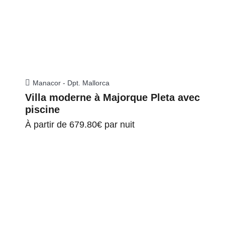
Manacor - Dpt. Mallorca
Villa moderne à Majorque Pleta avec
piscine
À partir de
679.80€
par nuit