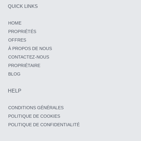
QUICK LINKS
HOME
PROPRIÉTÉS
OFFRES
À PROPOS DE NOUS
CONTACTEZ-NOUS
PROPRIÉTAIRE
BLOG
HELP
CONDITIONS GÉNÉRALES
POLITIQUE DE COOKIES
POLITIQUE DE CONFIDENTIALITÉ