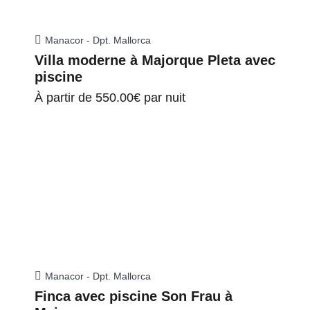
Manacor - Dpt. Mallorca
Villa moderne à Majorque Pleta avec
piscine
À partir de
550.00€
par nuit
Manacor - Dpt. Mallorca
Finca avec piscine Son Frau à