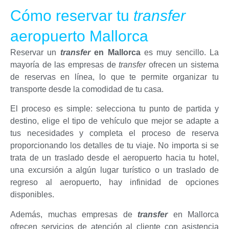
Cómo reservar tu
transfer
aeropuerto Mallorca
Reservar un
transfer
en Mallorca
es muy sencillo. La
mayoría de las empresas de
transfer
ofrecen un sistema
de reservas en línea, lo que te permite organizar tu
transporte desde la comodidad de tu casa.
El proceso es simple: selecciona tu punto de partida y
destino, elige el tipo de vehículo que mejor se adapte a
tus necesidades y completa el proceso de reserva
proporcionando los detalles de tu viaje. No importa si se
trata de un traslado desde el aeropuerto hacia tu hotel,
una excursión a algún lugar turístico o un traslado de
regreso al aeropuerto, hay infinidad de opciones
disponibles.
Además, muchas empresas de
transfer
en Mallorca
ofrecen servicios de atención al cliente con asistencia