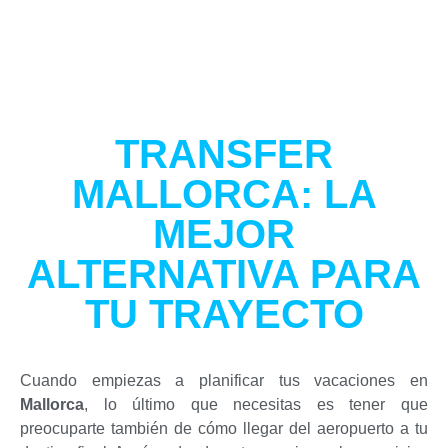
TRANSFER
MALLORCA: LA
MEJOR
ALTERNATIVA PARA
TU TRAYECTO
Cuando empiezas a planificar tus vacaciones en
Mallorca
, lo último que necesitas es tener que
preocuparte también de cómo llegar del aeropuerto a tu