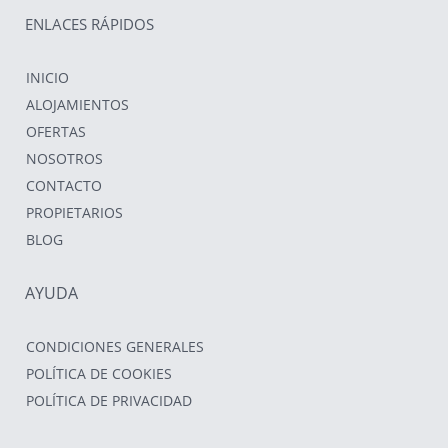
ENLACES RÁPIDOS
INICIO
ALOJAMIENTOS
OFERTAS
NOSOTROS
CONTACTO
PROPIETARIOS
BLOG
AYUDA
CONDICIONES GENERALES
POLÍTICA DE COOKIES
POLÍTICA DE PRIVACIDAD