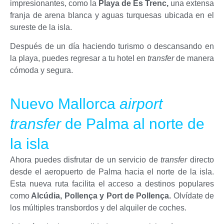
impresionantes, como la
Playa de Es Trenc,
una extensa
franja de arena blanca y aguas turquesas ubicada en el
sureste de la isla.
Después de un día haciendo turismo o descansando en
la playa, puedes regresar a tu hotel en
transfer
de manera
cómoda y segura.
Nuevo Mallorca
airport
transfer
de Palma al norte de
la isla
Ahora puedes disfrutar de un servicio de
transfer
directo
desde el aeropuerto de Palma hacia el norte de la isla.
Esta nueva ruta facilita el acceso a destinos populares
como
Alcúdia, Pollença y Port de Pollença.
Olvídate de
los múltiples transbordos y del alquiler de coches.