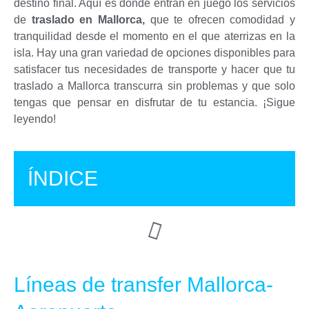
destino final. Aquí es donde entran en juego los servicios
de
traslado en Mallorca,
que te ofrecen comodidad y
tranquilidad desde el momento en el que aterrizas en la
isla. Hay una gran variedad de opciones disponibles para
satisfacer tus necesidades de transporte y hacer que tu
traslado a Mallorca transcurra sin problemas y que solo
tengas que pensar en disfrutar de tu estancia. ¡Sigue
leyendo!
ÍNDICE
Líneas de transfer Mallorca-