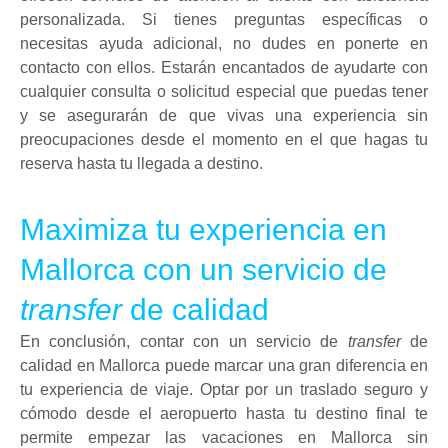
personalizada. Si tienes preguntas específicas o
necesitas ayuda adicional, no dudes en ponerte en
contacto con ellos. Estarán encantados de ayudarte con
cualquier consulta o solicitud especial que puedas tener
y se asegurarán de que vivas una experiencia sin
preocupaciones desde el momento en el que hagas tu
reserva hasta tu llegada a destino.
Maximiza tu experiencia en
Mallorca con un servicio de
transfer
de calidad
En conclusión, contar con un servicio de
transfer
de
calidad en Mallorca puede marcar una gran diferencia en
tu experiencia de viaje. Optar por un traslado seguro y
cómodo desde el aeropuerto hasta tu destino final te
permite empezar las vacaciones en Mallorca sin