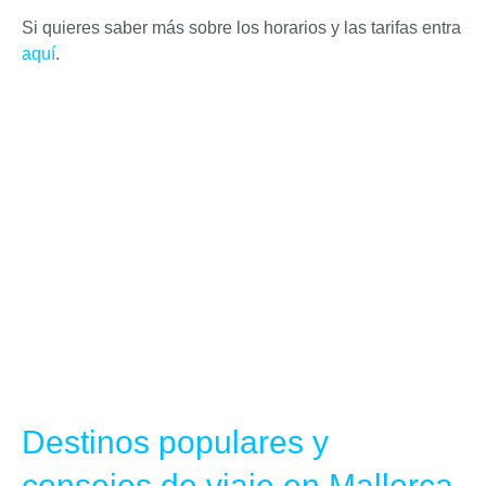
Si quieres saber más sobre los horarios y las tarifas entra
aquí
.
Destinos populares y
consejos de viaje en Mallorca