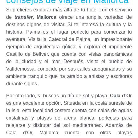
Si prefieres explorar más allá de tu hotel con el servicio
de
transfer
, Mallorca
ofrece una amplia variedad de
destinos dignos de visitar. Si te interesa la cultura y la
historia, Palma es el lugar perfecto para comenzar tu
aventura. Visita la Catedral de Palma, un impresionante
ejemplo de arquitectura gótica, y explora el imponente
Castillo de Bellver, que cuenta con vistas panorámicas
de la ciudad y el mar. Después, visita el pueblo de
Valldemossa, conocido por sus calles adoquinadas y su
ambiente tranquilo que ha atraído a artistas y escritores
durante siglos.
Por otro lado, si buscas un día de sol y playa
, Cala d’Or
es una excelente opción. Situada en la costa sureste de
la isla, esta localidad costera cuenta con calas de aguas
cristalinas y playas de arena blanca, perfectas para
relajarse y disfrutar del sol mediterráneo. Además de
Cala d’Or, Mallorca cuenta con otras playas