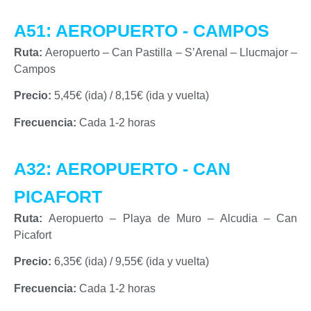
A51: AEROPUERTO - CAMPOS
Ruta:
Aeropuerto – Can Pastilla – S’Arenal – Llucmajor –
Campos
Precio:
5,45€ (ida) / 8,15€ (ida y vuelta)
Frecuencia:
Cada 1-2 horas
A32: AEROPUERTO - CAN
PICAFORT
Ruta:
Aeropuerto – Playa de Muro – Alcudia – Can
Picafort
Precio:
6,35€ (ida) / 9,55€ (ida y vuelta)
Frecuencia:
Cada 1-2 horas