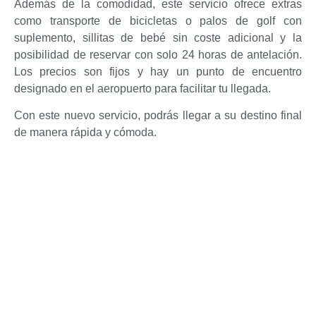
Además de la comodidad, este servicio ofrece extras
como transporte de bicicletas o palos de golf con
suplemento, sillitas de bebé sin coste adicional y la
posibilidad de reservar con solo 24 horas de antelación.
Los precios son fijos y hay un punto de encuentro
designado en el aeropuerto para facilitar tu llegada.
Con este nuevo servicio, podrás llegar a su destino final
de manera rápida y cómoda.