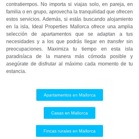
contratiempos. No importa si viajas solo, en pareja, en
familia o en grupo, aprovecha la tranquilidad que ofrecen
estos servicios. Además, si estás buscando alojamiento
en la isla, Ideal Properties Mallorca ofrece una amplia
selección de apartamentos que se adaptan a tus
necesidades y a los que podrás llegar en
transfer
sin
preocupaciones. Maximiza tu tiempo en esta isla
paradisíaca de la manera más cómoda posible y
asegúrate de disfrutar al máximo cada momento de tu
estancia.
Apartamentos en Mallorca
Casas en Mallorca
Fincas rurales en Mallorca