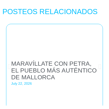
POSTEOS RELACIONADOS
MARAVÍLLATE CON PETRA,
EL PUEBLO MÁS AUTÉNTICO
DE MALLORCA
July 22, 2026