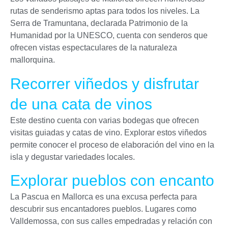
rutas de senderismo aptas para todos los niveles. La
Serra de Tramuntana, declarada Patrimonio de la
Humanidad por la UNESCO, cuenta con senderos que
ofrecen vistas espectaculares de la naturaleza
mallorquina.
Recorrer viñedos y disfrutar
de una cata de vinos
Este destino cuenta con varias bodegas que ofrecen
visitas guiadas y catas de vino. Explorar estos viñedos
permite conocer el proceso de elaboración del vino en la
isla y degustar variedades locales.
Explorar pueblos con encanto
La Pascua en Mallorca es una excusa perfecta para
descubrir sus encantadores pueblos. Lugares como
Valldemossa, con sus calles empedradas y relación con