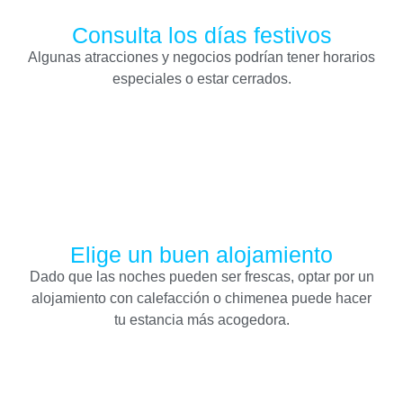
Consulta los días festivos
Algunas atracciones y negocios podrían tener horarios
especiales o estar cerrados.
Elige un buen alojamiento
Dado que las noches pueden ser frescas, optar por un
alojamiento con calefacción o chimenea puede hacer
tu estancia más acogedora.