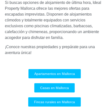
Si buscas opciones de alojamiento de última hora, Ideal
Property Mallorca ofrece las mejores ofertas para
escapadas imprevistas. Disponen de alojamientos
cómodos y totalmente equipados con servicios
exclusivos como piscinas climatizadas, barbacoas,
calefacción y chimeneas, proporcionando un ambiente
acogedor para disfrutar en familia.
¡Conoce nuestras propiedades y prepárate para una
aventura única!
Apartamentos en Mallorca
Casas en Mallorca
Fincas rurales en Mallorca