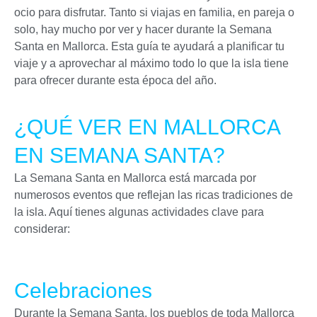
ocio para disfrutar. Tanto si viajas en familia, en pareja o
solo, hay mucho por ver y hacer durante la Semana
Santa en Mallorca. Esta guía te ayudará a planificar tu
viaje y a aprovechar al máximo todo lo que la isla tiene
para ofrecer durante esta época del año.
¿QUÉ VER EN MALLORCA
EN SEMANA SANTA?
La Semana Santa en Mallorca está marcada por
numerosos eventos que reflejan las ricas tradiciones de
la isla. Aquí tienes algunas actividades clave para
considerar:
Celebraciones
Durante la Semana Santa, los pueblos de toda Mallorca