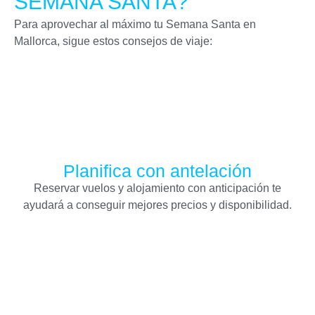
SEMANA SANTA?
Para aprovechar al máximo tu Semana Santa en
Mallorca, sigue estos consejos de viaje:
Planifica con antelación
Reservar vuelos y alojamiento con anticipación te
ayudará a conseguir mejores precios y disponibilidad.