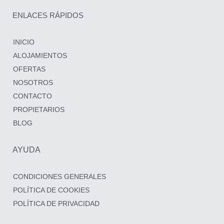
ENLACES RÁPIDOS
INICIO
ALOJAMIENTOS
OFERTAS
NOSOTROS
CONTACTO
PROPIETARIOS
BLOG
AYUDA
CONDICIONES GENERALES
POLÍTICA DE COOKIES
POLÍTICA DE PRIVACIDAD