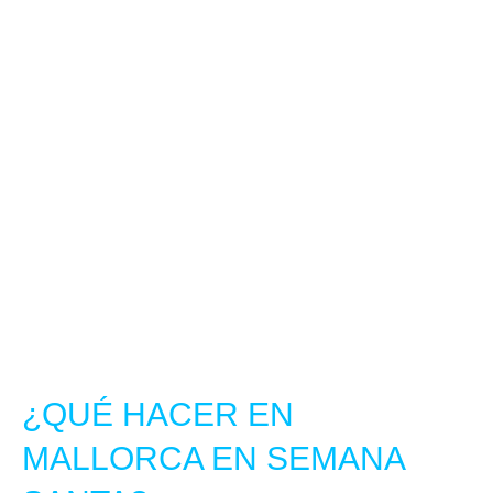
¿QUÉ HACER EN
MALLORCA EN SEMANA