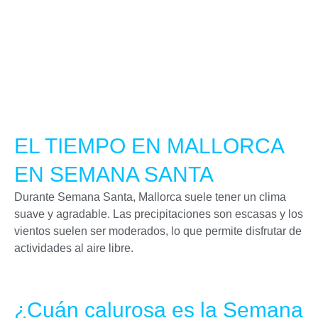
EL TIEMPO EN MALLORCA
EN SEMANA SANTA
Durante Semana Santa, Mallorca suele tener un clima
suave y agradable. Las precipitaciones son escasas y los
vientos suelen ser moderados, lo que permite disfrutar de
actividades al aire libre.
¿Cuán calurosa es la Semana