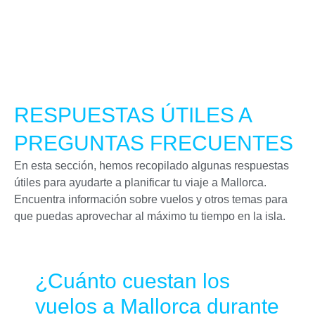
RESPUESTAS ÚTILES A
PREGUNTAS FRECUENTES
En esta sección, hemos recopilado algunas respuestas
útiles para ayudarte a planificar tu viaje a Mallorca.
Encuentra información sobre vuelos y otros temas para
que puedas aprovechar al máximo tu tiempo en la isla.
¿Cuánto cuestan los
vuelos a Mallorca durante