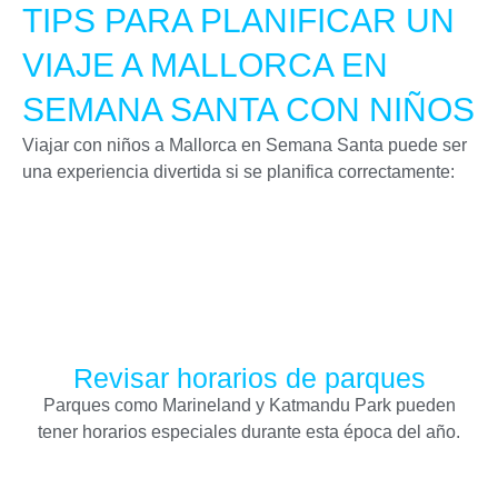
TIPS PARA PLANIFICAR UN
VIAJE A MALLORCA EN
SEMANA SANTA CON NIÑOS
Viajar con niños a Mallorca en Semana Santa puede ser
una experiencia divertida si se planifica correctamente:
Revisar horarios de parques
Parques como Marineland y Katmandu Park pueden
tener horarios especiales durante esta época del año.