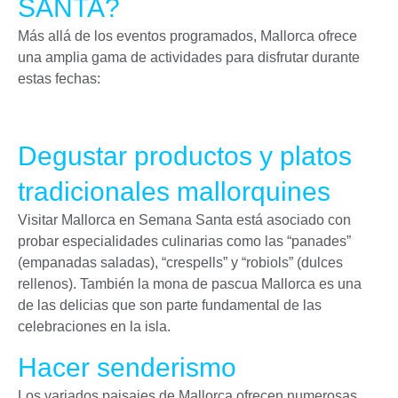
SANTA?
Más allá de los eventos programados, Mallorca ofrece
una amplia gama de actividades para disfrutar durante
estas fechas:
Degustar productos y platos
tradicionales mallorquines
Visitar Mallorca en Semana Santa está asociado con
probar especialidades culinarias como las “panades”
(empanadas saladas), “crespells” y “robiols” (dulces
rellenos). También la mona de pascua Mallorca es una
de las delicias que son parte fundamental de las
celebraciones en la isla.
Hacer senderismo
Los variados paisajes de Mallorca ofrecen numerosas