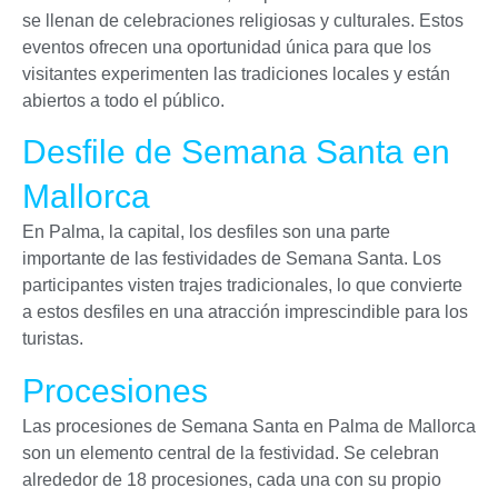
se llenan de celebraciones religiosas y culturales. Estos
eventos ofrecen una oportunidad única para que los
visitantes experimenten las tradiciones locales y están
abiertos a todo el público.
Desfile de Semana Santa en
Mallorca
En Palma, la capital, los desfiles son una parte
importante de las festividades de Semana Santa. Los
participantes visten trajes tradicionales, lo que convierte
a estos desfiles en una atracción imprescindible para los
turistas.
Procesiones
Las procesiones de Semana Santa en Palma de Mallorca
son un elemento central de la festividad. Se celebran
alrededor de 18 procesiones, cada una con su propio