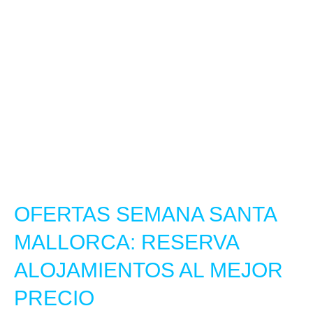
OFERTAS SEMANA SANTA
MALLORCA: RESERVA
ALOJAMIENTOS AL MEJOR
PRECIO