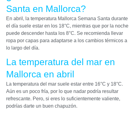
Santa en Mallorca?
En abril, la temperatura Mallorca Semana Santa durante
el día suele estar en los 18°C, mientras que por la noche
puede descender hasta los 8°C. Se recomienda llevar
ropa por capas para adaptarse a los cambios térmicos a
lo largo del día.
La temperatura del mar en
Mallorca en abril
La temperatura del mar suele estar entre 16°C y 18°C.
Aún es un poco fría, por lo que nadar podría resultar
refrescante. Pero, si eres lo suficientemente valiente,
podrías darte un buen chapuzón.