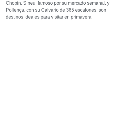
Chopin, Sineu, famoso por su mercado semanal, y
Pollença, con su Calvario de 365 escalones, son
destinos ideales para visitar en primavera.