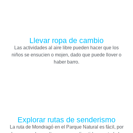
Llevar ropa de cambio
Las actividades al aire libre pueden hacer que los
niños se ensucien o mojen, dado que puede llover o
haber barro.
Explorar rutas de senderismo
La ruta de Mondragó en el Parque Natural es fácil, por