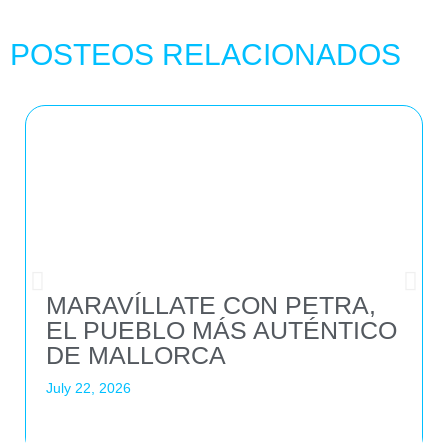
POSTEOS RELACIONADOS
MARAVÍLLATE CON PETRA,
EL PUEBLO MÁS AUTÉNTICO
DE MALLORCA
July 22, 2026