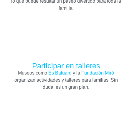
lo que puede resultar un paseo divertido para toda la
familia.
Participar en talleres
Museos como
Es Baluard
y la
Fundación Miró
organizan actividades y talleres para familias. Sin
duda, es un gran plan.