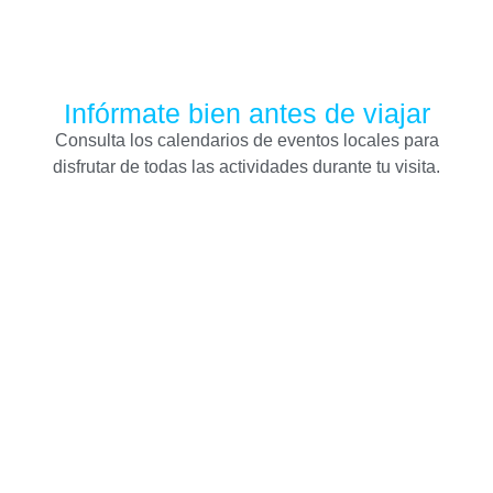
Infórmate bien antes de viajar
Consulta los calendarios de eventos locales para
disfrutar de todas las actividades durante tu visita.