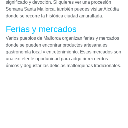
significado y devoción. Si quieres ver una procesión
Semana Santa Mallorca, también puedes visitar Alcúdia
donde se recorre la histórica ciudad amurallada.
Ferias y mercados
Varios pueblos de Mallorca organizan ferias y mercados
donde se pueden encontrar productos artesanales,
gastronomía local y entretenimiento. Estos mercados son
una excelente oportunidad para adquirir recuerdos
únicos y degustar las delicias mallorquinas tradicionales.