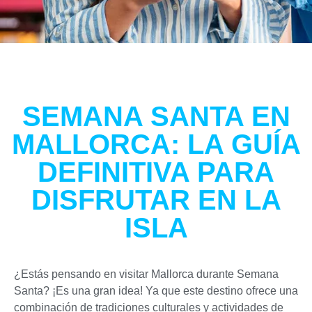
SEMANA SANTA EN
MALLORCA: LA GUÍA
DEFINITIVA PARA
DISFRUTAR EN LA
ISLA
¿Estás pensando en visitar Mallorca durante Semana
Santa? ¡Es una gran idea! Ya que este destino ofrece una
combinación de tradiciones culturales y actividades de