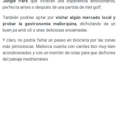
Jungle Park
que ofrecen una experiencia emocionante,
perfecta antes o después de una partida de mini golf.
También podrías optar por
visitar algún mercado local y
probar la gastronomía mallorquina
, disfrutando de un
buen
pa amb oli
o unas deliciosas ensaimadas.
Y claro, no podría faltar un paseo en bicicleta por las zonas
más pintorescas. Mallorca cuenta con carriles bici muy bien
acondicionados y con un montón de rutas para que disfrutes
del paisaje mediterráneo.