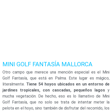
MINI GOLF FANTASÍA MALLORCA
Otro campo que merece una mención especial es el Mini
Golf Fantasía, que está en Palma. Este lugar es mágico,
literalmente.
Tiene 54 hoyos ubicados en un entorno de
jardines tropicales, con cascadas, pequeños lagos
y
mucha vegetación. De hecho, eso es lo llamativo de Mini
Golf Fantasía, que no solo se trata de intentar meter la
pelota en el hoyo, sino también de disfrutar del recorrido, los