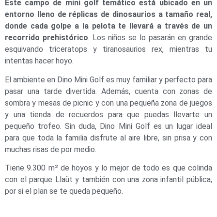
Este campo de mini golf temático está ubicado en un
entorno lleno de réplicas de dinosaurios a tamaño real,
donde cada golpe a la pelota te llevará a través de un
recorrido prehistórico
. Los niños se lo pasarán en grande
esquivando triceratops y tiranosaurios rex, mientras tu
intentas hacer hoyo.
El ambiente en Dino Mini Golf es muy familiar y perfecto para
pasar una tarde divertida. Además, cuenta con zonas de
sombra y mesas de picnic y con una pequeña zona de juegos
y una tienda de recuerdos para que puedas llevarte un
pequeño trofeo. Sin duda, Dino Mini Golf es un lugar ideal
para que toda la familia disfrute al aire libre, sin prisa y con
muchas risas de por medio.
Tiene 9.300 m² de hoyos y lo mejor de todo es que colinda
con el parque Llaüt y también con una zona infantil pública,
por si el plan se te queda pequeño.