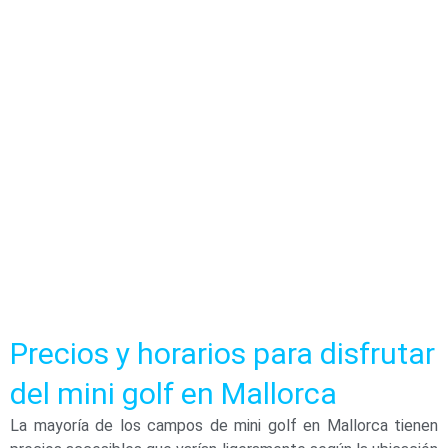
Precios y horarios para disfrutar
del mini golf en Mallorca
La mayoría de los campos de mini golf en Mallorca tienen