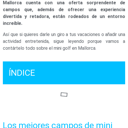
Mallorca cuenta con una oferta sorprendente de
campos que,
además de ofrecer una experiencia
divertida y retadora, están rodeados de un entorno
increíble.
Así que si quieres darle un giro a tus vacaciones o añadir una
actividad entretenida, sigue leyendo porque vamos a
contártelo todo sobre el mini golf en Mallorca.
ÍNDICE
Los mejores campos de mini