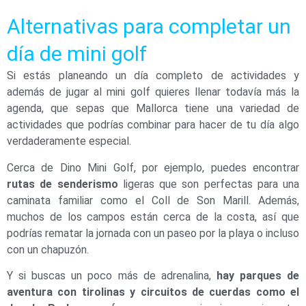
Alternativas para completar un
día de mini golf
Si estás planeando un día completo de actividades y
además de jugar al mini golf quieres llenar todavía más la
agenda, que sepas que Mallorca tiene una variedad de
actividades que podrías combinar para hacer de tu día algo
verdaderamente especial.
Cerca de Dino Mini Golf, por ejemplo, puedes encontrar
rutas de senderismo
ligeras que son perfectas para una
caminata familiar como el Coll de Son Marill. Además,
muchos de los campos están cerca de la costa, así que
podrías rematar la jornada con un paseo por la playa o incluso
con un chapuzón.
Y si buscas un poco más de adrenalina,
hay parques de
aventura con tirolinas y circuitos de cuerdas como el