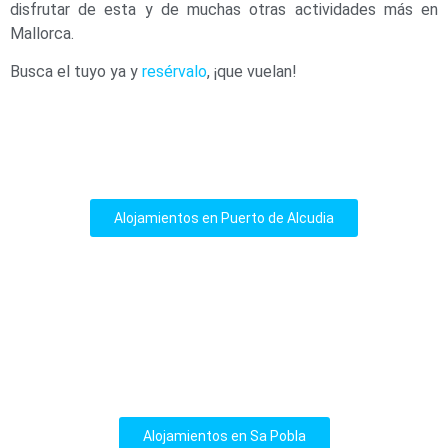
disfrutar de esta y de muchas otras actividades más en
Mallorca.
Busca el tuyo ya y
resérvalo
, ¡que vuelan!
Alojamientos en Puerto de Alcudia
Alojamientos en Sa Pobla