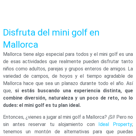
Disfruta del mini golf en
Mallorca
Mallorca tiene algo especial para todos y el mini golf es una
de esas actividades que realmente pueden disfrutar tanto
niños como adultos, parejas y grupos enteros de amigos. La
variedad de campos, de hoyos y el tiempo agradable de
Mallorca hace que sea un planazo durante todo el año. Así
que,
si estás buscando una experiencia distinta, que
combine diversión, naturaleza y un poco de reto, no lo
dudes: el mini golf es tu plan ideal.
Entonces, ¿vienes a jugar al mini golf a Mallorca? ¡Sí! Pero no
sin antes reservar tu alojamiento con
Ideal Property
;
tenemos un montón de alternativas para que puedas