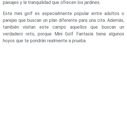
paisajes y la tranquilidad que ofrecen los jardines.
Este mini golf es especialmente popular entre adultos o
parejas que buscan un plan diferente para una cita. Además,
también visitan este campo aquellos que buscan un
verdadero reto, porque Mini Golf Fantasía tiene algunos
hoyos que te pondrán realmente a prueba.