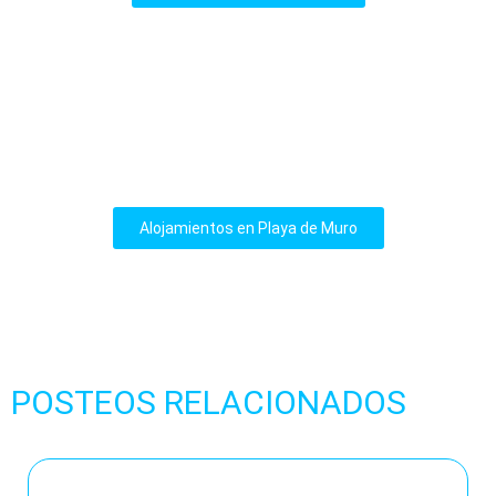
Alojamientos en Playa de Muro
POSTEOS RELACIONADOS