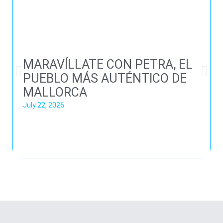
MARAVÍLLATE CON PETRA, EL
PUEBLO MÁS AUTÉNTICO DE
MALLORCA
July 22, 2026