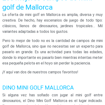
golf de Mallorca
La oferta de mini golf en Mallorca es amplia, diversa y muy
creativa. De hecho, hay escenarios de juego de todo tipo:
clásicos, llenos de dinosaurios, jardines tropicales… Mil
variantes adaptadas a todos los gustos.
Pero lo mejor de todo no es la cantidad de campos de mini
golf de Mallorca, sino que no necesitas ser un experto para
pasarlo en grande. Es una actividad para todas las edades,
donde lo importante es pasarlo bien mientras intentas meter
esa pequeña pelota en el hoyo sin perder la paciencia.
¡Y aquí van dos de nuestros campos favoritos!
DINO MINI GOLF MALLORCA
Si alguna vez has soñado con jugar al mini golf entre
dinosaurios, el Dino Mini Golf Mallorca es el lugar indicado.