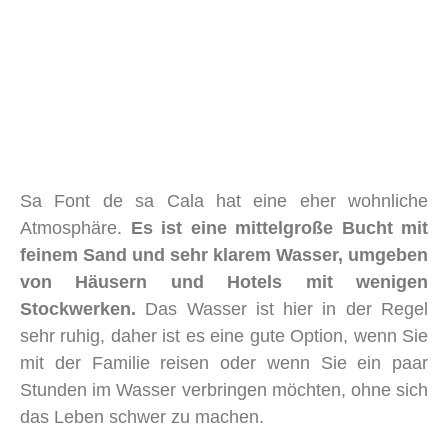
Sa Font de sa Cala hat eine eher wohnliche
Atmosphäre.
Es ist eine mittelgroße Bucht mit
feinem Sand und sehr klarem Wasser, umgeben
von Häusern und Hotels mit wenigen
Stockwerken.
Das Wasser ist hier in der Regel
sehr ruhig, daher ist es eine gute Option, wenn Sie
mit der Familie reisen oder wenn Sie ein paar
Stunden im Wasser verbringen möchten, ohne sich
das Leben schwer zu machen.