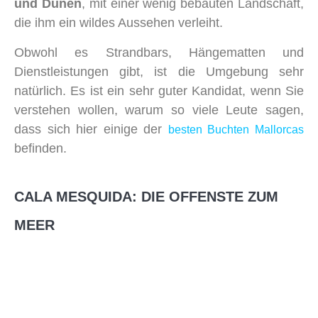
und Dünen
, mit einer wenig bebauten Landschaft,
die ihm ein wildes Aussehen verleiht.
Obwohl es Strandbars, Hängematten und
Dienstleistungen gibt, ist die Umgebung sehr
natürlich. Es ist ein sehr guter Kandidat, wenn Sie
verstehen wollen, warum so viele Leute sagen,
dass sich hier einige der
besten Buchten Mallorcas
befinden.
CALA MESQUIDA: DIE OFFENSTE ZUM
MEER