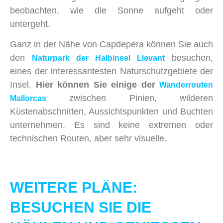
beobachten, wie die Sonne aufgeht oder
untergeht.
Ganz in der Nähe von Capdepera können Sie auch
den
besuchen,
Naturpark der Halbinsel Llevant
eines der interessantesten Naturschutzgebiete der
Insel.
Hier können Sie einige der
Wanderrouten
zwischen Pinien, wilderen
Mallorcas
Küstenabschnitten, Aussichtspunkten und Buchten
unternehmen. Es sind keine extremen oder
technischen Routen, aber sehr visuelle.
WEITERE PLÄNE:
BESUCHEN SIE DIE