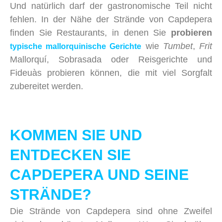
Und natürlich darf der gastronomische Teil nicht
fehlen. In der Nähe der Strände von Capdepera
finden Sie Restaurants, in denen Sie
probieren
wie
Tumbet
,
Frit
typische mallorquinische Gerichte
Mallorquí, Sobrasada oder Reisgerichte und
Fideuàs probieren können, die mit viel Sorgfalt
zubereitet werden.
KOMMEN SIE UND
ENTDECKEN SIE
CAPDEPERA UND SEINE
STRÄNDE?
Die Strände von Capdepera sind ohne Zweifel