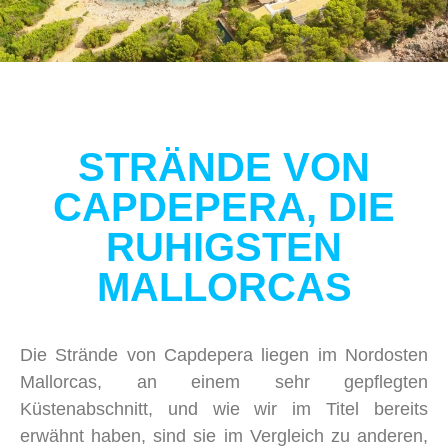
STRÄNDE VON
CAPDEPERA, DIE
RUHIGSTEN
MALLORCAS
Die Strände von Capdepera liegen im Nordosten
Mallorcas, an einem sehr gepflegten
Küstenabschnitt, und wie wir im Titel bereits
erwähnt haben, sind sie im Vergleich zu anderen,