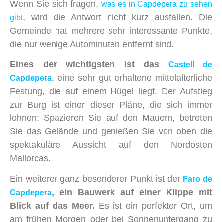
Wenn Sie sich fragen,
was es in Capdepera zu sehen
, wird die Antwort nicht kurz ausfallen. Die
gibt
Gemeinde hat mehrere sehr interessante Punkte,
die nur wenige Autominuten entfernt sind.
Eines der wichtigsten ist das
Castell de
, eine sehr gut erhaltene mittelalterliche
Capdepera
Festung, die auf einem Hügel liegt. Der Aufstieg
zur Burg ist einer dieser Pläne, die sich immer
lohnen: Spazieren Sie auf den Mauern, betreten
Sie das Gelände und genießen Sie von oben die
spektakuläre Aussicht auf den Nordosten
Mallorcas.
Ein weiterer ganz besonderer Punkt ist der
Faro de
, ein Bauwerk auf einer Klippe mit
Capdepera
Blick auf das Meer.
Es ist ein perfekter Ort, um
am frühen Morgen oder bei Sonnenuntergang zu