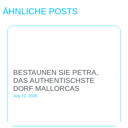
ÄHNLICHE POSTS
BESTAUNEN SIE PETRA,
DAS AUTHENTISCHSTE
DORF MALLORCAS
July 22, 2026