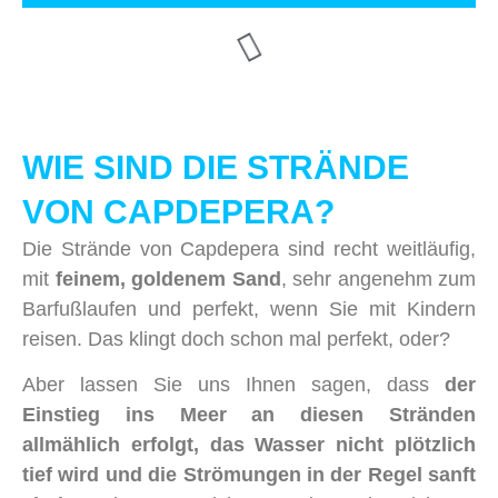
WIE SIND DIE STRÄNDE
VON CAPDEPERA?
Die Strände von Capdepera sind recht weitläufig,
mit
feinem, goldenem Sand
, sehr angenehm zum
Barfußlaufen und perfekt, wenn Sie mit Kindern
reisen. Das klingt doch schon mal perfekt, oder?
Aber lassen Sie uns Ihnen sagen, dass
der
Einstieg ins Meer an diesen Stränden
allmählich erfolgt, das Wasser nicht plötzlich
tief wird und die Strömungen in der Regel sanft