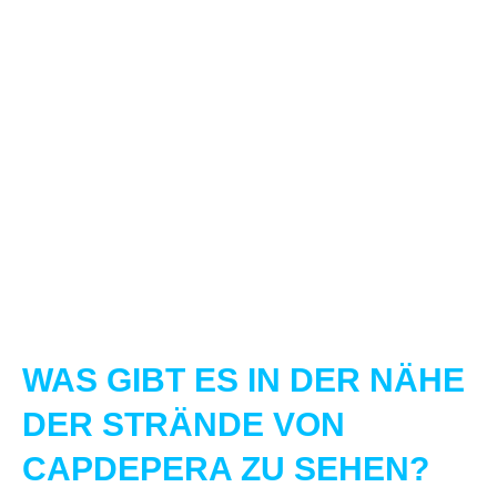
WAS GIBT ES IN DER NÄHE
DER STRÄNDE VON
CAPDEPERA ZU SEHEN?