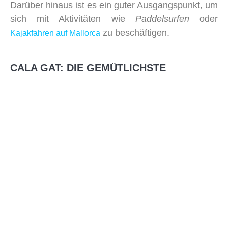
Darüber hinaus ist es ein guter Ausgangspunkt, um
sich mit Aktivitäten wie
Paddelsurfen
oder
zu beschäftigen.
Kajakfahren auf Mallorca
CALA GAT: DIE GEMÜTLICHSTE