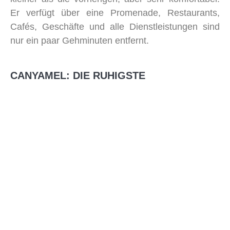
Er verfügt über eine Promenade, Restaurants,
Cafés, Geschäfte und alle Dienstleistungen sind
nur ein paar Gehminuten entfernt.
CANYAMEL: DIE RUHIGSTE