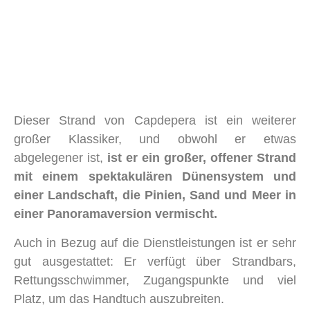
Dieser Strand von Capdepera ist ein weiterer
großer Klassiker, und obwohl er etwas
abgelegener ist,
ist er ein großer, offener Strand
mit einem spektakulären Dünensystem und
einer Landschaft, die Pinien, Sand und Meer in
einer Panoramaversion vermischt.
Auch in Bezug auf die Dienstleistungen ist er sehr
gut ausgestattet: Er verfügt über Strandbars,
Rettungsschwimmer, Zugangspunkte und viel
Platz, um das Handtuch auszubreiten.