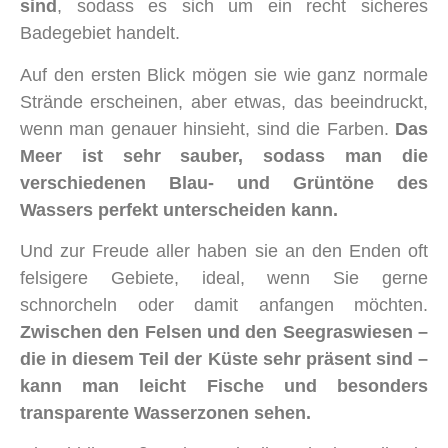
sind
, sodass es sich um ein recht sicheres
Badegebiet handelt.
Auf den ersten Blick mögen sie wie ganz normale
Strände erscheinen, aber etwas, das beeindruckt,
wenn man genauer hinsieht, sind die Farben.
Das
Meer ist sehr sauber, sodass man die
verschiedenen Blau- und Grüntöne des
Wassers perfekt unterscheiden kann.
Und zur Freude aller haben sie an den Enden oft
felsigere Gebiete, ideal, wenn Sie gerne
schnorcheln oder damit anfangen möchten.
Zwischen den Felsen und den Seegraswiesen –
die in diesem Teil der Küste sehr präsent sind –
kann man leicht Fische und besonders
transparente Wasserzonen sehen.