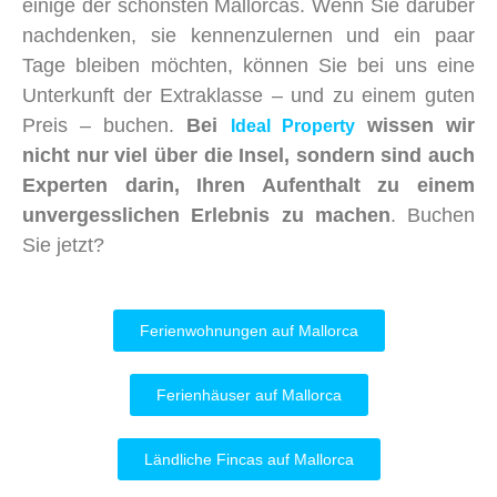
einige der schönsten Mallorcas. Wenn Sie darüber
nachdenken, sie kennenzulernen und ein paar
Tage bleiben möchten, können Sie bei uns eine
Unterkunft der Extraklasse – und zu einem guten
Preis – buchen.
Bei
wissen wir
Ideal Property
nicht nur viel über die Insel, sondern sind auch
Experten darin, Ihren Aufenthalt zu einem
unvergesslichen Erlebnis zu machen
. Buchen
Sie jetzt?
Ferienwohnungen auf Mallorca
Ferienhäuser auf Mallorca
Ländliche Fincas auf Mallorca