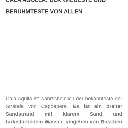
CALA AGULLA: DER WILDESTE UND
BERÜHMTESTE VON ALLEN
Cala Agulla ist wahrscheinlich der bekannteste der
Strände von Capdepera.
Es ist ein breiter
Sandstrand mit klarem Sand und
türkisfarbenem Wasser, umgeben von Büschen