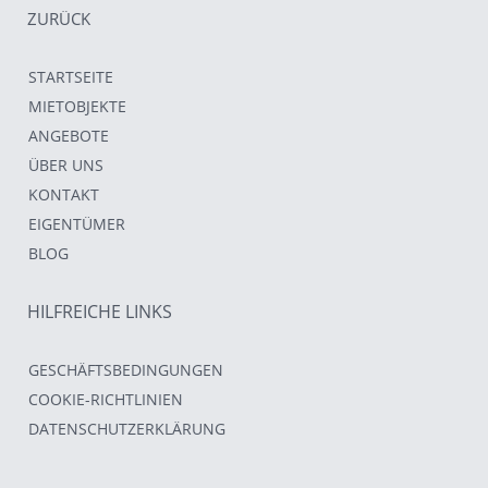
ZURÜCK
STARTSEITE
MIETOBJEKTE
ANGEBOTE
ÜBER UNS
KONTAKT
EIGENTÜMER
BLOG
HILFREICHE LINKS
GESCHÄFTSBEDINGUNGEN
COOKIE-RICHTLINIEN
DATENSCHUTZERKLÄRUNG