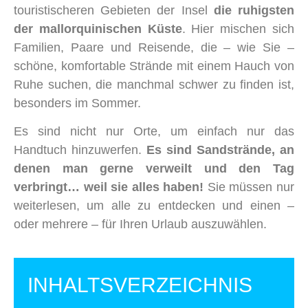
touristischeren Gebieten der Insel
die ruhigsten
der mallorquinischen Küste
. Hier mischen sich
Familien, Paare und Reisende, die – wie Sie –
schöne, komfortable Strände mit einem Hauch von
Ruhe suchen, die manchmal schwer zu finden ist,
besonders im Sommer.
Es sind nicht nur Orte, um einfach nur das
Handtuch hinzuwerfen.
Es sind Sandstrände, an
denen man gerne verweilt und den Tag
verbringt… weil sie alles haben!
Sie müssen nur
weiterlesen, um alle zu entdecken und einen –
oder mehrere – für Ihren Urlaub auszuwählen.
INHALTSVERZEICHNIS