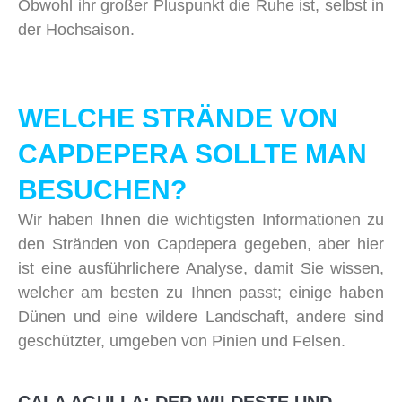
Obwohl ihr großer Pluspunkt die Ruhe ist, selbst in
der Hochsaison.
WELCHE STRÄNDE VON
CAPDEPERA SOLLTE MAN
BESUCHEN?
Wir haben Ihnen die wichtigsten Informationen zu
den Stränden von Capdepera gegeben, aber hier
ist eine ausführlichere Analyse, damit Sie wissen,
welcher am besten zu Ihnen passt; einige haben
Dünen und eine wildere Landschaft, andere sind
geschützter, umgeben von Pinien und Felsen.