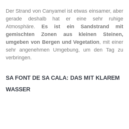
Der Strand von Canyamel ist etwas einsamer, aber
gerade deshalb hat er eine sehr ruhige
Atmosphäre.
Es ist ein Sandstrand mit
gemischten Zonen aus kleinen Steinen,
umgeben von Bergen und Vegetation
, mit einer
sehr angenehmen Umgebung, um den Tag zu
verbringen.
SA FONT DE SA CALA: DAS MIT KLAREM
WASSER