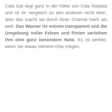
Cala Gat liegt ganz in der Nähe von Cala Ratjada
und ist im Vergleich zu den anderen recht klein,
aber das macht sie durch ihren Charme mehr als
wett.
Das Wasser ist extrem transparent und die
Umgebung voller Felsen und Pinien verleihen
ihm eine ganz besondere Note.
Es ist perfekt,
wenn Sie etwas intimere Orte mögen.