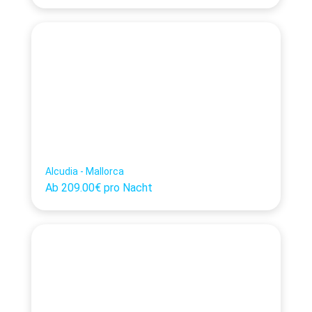
Alcudia - Mallorca
Ab
209.00€
pro Nacht