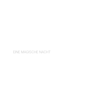
SANT JOAN
EINE MAGISCHE NACHT