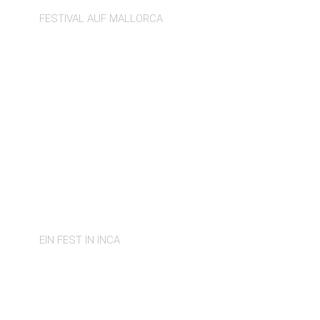
FESTIVAL AUF MALLORCA
DIJOUS BO
EIN FEST IN INCA