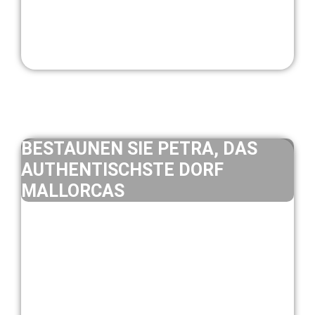
BESTAUNEN SIE PETRA, DAS
AUTHENTISCHSTE DORF
MALLORCAS