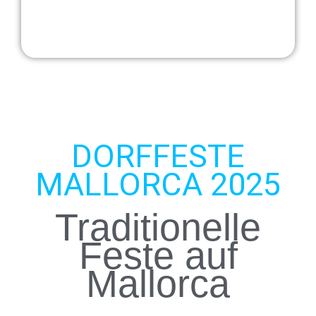
DORFFESTE
MALLORCA 2025
Traditionelle
Feste auf
Mallorca