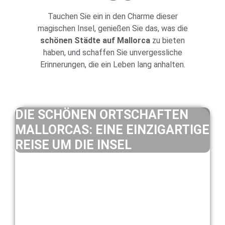
Tauchen Sie ein in den Charme dieser
magischen Insel, genießen Sie das, was die
schönen Städte auf Mallorca
zu bieten
haben, und schaffen Sie unvergessliche
Erinnerungen, die ein Leben lang anhalten.
DIE SCHÖNEN ORTSCHAFTEN
MALLORCAS: EINE EINZIGARTIGE
REISE UM DIE INSEL