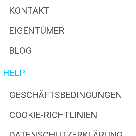
KONTAKT
EIGENTÜMER
BLOG
HELP
GESCHÄFTSBEDINGUNGEN
COOKIE-RICHTLINIEN
DATENSCHUTZERKLÄRUNG