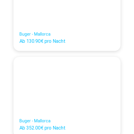
Buger - Mallorca
Ab
130.90€
pro Nacht
Buger - Mallorca
Ab
352.00€
pro Nacht