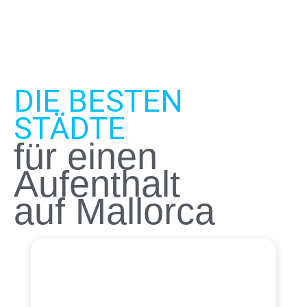
DIE BESTEN
STÄDTE
für einen
Aufenthalt
auf Mallorca