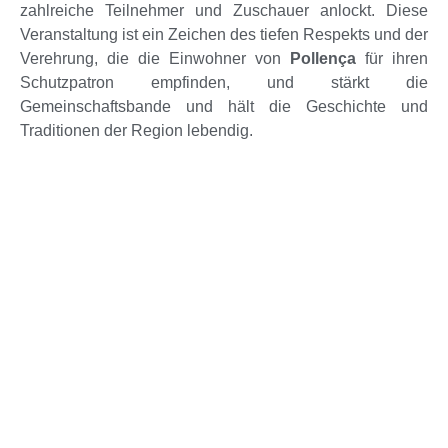
zahlreiche Teilnehmer und Zuschauer anlockt. Diese
Veranstaltung ist ein Zeichen des tiefen Respekts und der
Verehrung, die die Einwohner von
Pollença
für ihren
Schutzpatron empfinden, und stärkt die
Gemeinschaftsbande und hält die Geschichte und
Traditionen der Region lebendig.