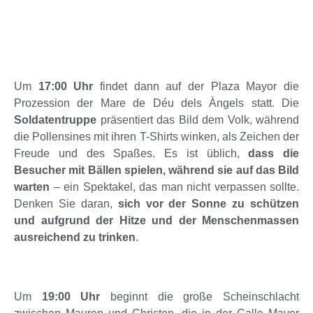
Um
17:00 Uhr
findet dann auf der Plaza Mayor die
Prozession der Mare de Déu dels Àngels statt. Die
Soldatentruppe
präsentiert das Bild dem Volk, während
die Pollensines mit ihren T-Shirts winken, als Zeichen der
Freude und des Spaßes. Es ist üblich,
dass die
Besucher mit Bällen spielen, während sie auf das Bild
warten
– ein Spektakel, das man nicht verpassen sollte.
Denken Sie daran,
sich vor der Sonne zu schützen
und aufgrund der Hitze und der Menschenmassen
ausreichend zu trinken
.
Um
19:00 Uhr
beginnt die große Scheinschlacht