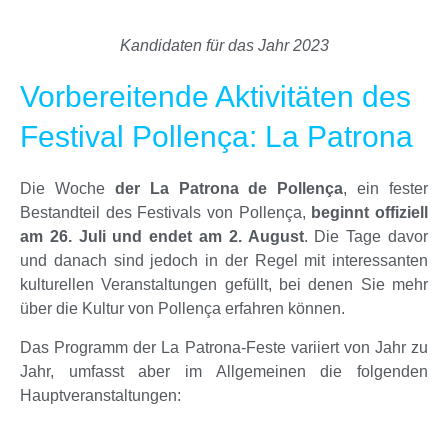
Kandidaten für das Jahr 2023
Vorbereitende Aktivitäten des
Festival Pollença: La Patrona
Die Woche
der La Patrona de Pollença
, ein fester
Bestandteil des Festivals von Pollença,
beginnt offiziell
am 26. Juli und endet am 2. August
. Die Tage davor
und danach sind jedoch in der Regel mit interessanten
kulturellen Veranstaltungen gefüllt, bei denen Sie mehr
über die Kultur von Pollença erfahren können.
Das Programm der La Patrona-Feste variiert von Jahr zu
Jahr, umfasst aber im Allgemeinen die folgenden
Hauptveranstaltungen: