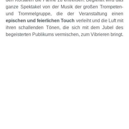
ganze Spektakel von der Musik der großen Trompeten-
und Trommelgruppe, die der Veranstaltung einen
epischen und feierlichen Touch
verleiht und die Luft mit
ihren schallenden Tönen, die sich mit dem Jubel des
begeisterten Publikums vermischen, zum Vibrieren bringt.