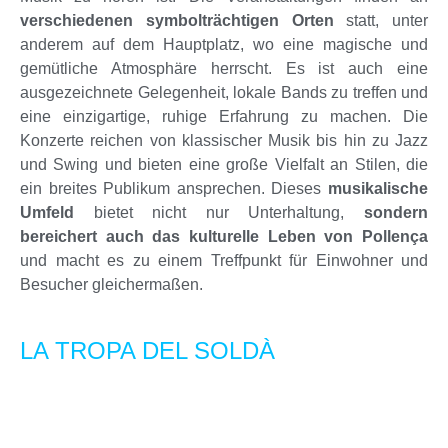
verschiedenen symbolträchtigen Orten
statt, unter
anderem auf dem Hauptplatz, wo eine magische und
gemütliche Atmosphäre herrscht. Es ist auch eine
ausgezeichnete Gelegenheit, lokale Bands zu treffen und
eine einzigartige, ruhige Erfahrung zu machen. Die
Konzerte reichen von klassischer Musik bis hin zu Jazz
und Swing und bieten eine große Vielfalt an Stilen, die
ein breites Publikum ansprechen. Dieses
musikalische
Umfeld
bietet nicht nur Unterhaltung,
sondern
bereichert auch das kulturelle Leben von Pollença
und macht es zu einem Treffpunkt für Einwohner und
Besucher gleichermaßen.
LA TROPA DEL SOLDÀ