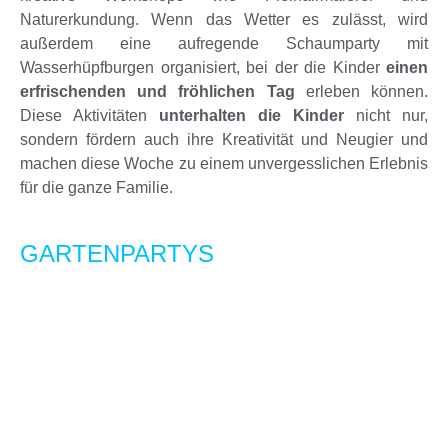
Naturerkundung. Wenn das Wetter es zulässt, wird
außerdem eine aufregende Schaumparty mit
Wasserhüpfburgen organisiert, bei der die Kinder
einen
erfrischenden und fröhlichen Tag
erleben können.
Diese Aktivitäten
unterhalten die Kinder
nicht nur,
sondern fördern auch ihre Kreativität und Neugier und
machen diese Woche zu einem unvergesslichen Erlebnis
für die ganze Familie.
GARTENPARTYS