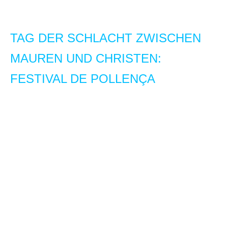
TAG DER SCHLACHT ZWISCHEN
MAUREN UND CHRISTEN:
FESTIVAL DE POLLENÇA