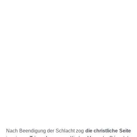
Nach Beendigung der Schlacht zog
die christliche Seite