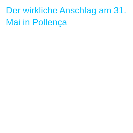
Der wirkliche Anschlag am 31.
Mai in Pollença