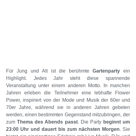
Für Jung und Alt ist die berühmte
Gartenparty
ein
Highlight. Jedes Jahr steht diese spannende
Veranstaltung unter einem anderen Motto. In manchen
Jahren erleben die Teilnehmer eine lebhafte Flower
Power, inspiriert von der Mode und Musik der 60er und
70er Jahre, während sie in anderen Jahren gebeten
werden, einen bestimmten Gegenstand mitzubringen, der
zum
Thema des Abends passt
. Die Party
beginnt um
23:00 Uhr und dauert bis zum nächsten Morgen
. Sie