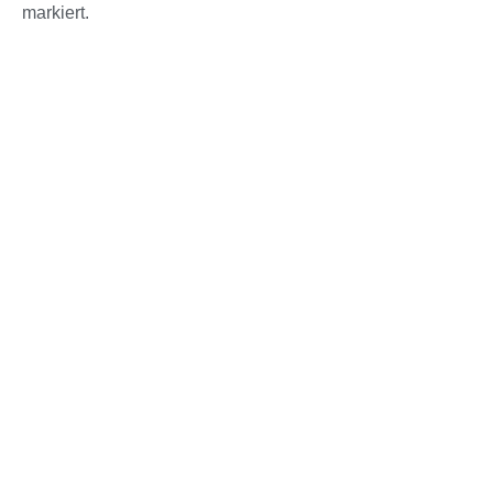
markiert.