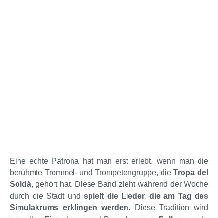
Eine echte Patrona hat man erst erlebt, wenn man die
berühmte Trommel- und Trompetengruppe, die
Tropa del
Soldà
, gehört hat. Diese Band zieht während der Woche
durch die Stadt und
spielt die Lieder, die am Tag des
Simulakrums erklingen werden
. Diese Tradition wird