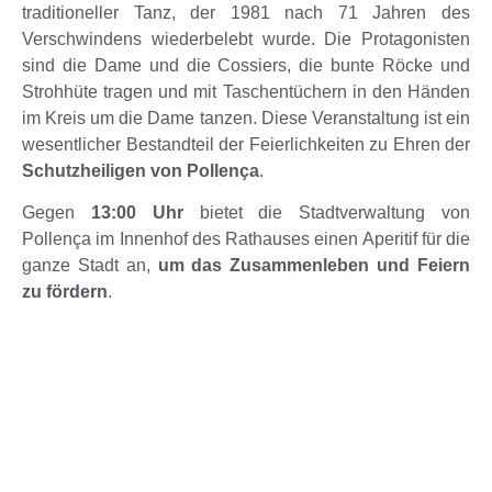
traditioneller Tanz, der 1981 nach 71 Jahren des
Verschwindens wiederbelebt wurde. Die Protagonisten
sind die Dame und die Cossiers, die bunte Röcke und
Strohhüte tragen und mit Taschentüchern in den Händen
im Kreis um die Dame tanzen. Diese Veranstaltung ist ein
wesentlicher Bestandteil der Feierlichkeiten zu Ehren der
Schutzheiligen von Pollença
.
Gegen
13:00 Uhr
bietet die Stadtverwaltung von
Pollença im Innenhof des Rathauses einen Aperitif für die
ganze Stadt an,
um das Zusammenleben und Feiern
zu fördern
.