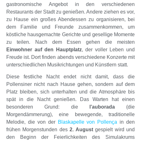
gastronomische Angebot in den verschiedenen
Restaurants der Stadt zu genießen. Andere ziehen es vor,
zu Hause ein großes Abendessen zu organisieren, bei
dem Familie und Freunde zusammenkommen, um
köstliche hausgemachte Gerichte und gesellige Momente
zu teilen. Nach dem Essen gehen die meisten
Einwohner auf den Hauptplatz
, der voller Leben und
Freude ist. Dort finden abends verschiedene Konzerte mit
unterschiedlichen Musikrichtungen und Künstlern statt.
Diese festliche Nacht endet nicht damit, dass die
Pollensiner nicht nach Hause gehen, sondern auf dem
Platz bleiben, sich unterhalten und die Atmosphäre bis
spät in die Nacht genießen. Das Warten hat einen
besonderen Grund: die
l’auborada
(die
Morgendämmerung), eine bewegende, traditionelle
Melodie, die von der
Blaskapelle von Pollença
in den
frühen Morgenstunden des
2. August
gespielt wird und
den Beginn der Feierlichkeiten des Simulakrums