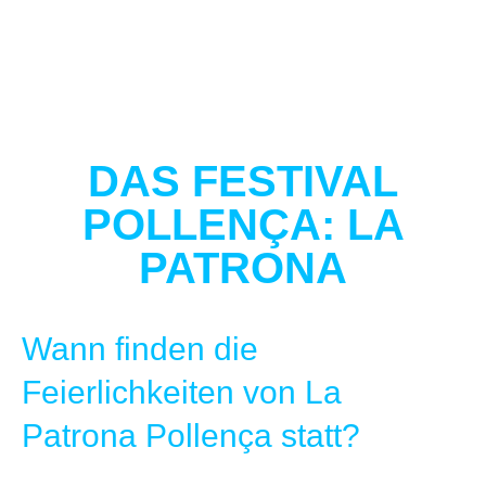
DAS FESTIVAL
POLLENÇA: LA
PATRONA
Wann finden die
Feierlichkeiten von La
Patrona Pollença statt?