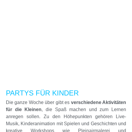
PARTYS FÜR KINDER
Die ganze Woche über gibt es
verschiedene Aktivitäten
für die Kleinen
, die Spaß machen und zum Lernen
anregen sollen. Zu den Höhepunkten gehören Live-
Musik, Kinderanimation mit Spielen und Geschichten und
kreative Workshops wie Pleinairmalerei und