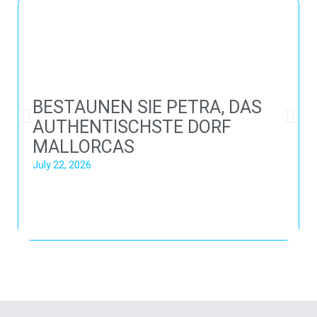
BESTAUNEN SIE PETRA, DAS
AUTHENTISCHSTE DORF
MALLORCAS
July 22, 2026