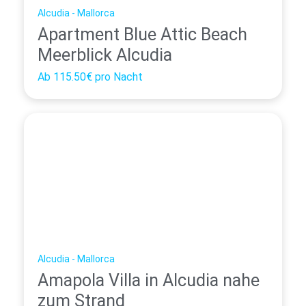
Alcudia - Mallorca
Apartment Blue Attic Beach
Meerblick Alcudia
Ab
115.50€
pro Nacht
Alcudia - Mallorca
Amapola Villa in Alcudia nahe
zum Strand