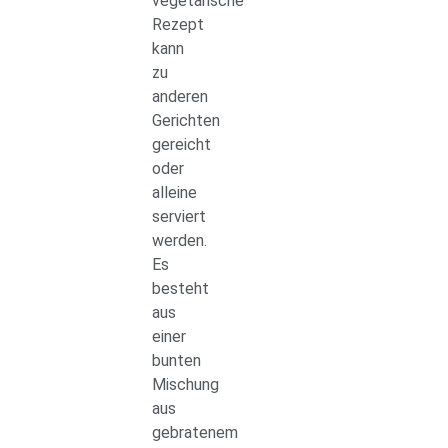
vegetarische
Rezept
kann
zu
anderen
Gerichten
gereicht
oder
alleine
serviert
werden.
Es
besteht
aus
einer
bunten
Mischung
aus
gebratenem