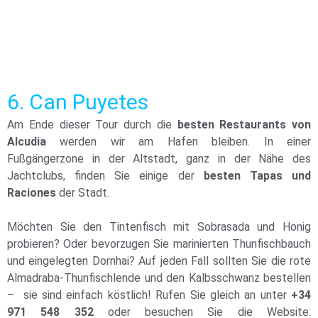
6. Can Puyetes
Am Ende dieser Tour durch die
besten Restaurants von
Alcudia
werden wir am Hafen bleiben. In einer
Fußgängerzone in der Altstadt, ganz in der Nähe des
Jachtclubs, finden Sie einige der
besten Tapas und
Raciones
der Stadt.
Möchten Sie den Tintenfisch mit Sobrasada und Honig
probieren? Oder bevorzugen Sie marinierten Thunfischbauch
und eingelegten Dornhai? Auf jeden Fall sollten Sie die rote
Almadraba-Thunfischlende und den Kalbsschwanz bestellen
– sie sind einfach köstlich! Rufen Sie gleich an unter
+34
971 548 352
oder besuchen Sie die Website: