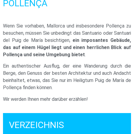
POLLENÇA
Wenn Sie vorhaben, Mallorca und insbesondere Pollença zu
besuchen, müssen Sie unbedingt das Santuario oder Santuari
del Puig de María besichtigen,
ein imposantes Gebäude,
das auf einem Hügel liegt und einen herrlichen Blick auf
Pollença und seine Umgebung bietet
.
Ein authentischer Ausflug, der eine Wanderung durch die
Berge, den Genuss der besten Architektur und auch Andacht
beinhaltet, etwas, das Sie nur im Heiligtum Puig de María de
Pollença finden können.
Wir werden Ihnen mehr darüber erzählen!
VERZEICHNIS