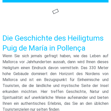
Die Geschichte des Heiligtums
Puig de María in Pollença
Wenn Sie sich jemals gefragt haben, wie das Leben auf
Mallorca vor Jahrhunderten aussah, dann wird Ihnen dieses
Heiligtum einen Eindruck davon vermitteln. Das 330 Meter
hohe Gebäude dominiert den Horizont des Nordens von
Mallorca und ist ein Bezugspunkt für Einheimische und
Touristen, die die ländliche und mystische Seite der Insel
erkunden möchten. Hier treffen Geschichte, Natur und
Spiritualität auf unerklärliche Weise aufeinander und bieten
Ihnen ein authentisches Erlebnis, das Sie an den üblichen
Touristenzielen nur selten finden.