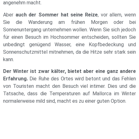
angenehm macht.
Aber
auch der Sommer hat seine Reize
, vor allem, wenn
Sie die Wanderung am frühen Morgen oder bei
Sonnenuntergang unternehmen wollen. Wenn Sie sich jedoch
für einen Besuch im Hochsommer entscheiden, sollten Sie
unbedingt genügend Wasser, eine Kopfbedeckung und
Sonnenschutzmittel mitnehmen, da die Hitze sehr stark sein
kann.
Der Winter ist zwar kälter, bietet aber eine ganz andere
Erfahrung.
Die Ruhe des Ortes wird betont und das Fehlen
von Touristen macht den Besuch viel intimer. Dies und die
Tatsache, dass die Temperaturen auf Mallorca im Winter
normalerweise mild sind, macht es zu einer guten Option.