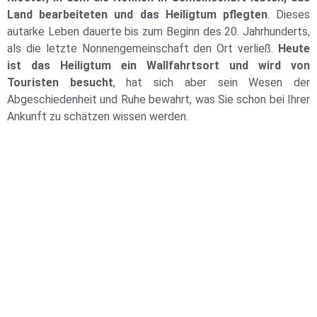
Land bearbeiteten und das Heiligtum pflegten
. Dieses
autarke Leben dauerte bis zum Beginn des 20. Jahrhunderts,
als die letzte Nonnengemeinschaft den Ort verließ.
Heute
ist das Heiligtum ein Wallfahrtsort und wird von
Touristen besucht
, hat sich aber sein Wesen der
Abgeschiedenheit und Ruhe bewahrt, was Sie schon bei Ihrer
Ankunft zu schätzen wissen werden.