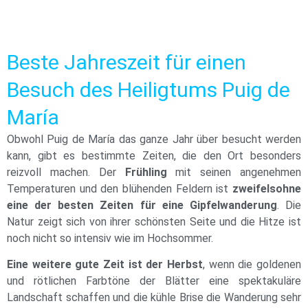
Beste Jahreszeit für einen
Besuch des Heiligtums Puig de
María
Obwohl Puig de María das ganze Jahr über besucht werden
kann, gibt es bestimmte Zeiten, die den Ort besonders
reizvoll machen. Der
Frühling
mit seinen angenehmen
Temperaturen und den blühenden Feldern ist
zweifelsohne
eine der besten Zeiten für eine Gipfelwanderung
. Die
Natur zeigt sich von ihrer schönsten Seite und die Hitze ist
noch nicht so intensiv wie im Hochsommer.
Eine weitere gute Zeit ist der Herbst
, wenn die goldenen
und rötlichen Farbtöne der Blätter eine spektakuläre
Landschaft schaffen und die kühle Brise die Wanderung sehr