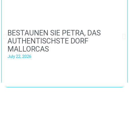
BESTAUNEN SIE PETRA, DAS
AUTHENTISCHSTE DORF
MALLORCAS
July 22, 2026