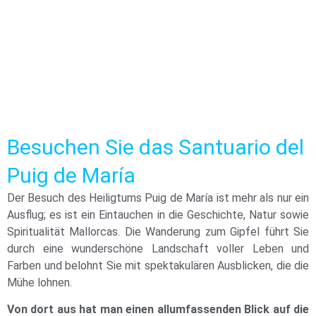
Besuchen Sie das Santuario del
Puig de María
Der Besuch des Heiligtums Puig de María ist mehr als nur ein
Ausflug; es ist ein Eintauchen in die Geschichte, Natur sowie
Spiritualität Mallorcas. Die Wanderung zum Gipfel führt Sie
durch eine wunderschöne Landschaft voller Leben und
Farben und belohnt Sie mit spektakulären Ausblicken, die die
Mühe lohnen.
Von dort aus hat man einen allumfassenden Blick auf die