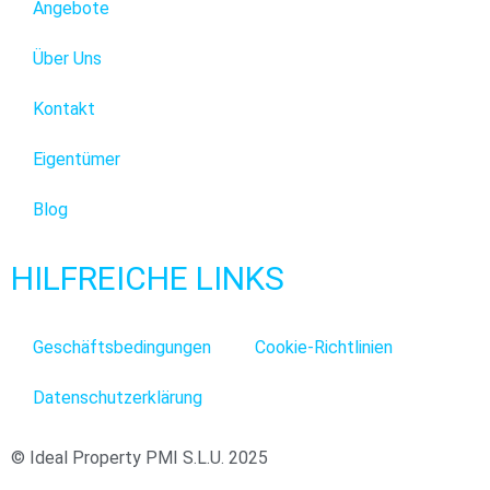
Angebote
Über Uns
Kontakt
Eigentümer
Blog
HILFREICHE LINKS
Geschäftsbedingungen
Cookie-Richtlinien
Datenschutzerklärung
© Ideal Property PMI S.L.U. 2025