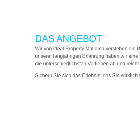
DAS ANGEBOT
Wir von Ideal Property Mallorca verstehen die
unserer langjährigen Erfahrung haben wir eine
die unterschiedlichsten Vorlieben ab und reicht
Sichern Sie sich das Erlebnis, das Sie wirklich
UNTERKÜNFTE IN
PUERTO DE
POLLENSA