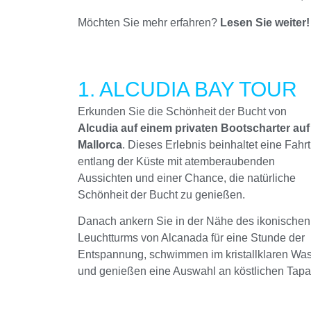
Möchten Sie mehr erfahren?
Lesen Sie weiter!
1. ALCUDIA BAY TOUR
Erkunden Sie die Schönheit der Bucht von
Alcudia auf einem privaten Bootscharter auf
Mallorca
. Dieses Erlebnis beinhaltet eine Fahrt
entlang der Küste mit atemberaubenden
Aussichten und einer Chance, die natürliche
Schönheit der Bucht zu genießen.
Danach ankern Sie in der Nähe des ikonischen
Leuchtturms von Alcanada für eine Stunde der
Entspannung, schwimmen im kristallklaren Wa
und genießen eine Auswahl an köstlichen Tapa