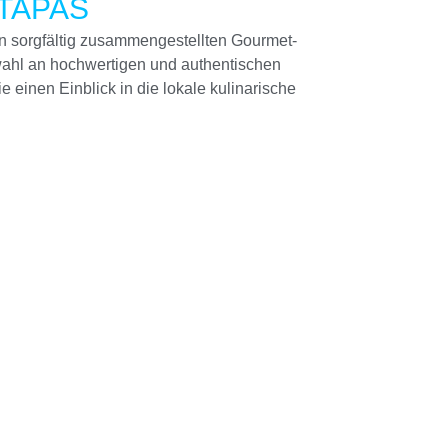
TAPAS
 sorgfältig zusammengestellten Gourmet-
ahl an hochwertigen und authentischen
e einen Einblick in die lokale kulinarische