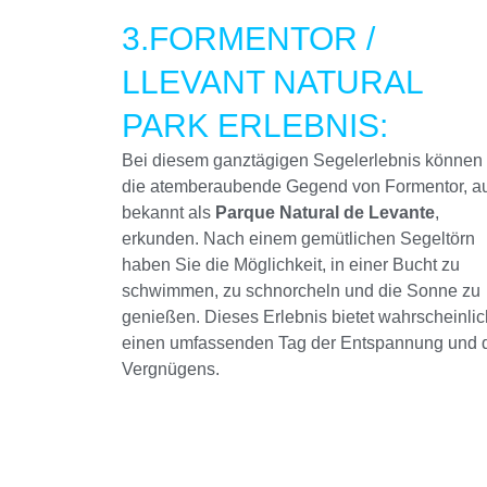
3.FORMENTOR /
LLEVANT NATURAL
PARK ERLEBNIS:
Bei diesem ganztägigen Segelerlebnis können
die atemberaubende Gegend von Formentor, a
bekannt als
Parque Natural de Levante
,
erkunden. Nach einem gemütlichen Segeltörn
haben Sie die Möglichkeit, in einer Bucht zu
schwimmen, zu schnorcheln und die Sonne zu
genießen. Dieses Erlebnis bietet wahrscheinlic
einen umfassenden Tag der Entspannung und 
Vergnügens.