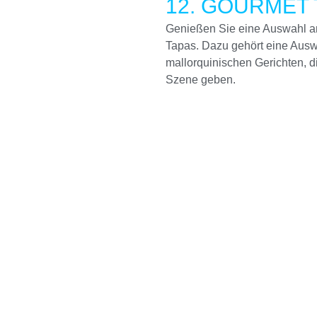
12. GOURMET 
Genießen Sie eine Auswahl an
Tapas. Dazu gehört eine Ausw
mallorquinischen Gerichten, di
Szene geben.