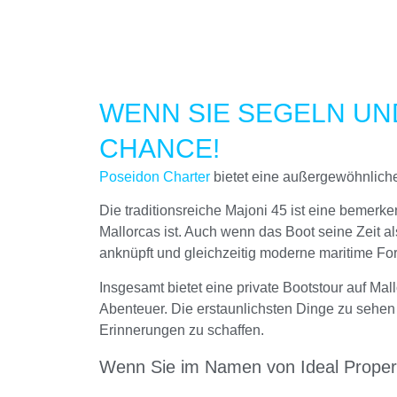
WENN SIE SEGELN UND
CHANCE!
Poseidon Charter
bietet eine außergewöhnliche 
Die traditionsreiche Majoni 45 ist eine bemerken
Mallorcas ist. Auch wenn das Boot seine Zeit al
anknüpft und gleichzeitig moderne maritime Fort
Insgesamt bietet eine private Bootstour auf Ma
Abenteuer. Die erstaunlichsten Dinge zu sehe
Erinnerungen zu schaffen.
Wenn Sie im Namen von Ideal Propert