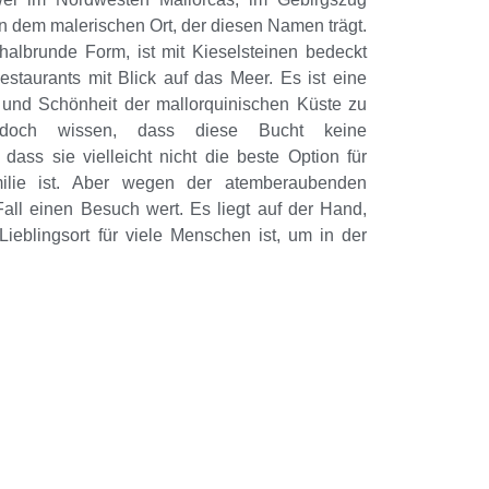
n dem malerischen Ort, der diesen Namen trägt.
halbrunde Form, ist mit Kieselsteinen bedeckt
staurants mit Blick auf das Meer. Es ist eine
 und Schönheit der mallorquinischen Küste zu
jedoch wissen, dass diese Bucht keine
 dass sie vielleicht nicht die beste Option für
ilie ist. Aber wegen der atemberaubenden
Fall einen Besuch wert. Es liegt auf der Hand,
eblingsort für viele Menschen ist, um in der