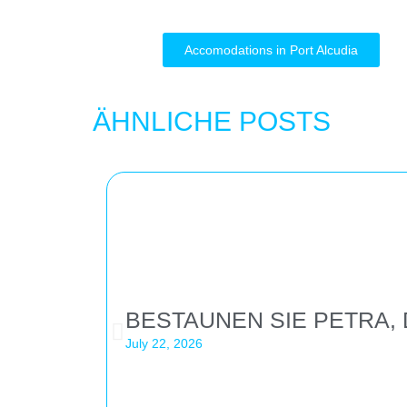
Accomodations in Port Alcudia
ÄHNLICHE POSTS
BESTAUNEN SIE PETRA,
July 22, 2026