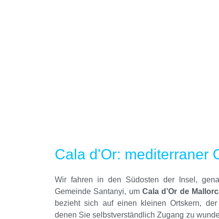
Cala d'Or: mediterraner 
Wir fahren in den Südosten der Insel, gen
Gemeinde Santanyi, um
Cala d’Or de Mallorc
bezieht sich auf einen kleinen Ortskern, der 
denen Sie selbstverständlich Zugang zu wund