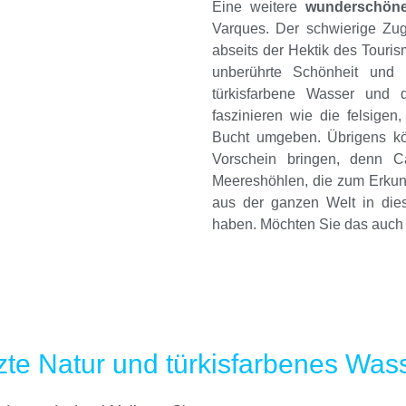
Eine weitere
wunderschöne
Varques. Der schwierige Zug
abseits der Hektik des Touris
unberührte Schönheit und 
türkisfarbene Wasser und
faszinieren wie die felsigen
Bucht umgeben. Übrigens kö
Vorschein bringen, denn C
Meereshöhlen, die zum Erkun
aus der ganzen Welt in die
haben. Möchten Sie das auch 
te Natur und türkisfarbenes Was