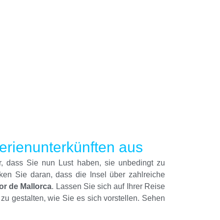
erienunterkünften aus
r, dass Sie nun Lust haben, sie unbedingt zu
ken Sie daran, dass die Insel über zahlreiche
lor de Mallorca
. Lassen Sie sich auf Ihrer Reise
 zu gestalten, wie Sie es sich vorstellen. Sehen