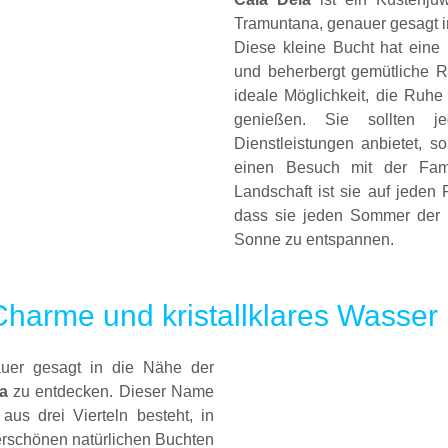
Tramuntana, genauer gesagt i
Diese kleine Bucht hat eine 
und beherbergt gemütliche Re
ideale Möglichkeit, die Ruhe
genießen. Sie sollten 
Dienstleistungen anbietet, so
einen Besuch mit der Fam
Landschaft ist sie auf jeden 
dass sie jeden Sommer der Li
Sonne zu entspannen.
Charme und kristallklares Wasser
auer gesagt in die Nähe der
a
zu entdecken. Dieser Name
aus drei Vierteln besteht, in
erschönen natürlichen Buchten