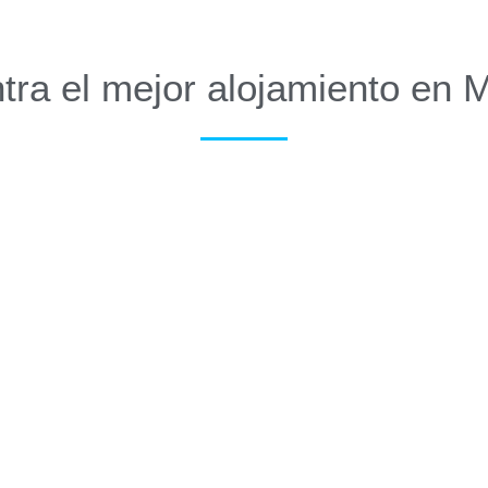
tra el mejor alojamiento en 