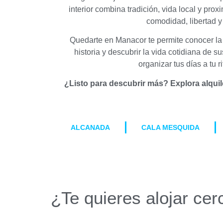
interior combina tradición, vida local y pr
comodidad, libertad y 
Quedarte en Manacor te permite conocer la M
historia y descubrir la vida cotidiana de 
organizar tus días a tu 
¿Listo para descubrir más? Explora alquil
ALCANADA
CALA MESQUIDA
¿Te quieres alojar ce