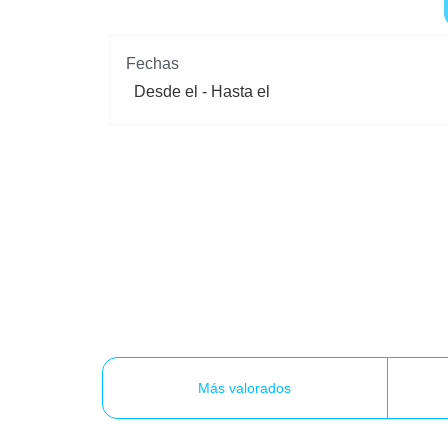
Fechas
Más valorados