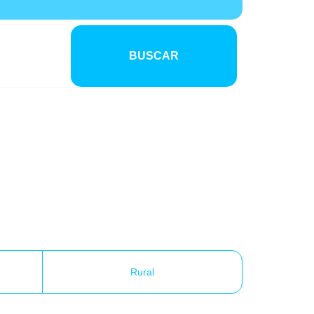
BUSCAR
Rural