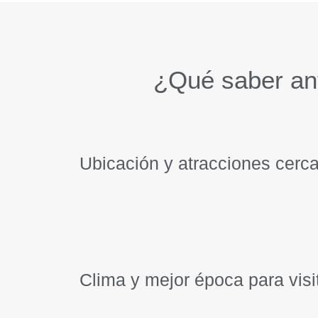
¿Qué saber an
Ubicación y atracciones cerc
Clima y mejor época para visi