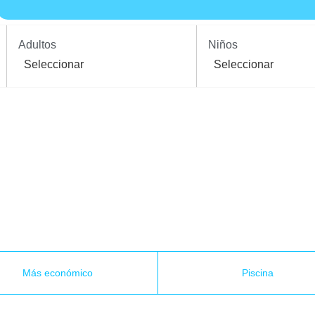
Adultos
Niños
Más económico
Piscina