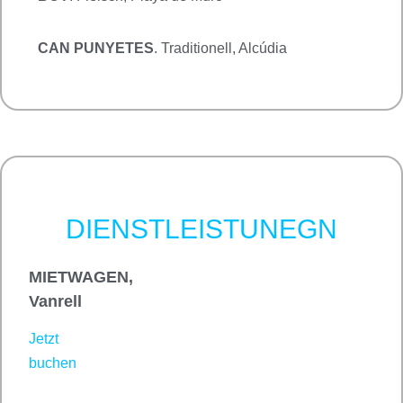
CAN PUNYETES
. Traditionell, Alcúdia
DIENSTLEISTUNEGN
MIETWAGEN,
Vanrell
Jetzt
buchen