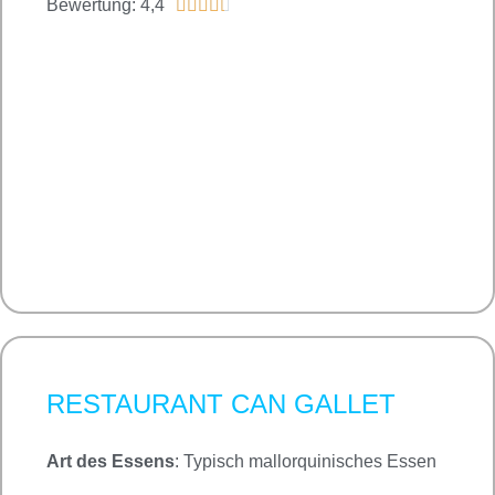
Bewertung: 4,4





RESTAURANT CAN GALLET
Art des Essens
: Typisch mallorquinisches Essen