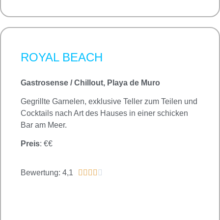
ROYAL BEACH
Gastrosense / Chillout, Playa de Muro
Gegrillte Garnelen, exklusive Teller zum Teilen und
Cocktails nach Art des Hauses in einer schicken
Bar am Meer.
Preis
: €€
Bewertung: 4,1




