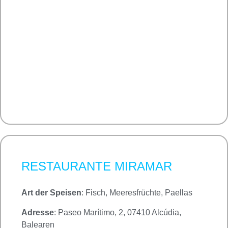
RESTAURANTE MIRAMAR
Art der Speisen
: Fisch, Meeresfrüchte, Paellas
Adresse
: Paseo Marítimo, 2, 07410 Alcúdia,
Balearen