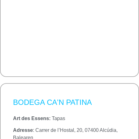
BODEGA CA'N PATINA
Art des Essens:
Tapas
Adresse
: Carrer de l’Hostal, 20, 07400 Alcúdia,
Balearen