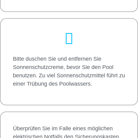
Bitte duschen Sie und entfernen Sie
Sonnenschutzcreme, bevor Sie den Pool
benutzen. Zu viel Sonnenschutzmittel führt zu
einer Trübung des Poolwassers.
Überprüfen Sie im Falle eines möglichen
elektrischen Notfalls den Sicherungskasten,