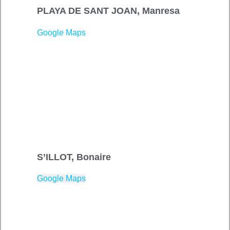
PLAYA DE SANT JOAN, Manresa
Google Maps
S’ILLOT, Bonaire
Google Maps