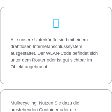
Alle unsere Unterkünfte sind mit einem
drahtlosen Internetanschlusssystem
ausgestattet. Der WLAN-Code befindet sich
unter dem Router oder ist gut sichtbar im
Objekt angebracht.
Müllrecycling. Nutzen Sie dazu die
umstehenden Container oder die