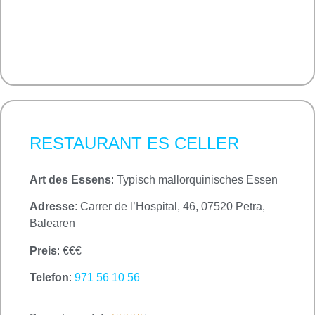
RESTAURANT ES CELLER
Art des Essens
: Typisch mallorquinisches Essen
Adresse
: Carrer de l’Hospital, 46, 07520 Petra,
Balearen
Preis
: €€€
Telefon
:
971 56 10 56