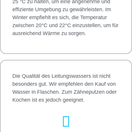
25 °C zu halten, um eine angenehme und
effiziente Umgebung zu gewährleisten. Im
Winter empfiehlt es sich, die Temperatur
zwischen 20°C und 22°C einzustellen, um für
ausreichend Wärme zu sorgen.
Die Qualität des Leitungswassers ist nicht
besonders gut. Wir empfehlen den Kauf von
Wasser in Flaschen. Zum Zähneputzen oder
Kochen ist es jedoch geeignet.