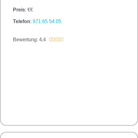
Preis
: €€
Telefon
:
971 65 54 05
Bewertung: 4,4




