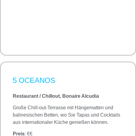
5 OCEANOS
Restaurant / Chillout, Bonaire Alcudia
Große Chill-out-Terrasse mit Hängematten und
balinesischen Betten, wo Sie Tapas und Cocktails
aus internationaler Küche genießen können.
Preis
: €€