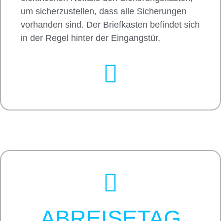
um sicherzustellen, dass alle Sicherungen
vorhanden sind. Der Briefkasten befindet sich
in der Regel hinter der Eingangstür.
ABREISETAG