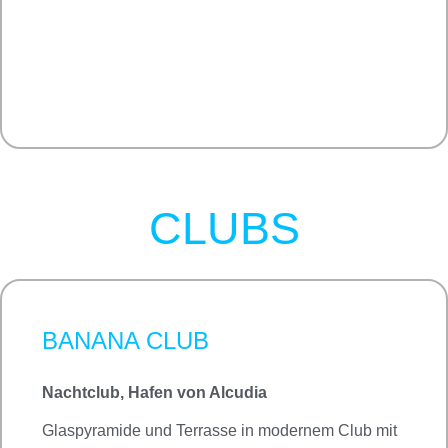
CLUBS
BANANA CLUB
Nachtclub, Hafen von Alcudia
Glaspyramide und Terrasse in modernem Club mit