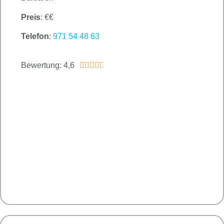
Preis
: €€
Telefon
:
971 54 48 63
Bewertung: 4,6




