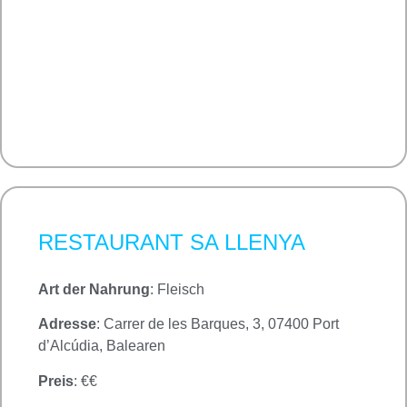
RESTAURANT SA LLENYA
Art der Nahrung
: Fleisch
Adresse
: Carrer de les Barques, 3, 07400 Port
d’Alcúdia, Balearen
Preis
: €€