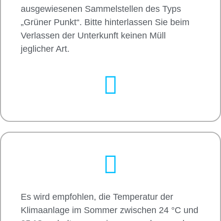
ausgewiesenen Sammelstellen des Typs
„Grüner Punkt“. Bitte hinterlassen Sie beim
Verlassen der Unterkunft keinen Müll
jeglicher Art.
Es wird empfohlen, die Temperatur der
Klimaanlage im Sommer zwischen 24 °C und