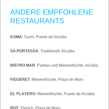
ANDERE EMPFOHLENE
RESTAURANTS
KOMA
. Sushi,
Puerto de Alcúdia
SA PORTASSA.
Traditionell, Alcúdia
BISTRO MAR
. Paellas und Meeresfrüchte, Alcúdia
FIGUERET.
Meeresfrüchte, Playa de Muro
EL PLAYERO
. Meeresfrüchte, Puerto de Alcúdia
BOY
. Fleisch, Playa de Muro