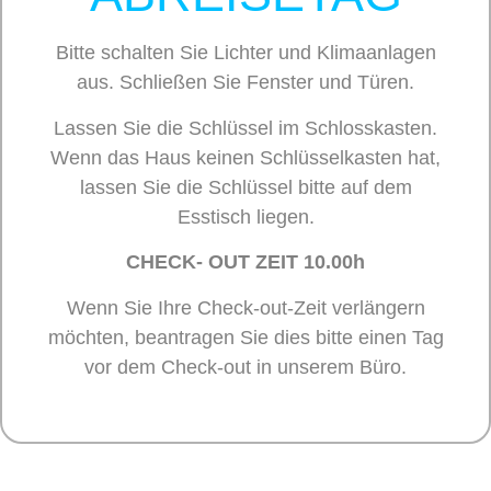
Bitte schalten Sie Lichter und Klimaanlagen
aus. Schließen Sie Fenster und Türen.
Lassen Sie die Schlüssel im Schlosskasten.
Wenn das Haus keinen Schlüsselkasten hat,
lassen Sie die Schlüssel bitte auf dem
Esstisch liegen.
CHECK- OUT ZEIT 10.00h
Wenn Sie Ihre Check-out-Zeit verlängern
möchten, beantragen Sie dies bitte einen Tag
vor dem Check-out in unserem Büro.