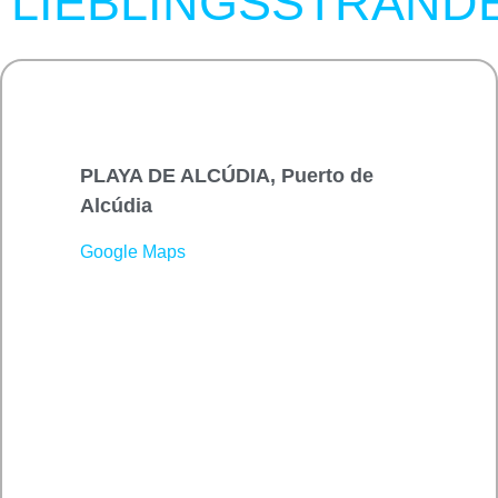
LIEBLINGSSTRÄND
PLAYA DE ALCÚDIA, Puerto de
Alcúdia
Google Maps